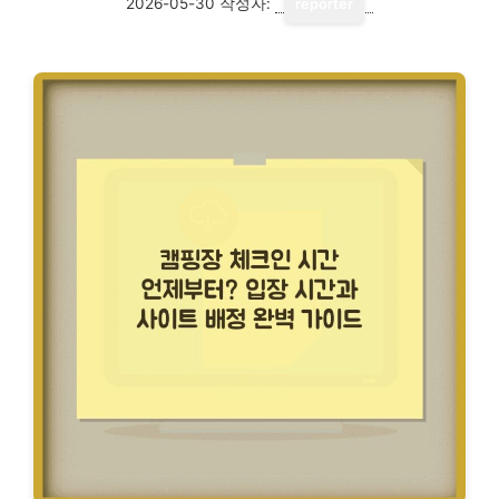
2026-05-30
작성자:
reporter