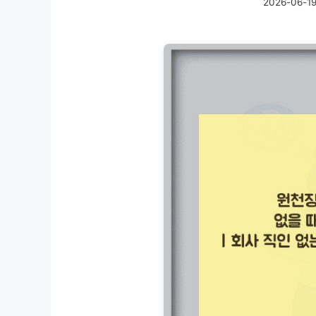
2026-06-1