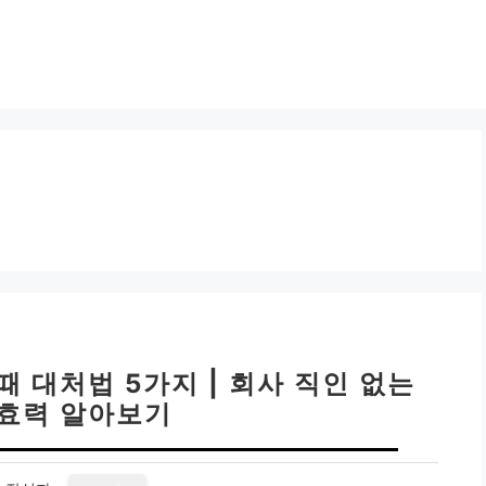
 대처법 5가지 | 회사 직인 없는
효력 알아보기