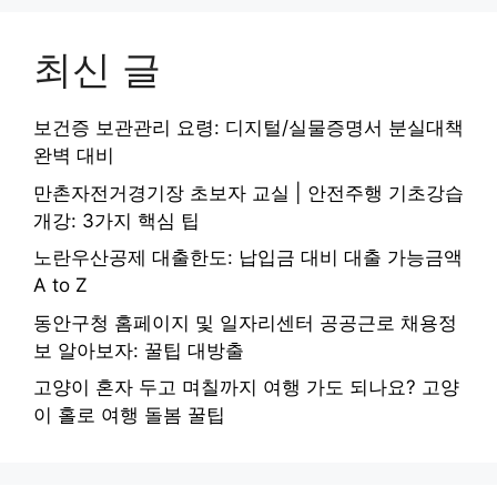
최신 글
보건증 보관관리 요령: 디지털/실물증명서 분실대책
완벽 대비
만촌자전거경기장 초보자 교실 | 안전주행 기초강습
개강: 3가지 핵심 팁
노란우산공제 대출한도: 납입금 대비 대출 가능금액
A to Z
동안구청 홈페이지 및 일자리센터 공공근로 채용정
보 알아보자: 꿀팁 대방출
고양이 혼자 두고 며칠까지 여행 가도 되나요? 고양
이 홀로 여행 돌봄 꿀팁