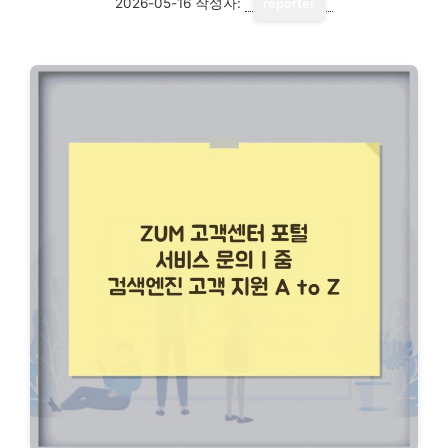
2026-05-16
작성자:
reporter