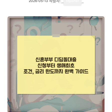
2026-05-13
작성자:
reporter