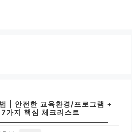
법 | 안전한 교육환경/프로그램 +
 7가지 핵심 체크리스트