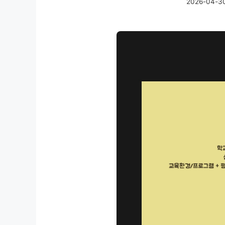
2026-04-3