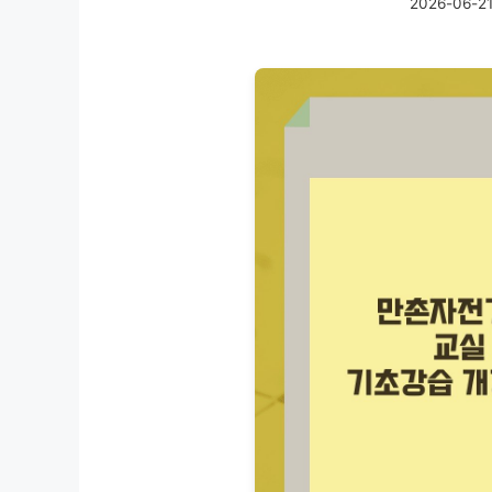
2026-06-2