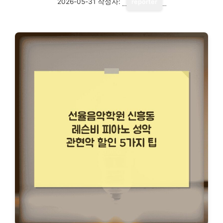
2026-05-31
작성자:
reporter