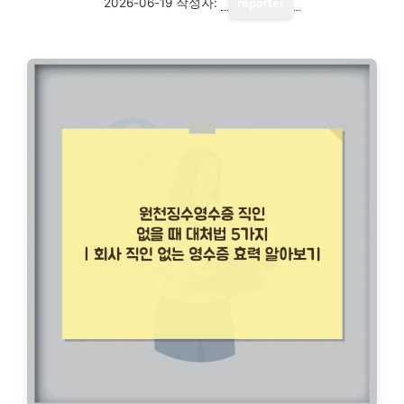
2026-06-19
작성자:
reporter