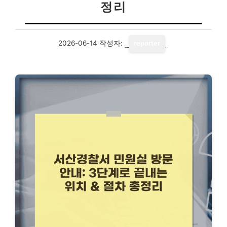
정리
2026-06-14
작성자:
reporter