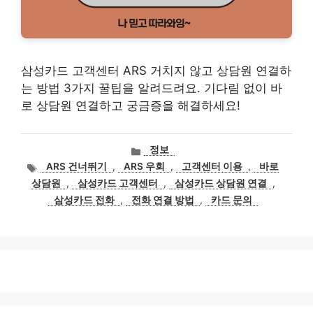
삼성카드 고객센터 ARS 거치지 않고 상담원 연결하
는 방법 3가지 꿀팁을 알려드려요. 기다림 없이 바
로 상담원 연결하고 궁금증을 해결하세요!
카
정보
테
태
ARS 건너뛰기
,
ARS 우회
,
고객센터 이용
,
바로
고
그
상담원
,
삼성카드 고객센터
,
삼성카드 상담원 연결
,
리
삼성카드 전화
,
전화 연결 방법
,
카드 문의