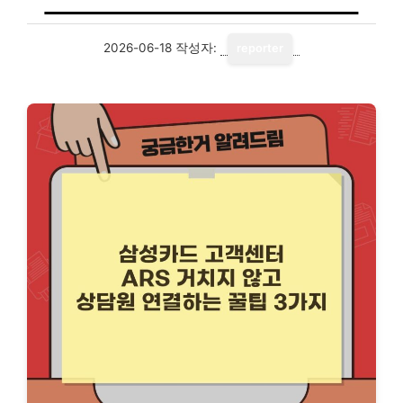
2026-06-18
작성자:
reporter