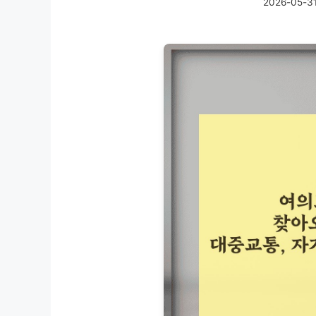
2026-05-3