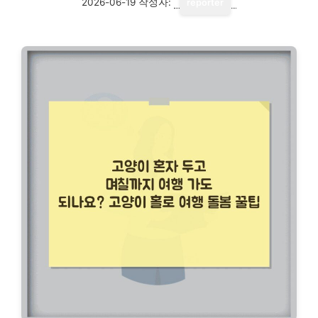
2026-06-19
작성자:
reporter