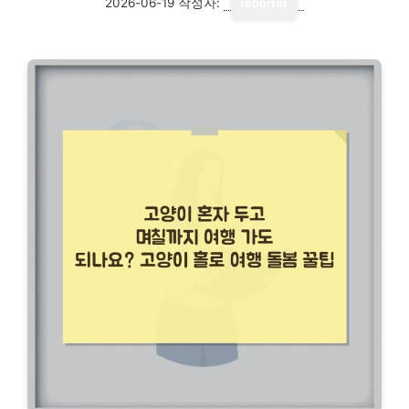
2026-06-19
작성자:
reporter