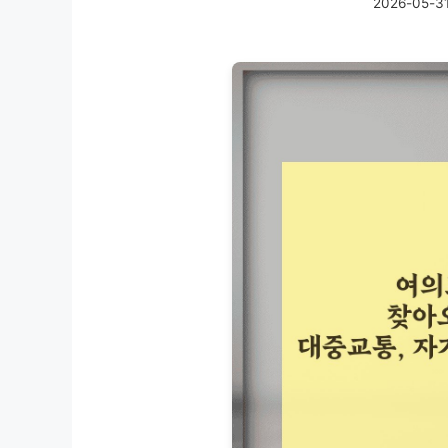
2026-05-3