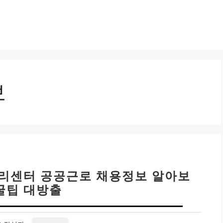
보
자리센터 공공근로 채용정보 알아보
 꿀팁 대방출