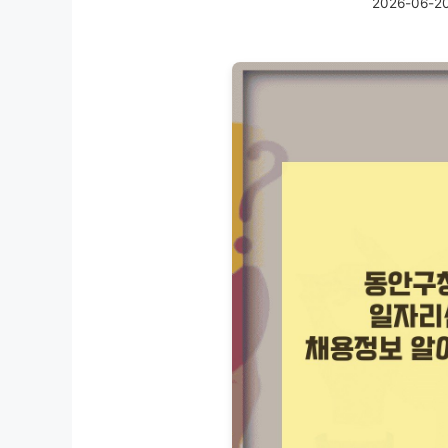
2026-06-2