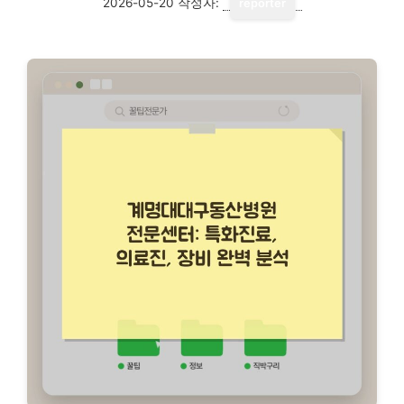
2026-05-20
작성자:
reporter