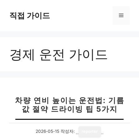
컨
텐
직접 가이드
메
츠
로
뉴
건
너
경제 운전 가이드
뛰
기
차량 연비 높이는 운전법: 기름
값 절약 드라이빙 팁 5가지
2026-05-15
작성자:
reporter