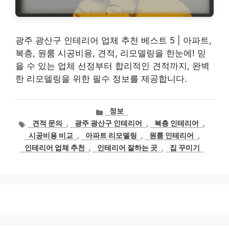
광주 광산구 인테리어 업체 추천 베스트 5 | 아파트,
복층, 원룸 시공비용, 견적, 리모델링을 한눈에! 믿
을 수 있는 업체 선정부터 합리적인 견적까지, 완벽
한 리모델링을 위한 필수 정보를 제공합니다.
카
정보
테
태
견적 문의
,
광주 광산구 인테리어
,
복층 인테리어
,
고
그
시공비용 비교
,
아파트 리모델링
,
원룸 인테리어
,
리
인테리어 업체 추천
,
인테리어 잘하는 곳
,
집 꾸미기