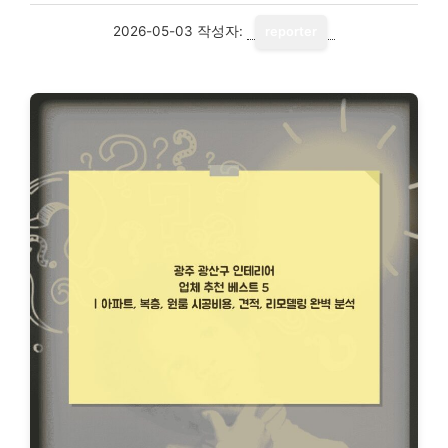
2026-05-03
작성자:
reporter