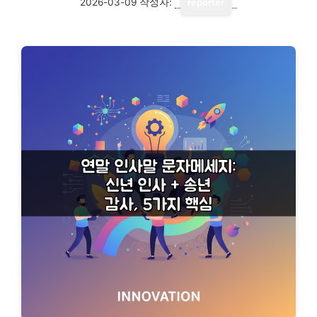
2026-03-09
작성자:
reporter