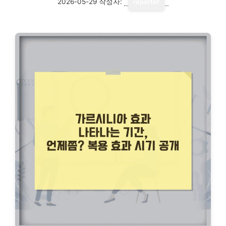
2026-05-29
작성자:
reporter