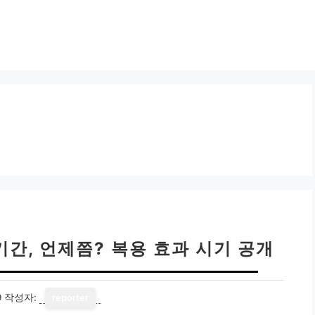
간, 언제쯤? 복용 효과 시기 공개
9
작성자:
reporter