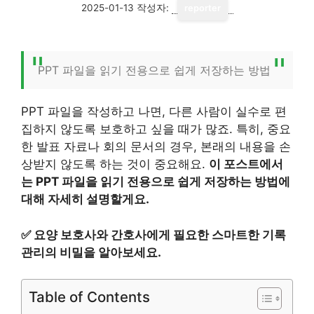
2025-01-13
작성자:
reporter
PPT 파일을 읽기 전용으로 쉽게 저장하는 방법
PPT 파일을 작성하고 나면, 다른 사람이 실수로 편
집하지 않도록 보호하고 싶을 때가 많죠. 특히, 중요
한 발표 자료나 회의 문서의 경우, 본래의 내용을 손
상받지 않도록 하는 것이 중요해요.
이 포스트에서
는 PPT 파일을 읽기 전용으로 쉽게 저장하는 방법에
대해 자세히 설명할게요.
✅
요양 보호사와 간호사에게 필요한 스마트한 기록
관리의 비밀을 알아보세요.
Table of Contents