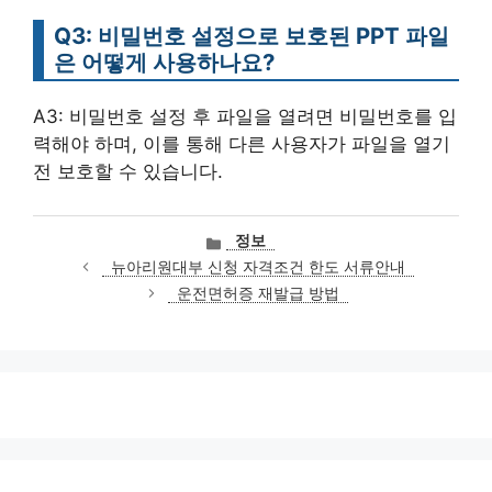
Q3: 비밀번호 설정으로 보호된 PPT 파일
은 어떻게 사용하나요?
A3: 비밀번호 설정 후 파일을 열려면 비밀번호를 입
력해야 하며, 이를 통해 다른 사용자가 파일을 열기
전 보호할 수 있습니다.
카
정보
테
뉴아리원대부 신청 자격조건 한도 서류안내
고
운전면허증 재발급 방법
리