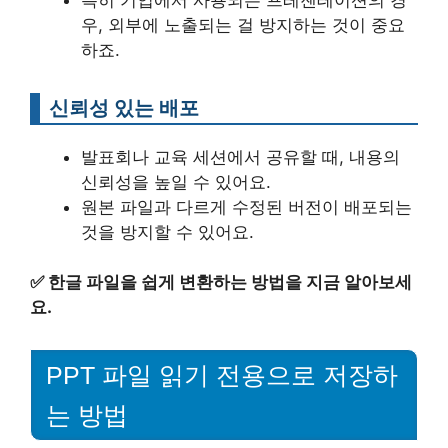
우, 외부에 노출되는 걸 방지하는 것이 중요
하죠.
신뢰성 있는 배포
발표회나 교육 세션에서 공유할 때, 내용의
신뢰성을 높일 수 있어요.
원본 파일과 다르게 수정된 버전이 배포되는
것을 방지할 수 있어요.
✅
한글 파일을 쉽게 변환하는 방법을 지금 알아보세
요.
PPT 파일 읽기 전용으로 저장하
는 방법