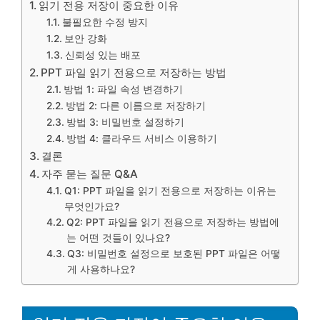
읽기 전용 저장이 중요한 이유
불필요한 수정 방지
보안 강화
신뢰성 있는 배포
PPT 파일 읽기 전용으로 저장하는 방법
방법 1: 파일 속성 변경하기
방법 2: 다른 이름으로 저장하기
방법 3: 비밀번호 설정하기
방법 4: 클라우드 서비스 이용하기
결론
자주 묻는 질문 Q&A
Q1: PPT 파일을 읽기 전용으로 저장하는 이유는
무엇인가요?
Q2: PPT 파일을 읽기 전용으로 저장하는 방법에
는 어떤 것들이 있나요?
Q3: 비밀번호 설정으로 보호된 PPT 파일은 어떻
게 사용하나요?