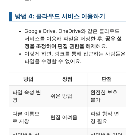
방법 4: 클라우드 서비스 이용하기
Google Drive, OneDrive와 같은 클라우드
서비스를 이용해 파일을 저장한 후,
공유 설
정을 조정하여 편집 권한을 해제
해요.
이렇게 하면, 링크를 통해 접근하는 사람들은
파일을 수정할 수 없어요.
방법
장점
단점
파일 속성 변
완전한 보호
쉬운 방법
경
불가
다른 이름으
파일 형식 변
편집 어려움
로 저장
경 필요