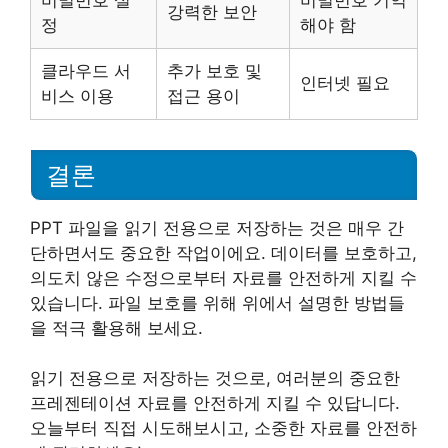
비밀번호 설
비밀번호 기억
강력한 보안
정
해야 함
클라우드 서
추가 보호 및
인터넷 필요
비스 이용
접근 용이
결론
PPT 파일을 읽기 전용으로 저장하는 것은 매우 간
단하면서도 중요한 작업이에요. 데이터를 보호하고,
의도치 않은 수정으로부터 자료를 안전하게 지킬 수
있습니다. 파일 보호를 위해 위에서 설명한 방법들
을 적극 활용해 보세요.
읽기 전용으로 저장하는 것으로, 여러분의 중요한
프레젠테이션 자료를 안전하게 지킬 수 있답니다.
오늘부터 직접 시도해보시고, 소중한 자료를 안전하