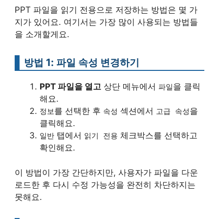
PPT 파일을 읽기 전용으로 저장하는 방법은 몇 가
지가 있어요. 여기서는 가장 많이 사용되는 방법들
을 소개할게요.
방법 1: 파일 속성 변경하기
PPT 파일을 열고
상단 메뉴에서
을 클릭
파일
해요.
를 선택한 후
섹션에서
을
정보
속성
고급 속성
클릭해요.
탭에서
체크박스를 선택하고
일반
읽기 전용
확인해요.
이 방법이 가장 간단하지만, 사용자가 파일을 다운
로드한 후 다시 수정 가능성을 완전히 차단하지는
못해요.