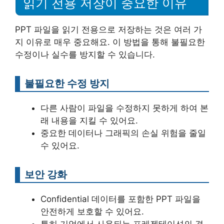
읽기 전용 저장이 중요한 이유
PPT 파일을 읽기 전용으로 저장하는 것은 여러 가
지 이유로 매우 중요해요. 이 방법을 통해 불필요한
수정이나 실수를 방지할 수 있습니다.
불필요한 수정 방지
다른 사람이 파일을 수정하지 못하게 하여 본
래 내용을 지킬 수 있어요.
중요한 데이터나 그래픽의 손실 위험을 줄일
수 있어요.
보안 강화
Confidential 데이터를 포함한 PPT 파일을
안전하게 보호할 수 있어요.
특히 기업에서 사용되는 프레젠테이션의 경