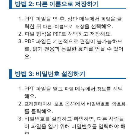
방법 2: 다른 이름으로 저장하기
PPT 파일을 연 후, 상단 메뉴에서
을 클
파일
릭한 뒤
을 선택해요.
다른 이름으로 저장
파일 형식을
로 선택하고 저장해요.
PDF
PDF 파일은 기본적으로 편집이 불가능하므
로, 읽기 전용과 동일한 효과를 얻을 수 있어
요.
방법 3: 비밀번호 설정하기
PPT 파일을 열고
메뉴에서
를 선택
파일
정보
해요.
옵션에서
프레젠테이션 보호
비밀번호로 암호화
를 클릭해요.
비밀번호를 설정하고 확인하면, 다른 사람들
이 파일을 열기 위해 비밀번호를 입력해야 해
요.