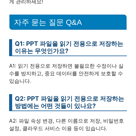
게 관리하세요!
자주 묻는 질문 Q&A
Q1: PPT 파일을 읽기 전용으로 저장하는
이유는 무엇인가요?
A1: 읽기 전용으로 저장하면 불필요한 수정이나 실
수를 방지하고, 중요 데이터를 안전하게 보호할 수
있습니다.
Q2: PPT 파일을 읽기 전용으로 저장하는
방법에는 어떤 것들이 있나요?
A2: 파일 속성 변경, 다른 이름으로 저장, 비밀번호
설정, 클라우드 서비스 이용 등이 있습니다.