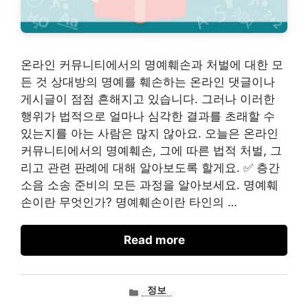
온라인 커뮤니티에서의 명예훼손과 처벌에 대한 모
든 것 상대방의 명예를 훼손하는 온라인 댓글이나
게시글이 점점 흔해지고 있습니다. 그러나 이러한
행위가 법적으로 얼마나 심각한 결과를 초래할 수
있는지를 아는 사람은 많지 않아요. 오늘은 온라인
커뮤니티에서의 명예훼손, 그에 따른 법적 처벌, 그
리고 관련 판례에 대해 알아보도록 할게요. ✅ 층간
소음 소송 준비의 모든 과정을 알아보세요. 명예훼
손이란 무엇인가? 명예훼손이란 타인의 …
Read more
카
정보
테