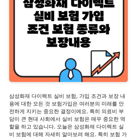
삼성화재 다이렉트 실비 보험, 가입 조건과 보장 내
용에 대한 모든 것 보험가입은 여러분의 미래를 안
전하게 지키는 중요한 결정이에요. 특히 의료비 부
담이 큰 현대 사회에서 실비 보험은 매우 중요한 역
할을 하고 있습니다. 오늘은 삼성화재 다이렉트 실
비 보험에 대해 자세히 알아보려 해요. 특히 보험 가