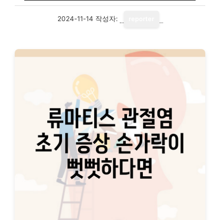
2024-11-14
작성자:
reporter