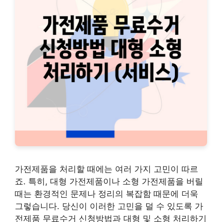
가전제품을 처리할 때에는 여러 가지 고민이 따르
죠. 특히, 대형 가전제품이나 소형 가전제품을 버릴
때는 환경적인 문제나 정리의 복잡함 때문에 더욱
그렇습니다. 당신이 이러한 고민을 덜 수 있도록 가
전제품 무료수거 신청방법과 대형 및 소형 처리하기