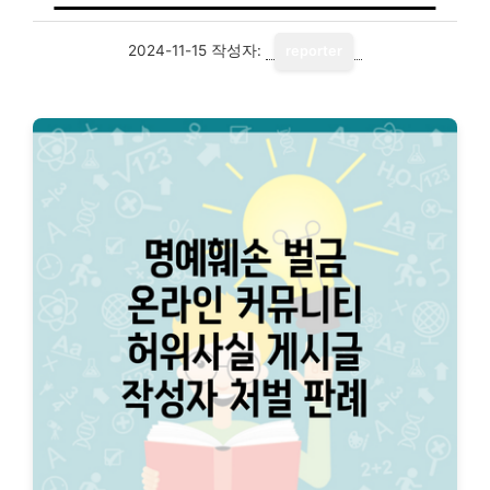
2024-11-15
작성자:
reporter