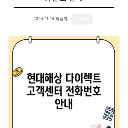
2024-11-14
작성자:
reporter