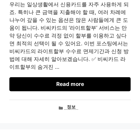
우리는 일상생활에서 신용카드를 자주 사용하게 되
죠. 특히나 큰 금액을 지출해야 할 때, 여러 차례에
나누어 갚을 수 있는 옵션은 많은 사람들에게 큰 도
움이 됩니다. 비씨카드의 ‘라이트할부’ 서비스는 만
약 당신이 수수료 걱정 없이 할부를 이용하고 싶다
면 최적의 선택이 될 수 있어요. 이번 포스팅에서는
비씨카드의 라이트할부 수수료 면제기간과 신청 방
법에 대해 자세히 알아보겠습니다. ✅ 비씨카드 라
이트할부의 숨겨진 …
Read more
카
정보
테
고
리