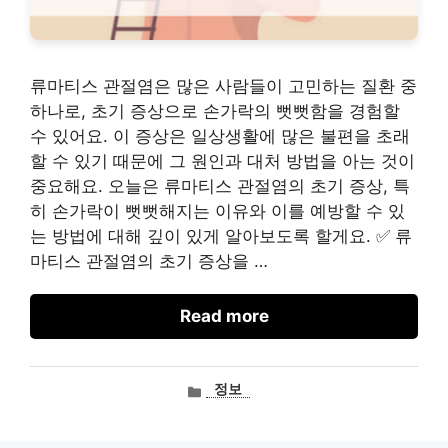
류마티스 관절염은 많은 사람들이 고민하는 질환 중
하나로, 초기 증상으로 손가락의 뻣뻣함을 경험할
수 있어요. 이 증상은 일상생활에 많은 불편을 초래
할 수 있기 때문에 그 원인과 대처 방법을 아는 것이
중요해요. 오늘은 류마티스 관절염의 초기 증상, 특
히 손가락이 뻣뻣해지는 이유와 이를 예방할 수 있
는 방법에 대해 깊이 있게 알아보도록 할게요. ✅ 류
마티스 관절염의 초기 증상을 …
Read more
카
정보
테
고
리