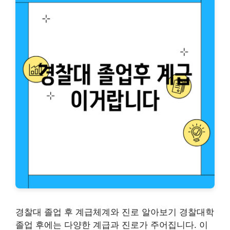
경찰대 졸업 후 계급체계와 진로 알아보기 경찰대학
졸업 후에는 다양한 계급과 진로가 주어집니다. 이