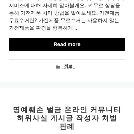
서비스에 대해 자세히 알아볼게요. ✅ 무료 상담을
통해 가전제품 처리 방법을 알아보세요. 가전제품
무료수거란? 가전제품 무료수거는 사용하지 않는
가전제품을 환경을 행복하게 …
Read more
카
정보
테
고
리
명예훼손 벌금 온라인 커뮤니티
허위사실 게시글 작성자 처벌
판례