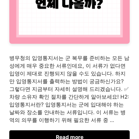
병무청의 입영통지서는 군 복무를 준비하는 모든 남
성에게 매우 중요한 서류인데요, 이 서류가 없다면
입영이 제대로 진행되지 않을 수도 있습니다. 하지
만 입영통지서를 출력하는 방법이 궁금하신가요?
그렇다면 지금부터 자세히 설명해 드리겠습니다. ✅
차량 소유자 확인 절차를 간단하게 알아보세요! H2:
입영통지서란? 입영통지서는 군에 입대해야 하는
날짜와 장소를 안내하는 서류입니다. 이 서류는 병
역의 의무를 이행하기 위해 필요한 서류 중 …
Read more