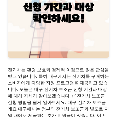
전기차는 환경 보호와 경제적 이점으로 많은 관심을
받고 있습니다. 특히 대구에서는 전기차를 구매하는
소비자에게 다양한 지원 프로그램을 제공하고 있습
니다. 오늘은 대구 전기차 보조금 신청 기간과 대상
에 대해 자세히 알아보겠습니다. ✅ 전기차 보조금
신청 방법을 쉽게 알아보세요. 대구 전기차 보조금
개요 대구에서는 정부의 전기차 보조금과 별도로 지
역 내에서 제공하는 추가 지원금이 있습니다. 이 보