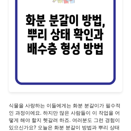
식물을 사랑하는 이들에게는 화분 분갈이가 필수적
인 과정이에요. 하지만 많은 사람들이 이 작업을 어
떻게 해야 할지 헷갈려 하죠. 여러분도 그런 경험이
있으신가요? 오늘은 화분 분갈이 방법과 뿌리 상태