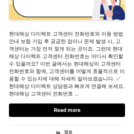
현대해상 다이렉트 고객센터 전화번호와 이용 방법
안내 보험 가입 후 궁금한 점이나 문제 발생 시, 고
객센터는 가장 먼저 찾게 되는 곳이죠. 그런데 현대
해상 다이렉트 고객센터 전화번호는 어디서 확인할
수 있을까요? 이번 글에서는 현대해상의 고객센터
전화번호와 함께, 고객센터를 어떻게 효율적으로 이
용할 수 있는지에 대해 자세히 알아보겠습니다. ✅
현대해상 다이렉트 상담원과 빠르게 연결해 보세요.
현대해상 고객센터 전화번호 …
Read more
카
정보