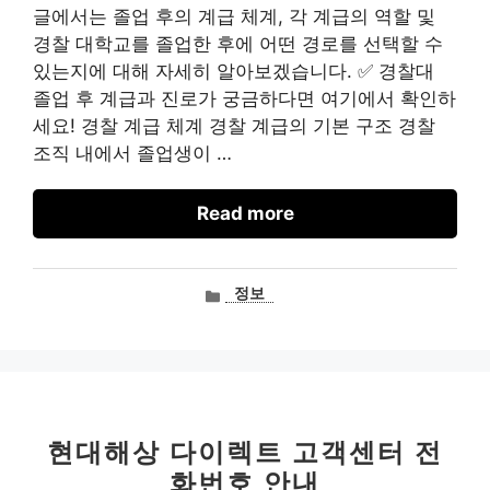
글에서는 졸업 후의 계급 체계, 각 계급의 역할 및
경찰 대학교를 졸업한 후에 어떤 경로를 선택할 수
있는지에 대해 자세히 알아보겠습니다. ✅ 경찰대
졸업 후 계급과 진로가 궁금하다면 여기에서 확인하
세요! 경찰 계급 체계 경찰 계급의 기본 구조 경찰
조직 내에서 졸업생이 …
Read more
카
정보
테
고
리
현대해상 다이렉트 고객센터 전
화번호 안내