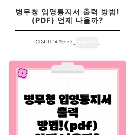
병무청 입영통지서 출력 방법!
(PDF) 언제 나올까?
2024-11-14
작성자:
reporter