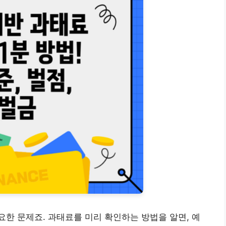
한 문제죠. 과태료를 미리 확인하는 방법을 알면, 예