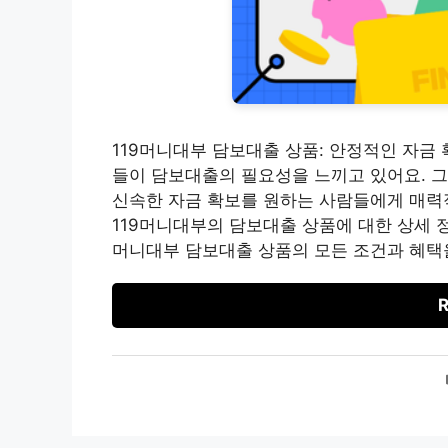
119머니대부 담보대출 상품: 안정적인 자금
들이 담보대출의 필요성을 느끼고 있어요. 
신속한 자금 확보를 원하는 사람들에게 매력
119머니대부의 담보대출 상품에 대한 상세 정
머니대부 담보대출 상품의 모든 조건과 혜택을
R