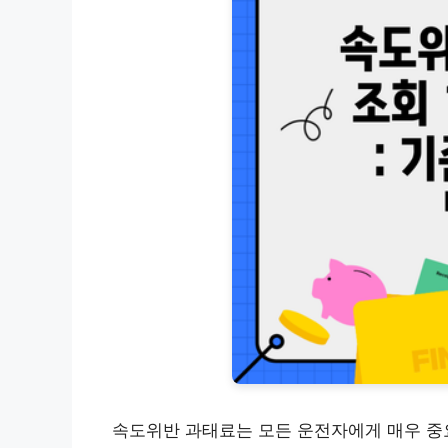
속도위반 과태료는 모든 운전자에게 매우 중요