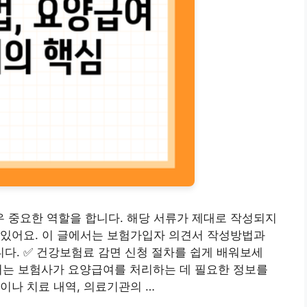
 중요한 역할을 합니다. 해당 서류가 제대로 작성되지
 있어요. 이 글에서는 보험가입자 의견서 작성방법과
다. ✅ 건강보험료 감면 신청 절차를 쉽게 배워보세
서는 보험사가 요양급여를 처리하는 데 필요한 정보를
이나 치료 내역, 의료기관의 …