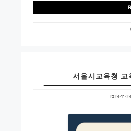
R
서울시교육청 교
2024-11-2