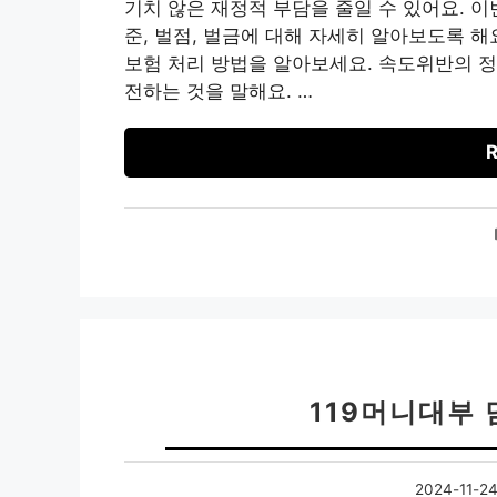
기치 않은 재정적 부담을 줄일 수 있어요. 
준, 벌점, 벌금에 대해 자세히 알아보도록 해
보험 처리 방법을 알아보세요. 속도위반의 
전하는 것을 말해요. …
R
119머니대부 
2024-11-2