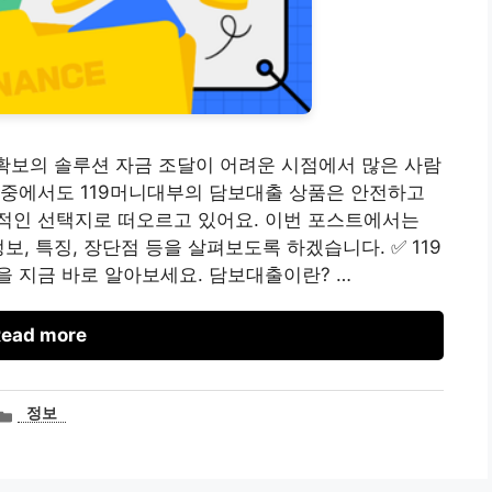
 확보의 솔루션 자금 조달이 어려운 시점에서 많은 사람
그중에서도 119머니대부의 담보대출 상품은 안전하고
적인 선택지로 떠오르고 있어요. 이번 포스트에서는
보, 특징, 장단점 등을 살펴보도록 하겠습니다. ✅ 119
 지금 바로 알아보세요. 담보대출이란? …
ead more
카
정보
테
고
리