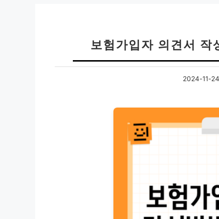
보험가입자 의견서 작
2024-11-2