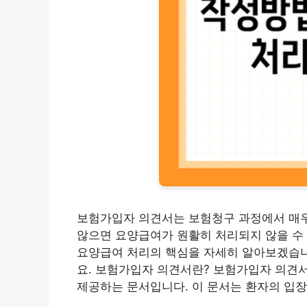
보험가입자 의견서는 보험청구 과정에서 매우
않으면 요양급여가 원활히 처리되지 않을 수
요양급여 처리의 핵심을 자세히 알아보겠습니
요. 보험가입자 의견서란? 보험가입자 의견
제공하는 문서입니다. 이 문서는 환자의 입장