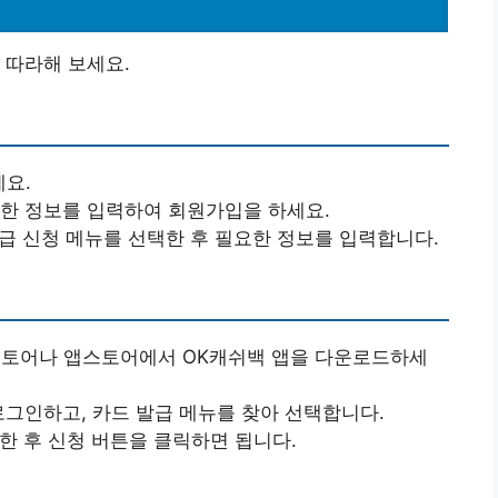
 따라해 보세요.
세요.
단한 정보를 입력하여 회원가입을 하세요.
발급 신청 메뉴를 선택한 후 필요한 정보를 입력합니다.
스토어나 앱스토어에서 OK캐쉬백 앱을 다운로드하세
 로그인하고, 카드 발급 메뉴를 찾아 선택합니다.
력한 후 신청 버튼을 클릭하면 됩니다.