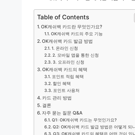
Table of Contents
OK캐쉬백 카드란 무엇인가요?
OK캐쉬백 카드의 주요 기능
OK캐쉬백 카드 발급 방법
1. 온라인 신청
2. 모바일 앱을 통한 신청
3. 오프라인 신청
OK캐쉬백 카드의 혜택
포인트 적립 혜택
할인 혜택
포인트 사용처
카드 관리 방법
결론
자주 묻는 질문 Q&A
Q1: OK캐쉬백 카드는 무엇인가요?
Q2: OK캐쉬백 카드 발급 방법은 어떻게 되
Q3: OK캐쉬백 카드의 혜택은 어떤 것이 있