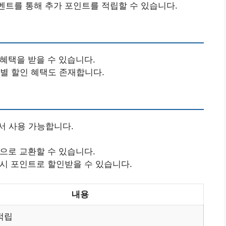
벤트를 통해 추가 포인트를 적립할 수 있습니다.
 혜택을 받을 수 있습니다.
특별 할인 혜택도 존재합니다.
서 사용 가능합니다.
품으로 교환할 수 있습니다.
 시 포인트로 할인받을 수 있습니다.
내용
적립