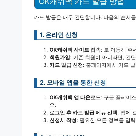
OK캐쉬백 카드 발급 방법
카드 발급은 매우 간단합니다. 다음의 순서를
1. 온라인 신청
OK캐쉬백 사이트 접속
: 로 이동해 주
회원가입
: 기존 회원이 아니라면, 간
카드 발급 신청
: 홈페이지에서 카드 
2. 모바일 앱을 통한 신청
OK캐쉬백 앱 다운로드
: 구글 플레이
요.
로그인 후 카드 발급 메뉴 선택
: 앱에
신청서 작성
: 필요한 모든 정보를 입