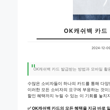
OK캐쉬백 카드
2024-12-0
OK캐쉬백 카드 발급받는 방법과 모바일 활
수많은 소비자들이 하나의 카드를 통해 다양
이러한 모든 소비자의 요구에 부응하는 것이
할인 혜택까지 누릴 수 있는 이 기회를 놓치
✅
OK캐쉬백 카드의 모든 혜택을 지금 바로 