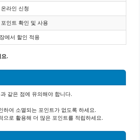
 온라인 신청
 포인트 확인 및 사용
장에서 할인 적용
요.
과 같은 점에 유의해야 합니다.
인하여 소멸되는 포인트가 없도록 하세요.
적으로 활용해 더 많은 포인트를 적립하세요.