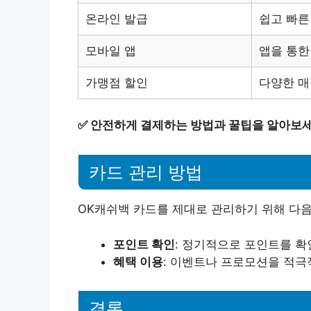
온라인 발급
쉽고 빠른
모바일 앱
앱을 통한
가맹점 할인
다양한 매
✅
안전하게 결제하는 방법과 꿀팁을 알아보세
카드 관리 방법
OK캐쉬백 카드를 제대로 관리하기 위해 다음
포인트 확인
: 정기적으로 포인트를 확
혜택 이용
: 이벤트나 프로모션을 적극
결론