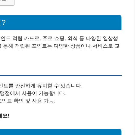
?
인트 적립 카드로, 주로 쇼핑, 외식 등 다양한 일상생
를 통해 적립된 포인트는 다양한 상품이나 서비스로 교
인트를 안전하게 유지할 수 있습니다.
가맹점에서 사용이 가능합니다.
포인트 확인 및 사용 가능.
세요!