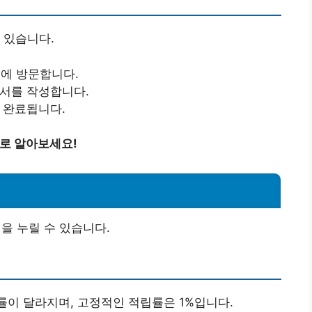
 있습니다.
점에 방문합니다.
청서를 작성합니다.
시 완료됩니다.
바로 알아보세요!
을 누릴 수 있습니다.
률이 달라지며, 고정적인 적립률은 1%입니다.