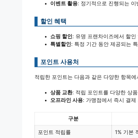
이벤트 활용
: 정기적으로 진행되는 이
할인 혜택
쇼핑 할인
: 유명 프랜차이즈에서 할인
특별할인
: 특정 기간 동안 제공되는 
포인트 사용처
적립한 포인트는 다음과 같은 다양한 항목에
상품 교환
: 적립 포인트를 다양한 상
오프라인 사용
: 가맹점에서 즉시 결제
구분
포인트 적립률
1% 기본 