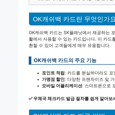
OK캐쉬백 카드란 무엇인가요
OK캐쉬백 카드는 SK플래닛에서 제공하는 포
활에서 사용할 수 있는 카드입니다. 이 카드
환할 수 있어 고객들에게 매우 유용합니다.
OK캐쉬백 카드의 주요 기능
포인트 적립
: 카드를 분실하더라도 포
가맹점 할인
: 다양한 프랜차이즈 및 
모바일 어플리케이션
: 스마트폰으로 
✅
우체국 체크카드 발급 절차를 쉽게 알아보