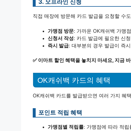
3. 오프라인 신청
직접 매장에 방문해 카드 발급을 요청할 수도
가맹점 방문
: 가까운 OK캐쉬백 가맹
신청서 작성
: 카드 발급에 필요한 신
즉시 발급
: 대부분의 경우 발급이 즉
✅
이마트 할인 혜택을 놓치지 마세요, 지금 
OK캐쉬백 카드의 혜택
OK캐쉬백 카드를 발급받으면 여러 가지 혜택
포인트 적립 혜택
가맹점별 적립률
: 가맹점에 따라 적립