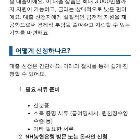
용 대출이에요. 이 대출 상품은 최대 3.000만원까
지 지원이 가능하고, 금리는 상대적으로 낮은 편이
에요. 대출 신청자에게 실질적인 금전적 지원을 제
공함으로써 경제적 부담을 줄여주고 자립할 수 있는
기회를 마련해요.
어떻게 신청하나요?
대출 신청은 간단해요. 아래의 절차를 통해 쉽게 진
행할 수 있어요.
필요 서류 준비
신분증
소득 증명 서류 (급여명세서, 원천징수영
수증 등)
기타 필요한 서류
NH농협은행 방문 또는 온라인 신청