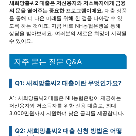
새희망홀씨2 대출은 저신용자와 저소득자에게 금융
의 문을 열어주는 중요한 프로그램이에요.
대출 상품
을 통해 더 나은 미래를 위해 한 걸음 나아갈 수 있
도록 하는 것이죠. 지금 바로 NH농협은행을 통해
상담을 받아보세요. 여러분의 새로운 희망이 시작될
수 있어요.
자주 묻는 질문 Q&A
Q1: 새희망홀씨2 대출이란 무엇인가요?
A1: 새희망홀씨2 대출은 NH농협은행이 제공하는
저신용자와 저소득자를 위한 신용 대출로, 최대
3.000만원까지 지원하며 낮은 금리를 제공합니다.
Q2: 새희망홀씨2 대출 신청 방법은 어떻