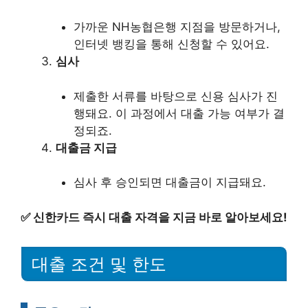
가까운 NH농협은행 지점을 방문하거나,
인터넷 뱅킹을 통해 신청할 수 있어요.
심사
제출한 서류를 바탕으로 신용 심사가 진
행돼요. 이 과정에서 대출 가능 여부가 결
정되죠.
대출금 지급
심사 후 승인되면 대출금이 지급돼요.
✅
신한카드 즉시 대출 자격을 지금 바로 알아보세요!
대출 조건 및 한도