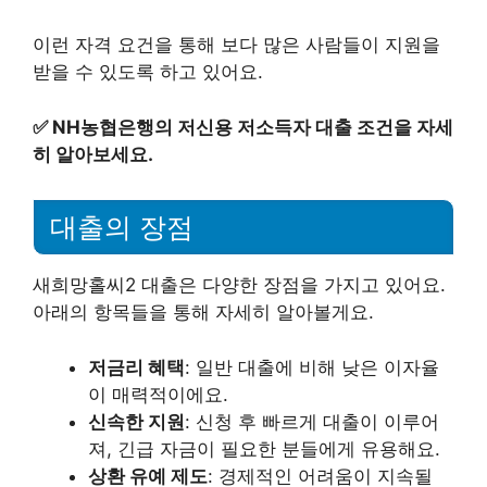
이런 자격 요건을 통해 보다 많은 사람들이 지원을
받을 수 있도록 하고 있어요.
✅
NH농협은행의 저신용 저소득자 대출 조건을 자세
히 알아보세요.
대출의 장점
새희망홀씨2 대출은 다양한 장점을 가지고 있어요.
아래의 항목들을 통해 자세히 알아볼게요.
저금리 혜택
: 일반 대출에 비해 낮은 이자율
이 매력적이에요.
신속한 지원
: 신청 후 빠르게 대출이 이루어
져, 긴급 자금이 필요한 분들에게 유용해요.
상환 유예 제도
: 경제적인 어려움이 지속될