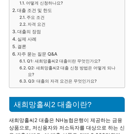
어떻게 신청하나요?
대출 조건 및 한도
주요 조건
자격 요건
대출의 장점
실제 사례
결론
자주 묻는 질문 Q&A
Q1: 새희망홀씨2 대출이란 무엇인가요?
Q2: 새희망홀씨2 대출 신청 방법은 어떻게 되나
요?
Q3: 대출의 자격 요건은 무엇인가요?
새희망홀씨2 대출이란?
새희망홀씨2 대출은 NH농협은행이 제공하는 금융
상품으로, 저신용자와 저소득자를 대상으로 하는 신