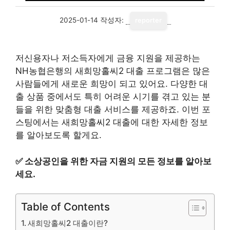
2025-01-14
작성자:
reporter
저신용자나 저소득자에게 금융 지원을 제공하는
NH농협은행의 새희망홀씨2 대출 프로그램은 많은
사람들에게 새로운 희망이 되고 있어요. 다양한 대
출 상품 중에서도 특히 어려운 시기를 겪고 있는 분
들을 위한 맞춤형 대출 서비스를 제공하죠. 이번 포
스팅에서는 새희망홀씨2 대출에 대한 자세한 정보
를 알아보도록 할게요.
✅
소상공인을 위한 자금 지원의 모든 정보를 알아보
세요.
Table of Contents
새희망홀씨2 대출이란?