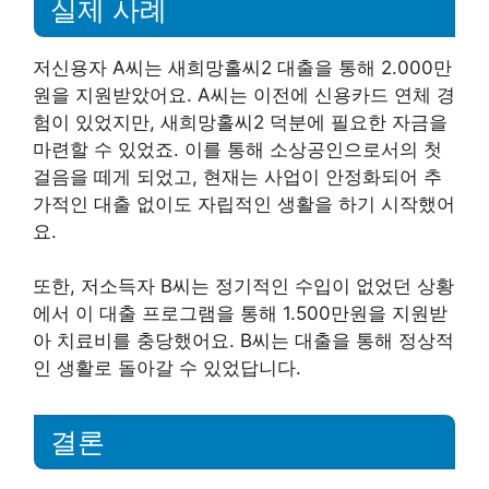
실제 사례
저신용자 A씨는 새희망홀씨2 대출을 통해 2.000만
원을 지원받았어요. A씨는 이전에 신용카드 연체 경
험이 있었지만, 새희망홀씨2 덕분에 필요한 자금을
마련할 수 있었죠. 이를 통해 소상공인으로서의 첫
걸음을 떼게 되었고, 현재는 사업이 안정화되어 추
가적인 대출 없이도 자립적인 생활을 하기 시작했어
요.
또한, 저소득자 B씨는 정기적인 수입이 없었던 상황
에서 이 대출 프로그램을 통해 1.500만원을 지원받
아 치료비를 충당했어요. B씨는 대출을 통해 정상적
인 생활로 돌아갈 수 있었답니다.
결론