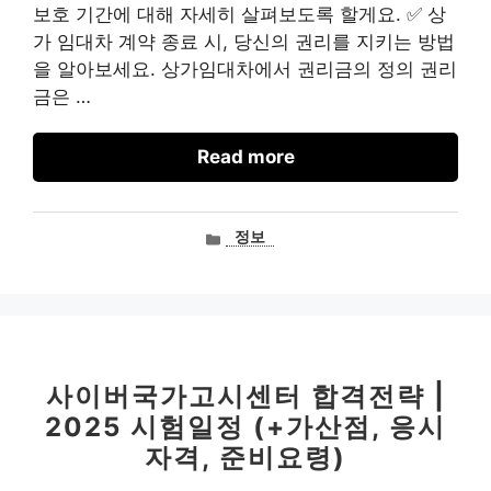
보호 기간에 대해 자세히 살펴보도록 할게요. ✅ 상
가 임대차 계약 종료 시, 당신의 권리를 지키는 방법
을 알아보세요. 상가임대차에서 권리금의 정의 권리
금은 …
Read more
카
정보
테
고
리
사이버국가고시센터 합격전략 |
2025 시험일정 (+가산점, 응시
자격, 준비요령)