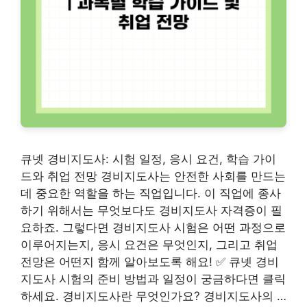
큐넷 경비지도사: 시험 일정, 응시 요건, 학습 가이
드와 취업 전망 경비지도사는 안전한 사회를 만드는
데 중요한 역할을 하는 직업입니다. 이 직업에 종사
하기 위해서는 무엇보다도 경비지도사 자격증이 필
요하죠. 그렇다면 경비지도사 시험은 어떤 과정으로
이루어지는지, 응시 요건은 무엇인지, 그리고 취업
전망은 어떤지 함께 알아보도록 해요! ✅ 큐넷 경비
지도사 시험의 준비 방법과 일정이 궁금하다면 클릭
하세요. 경비지도사란 무엇인가요? 경비지도사의 …