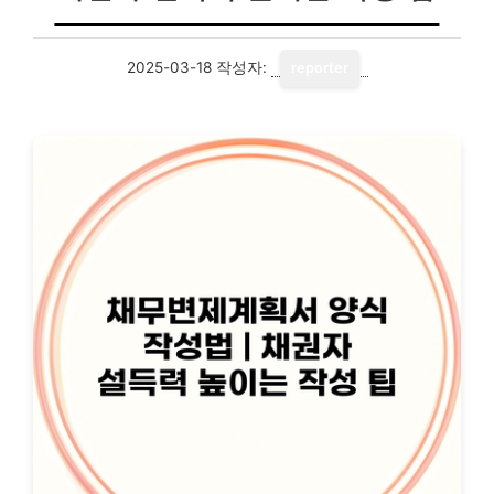
2025-03-18
작성자:
reporter