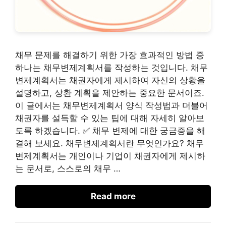
채무 문제를 해결하기 위한 가장 효과적인 방법 중
하나는 채무변제계획서를 작성하는 것입니다. 채무
변제계획서는 채권자에게 제시하여 자신의 상황을
설명하고, 상환 계획을 제안하는 중요한 문서이죠.
이 글에서는 채무변제계획서 양식 작성법과 더불어
채권자를 설득할 수 있는 팁에 대해 자세히 알아보
도록 하겠습니다. ✅ 채무 변제에 대한 궁금증을 해
결해 보세요. 채무변제계획서란 무엇인가요? 채무
변제계획서는 개인이나 기업이 채권자에게 제시하
는 문서로, 스스로의 채무 …
Read more