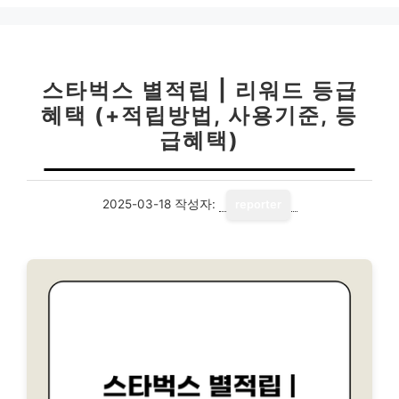
리
스타벅스 별적립 | 리워드 등급
혜택 (+적립방법, 사용기준, 등
급혜택)
2025-03-18
작성자:
reporter