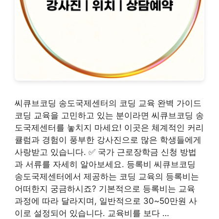
씨큐브코딩 송도국제센터의 코딩 교육 완벽 가이드
코딩 교육을 고민하고 있는 분이라면 씨큐브코딩 송
도국제센터를 놓치지 마세요! 이곳은 체계적인 커리
큘럼과 경험이 풍부한 강사진으로 많은 학생들에게
사랑받고 있습니다. ✅ 국가 근로장학금 신청 방법
과 서류를 자세히 알아보세요. 등록비 씨큐브코딩
송도국제센터에서 제공하는 코딩 교육의 등록비는
어떠한지 궁금하시죠? 기본적으로 등록비는 교육
과정에 따라 달라지며, 일반적으로 30~50만원 사
이로 설정되어 있습니다. 교육비를 보다 …