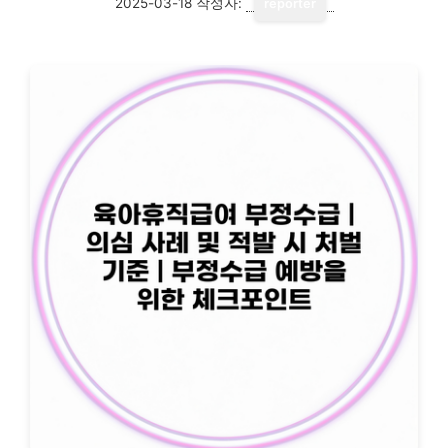
2025-03-18
작성자:
reporter