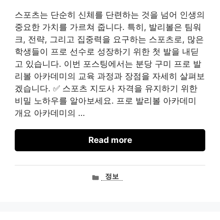
스포츠는 단순히 신체를 단련하는 것을 넘어 인생의
중요한 가치를 가르쳐 줍니다. 특히, 발리볼은 팀워
크, 전략, 그리고 집중력을 요구하는 스포츠로, 많은
학생들이 프로 선수로 성장하기 위한 첫 발을 내딛
고 있습니다. 이번 포스팅에서는 분당 구미 프로 발
리볼 아카데미의 교육 과정과 장점을 자세히 살펴보
겠습니다. ✅ 스포츠 지도사 자격을 유지하기 위한
비밀 노하우를 알아보세요. 프로 발리볼 아카데미
개요 아카데미의 …
Read more
카
정보
테
고
리