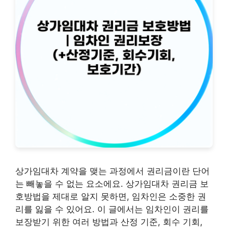
상가임대차 계약을 맺는 과정에서 권리금이란 단어
는 빼놓을 수 없는 요소에요. 상가임대차 권리금 보
호방법을 제대로 알지 못하면, 임차인은 소중한 권
리를 잃을 수 있어요. 이 글에서는 임차인이 권리를
보장받기 위한 여러 방법과 산정 기준, 회수 기회,