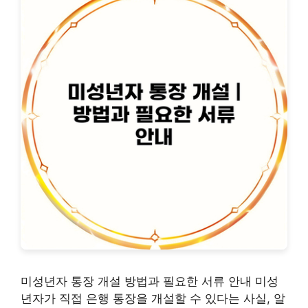
미성년자 통장 개설 방법과 필요한 서류 안내 미성
년자가 직접 은행 통장을 개설할 수 있다는 사실, 알