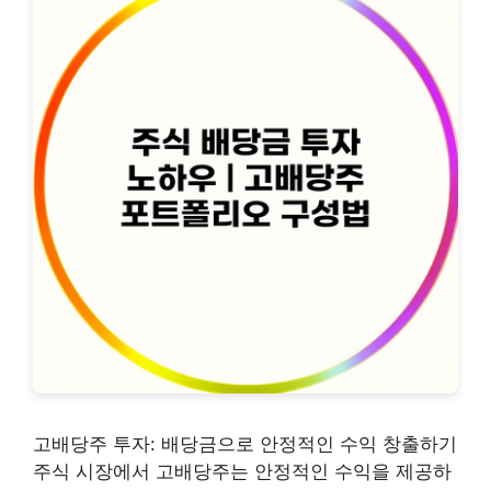
고배당주 투자: 배당금으로 안정적인 수익 창출하기
주식 시장에서 고배당주는 안정적인 수익을 제공하