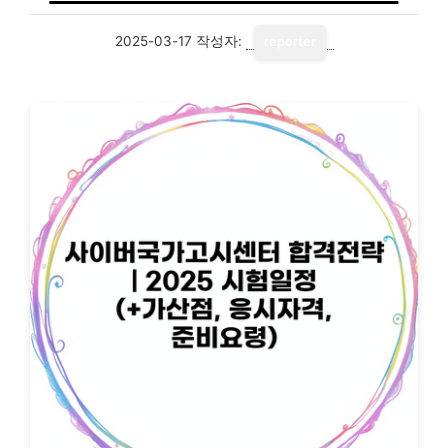
2025-03-17
작성자:
reporter