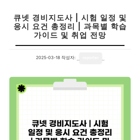
큐넷 경비지도사 | 시험 일정 및
응시 요건 총정리 | 과목별 학습
가이드 및 취업 전망
2025-03-18
작성자:
reporter