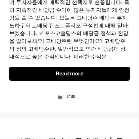
며 투자자들에게 매력적인 선택지로 손꼽힙니다. 특
히 지속적인 배당금 수익이 많은 투자자들에게 안정
감을 줄 수 있습니다. 오늘은 고배당주 배당금 투자
노하우와 고배당주 포트폴리오 구성법에 대해 알아
보겠습니다. ✅ 포스코홀딩스의 배당금 정책과 전망
을 알아보세요! 고배당주란 무엇인가요? 고배당주
의 정의 고배당주란, 일반적으로 연간 배당금이 상
대적으로 높은 주식입니다. 이러한 주식은 …
Read more
카
정보
테
고
리