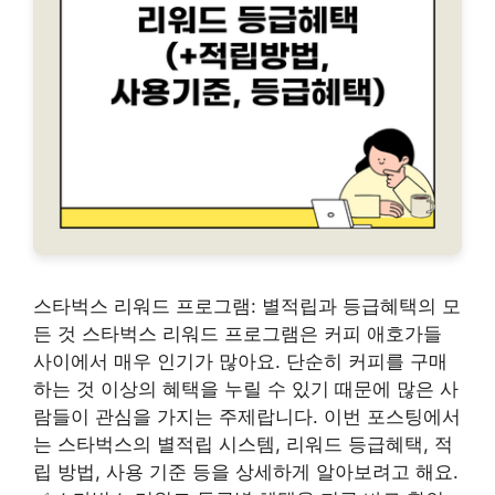
스타벅스 리워드 프로그램: 별적립과 등급혜택의 모
든 것 스타벅스 리워드 프로그램은 커피 애호가들
사이에서 매우 인기가 많아요. 단순히 커피를 구매
하는 것 이상의 혜택을 누릴 수 있기 때문에 많은 사
람들이 관심을 가지는 주제랍니다. 이번 포스팅에서
는 스타벅스의 별적립 시스템, 리워드 등급혜택, 적
립 방법, 사용 기준 등을 상세하게 알아보려고 해요.