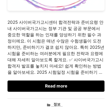
2025 사이버국가고시센터 합격전략과 준비요령 안
내 사이버국가고시는 정부 기관 및 공공 부문에서
중요한 역할을 하는 인재를 양성하기 위한 필수 과
정이에요. 이 시험은 매년 수많은 수험생들이 도전
하지만, 준비하기가 결코 쉽지 않아요. 특히 2025년
시험을 준비하는 여러분에게 필요한 전략과 요령에
대해 자세히 알아보도록 할게요. ✅ 사이버국가고시
합격자 발표를 놓치지 마세요! 쉽게 확인하는 방법
을 알아보세요. 2025 시험일정 시험을 준비하기 …
Read more
카
정보
테