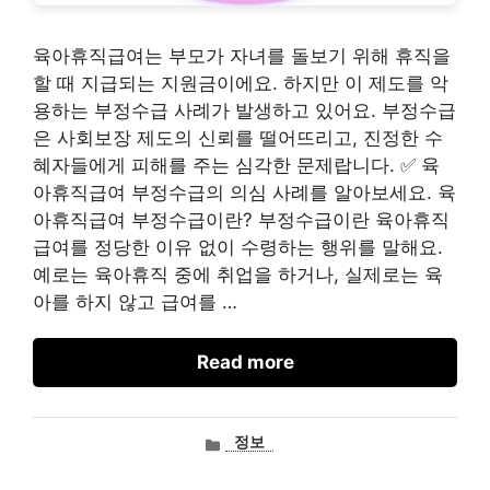
육아휴직급여는 부모가 자녀를 돌보기 위해 휴직을
할 때 지급되는 지원금이에요. 하지만 이 제도를 악
용하는 부정수급 사례가 발생하고 있어요. 부정수급
은 사회보장 제도의 신뢰를 떨어뜨리고, 진정한 수
혜자들에게 피해를 주는 심각한 문제랍니다. ✅ 육
아휴직급여 부정수급의 의심 사례를 알아보세요. 육
아휴직급여 부정수급이란? 부정수급이란 육아휴직
급여를 정당한 이유 없이 수령하는 행위를 말해요.
예로는 육아휴직 중에 취업을 하거나, 실제로는 육
아를 하지 않고 급여를 …
Read more
카
정보
테
고