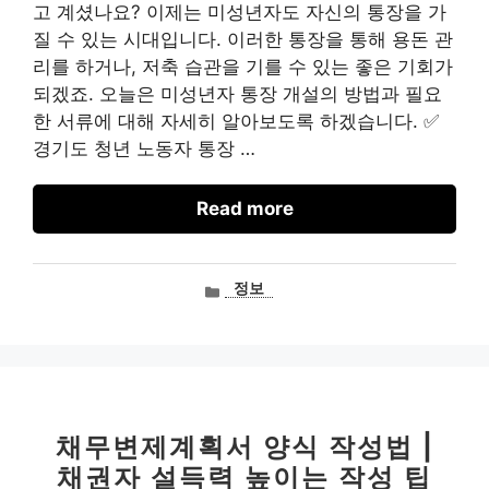
고 계셨나요? 이제는 미성년자도 자신의 통장을 가
질 수 있는 시대입니다. 이러한 통장을 통해 용돈 관
리를 하거나, 저축 습관을 기를 수 있는 좋은 기회가
되겠죠. 오늘은 미성년자 통장 개설의 방법과 필요
한 서류에 대해 자세히 알아보도록 하겠습니다. ✅
경기도 청년 노동자 통장 …
Read more
카
정보
테
고
리
채무변제계획서 양식 작성법 |
채권자 설득력 높이는 작성 팁