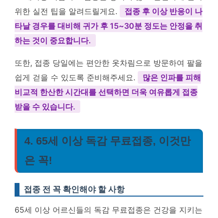
위한 실전 팁을 알려드릴게요.
접종 후 이상 반응이 나
타날 경우를 대비해 귀가 후 15~30분 정도는 안정을 취
하는 것이 중요합니다.
또한, 접종 당일에는 편안한 옷차림으로 방문하여 팔을
쉽게 걷을 수 있도록 준비해주세요.
많은 인파를 피해
비교적 한산한 시간대를 선택하면 더욱 여유롭게 접종
받을 수 있습니다.
4. 65세 이상 독감 무료접종, 이것만
은 꼭!
접종 전 꼭 확인해야 할 사항
65세 이상 어르신들의 독감 무료접종은 건강을 지키는