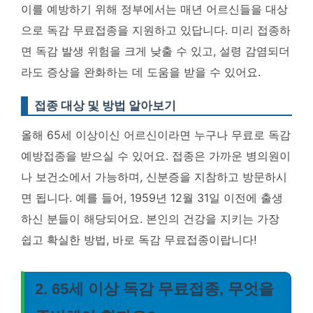
이를 예방하기 위해 정부에서는 매년 어르신들을 대상
으로 독감 무료접종을 지원하고 있답니다. 미리 접종하
면 독감 발생 위험을 크게 낮출 수 있고, 설령 감염되더
라도 증상을 완화하는 데 도움을 받을 수 있어요.
접종 대상 및 방법 알아보기
올해 65세 이상이신 어르신이라면 누구나 무료로 독감
예방접종을 받으실 수 있어요. 접종은 가까운 병의원이
나 보건소에서 가능하며, 신분증을 지참하고 방문하시
면 됩니다. 예를 들어, 1959년 12월 31일 이전에 출생
하신 분들이 해당되어요.
본인의 건강을 지키는 가장
쉽고 확실한 방법, 바로 독감 무료접종이랍니다!
2. 65세 이상 독감 무료접종, 무엇을