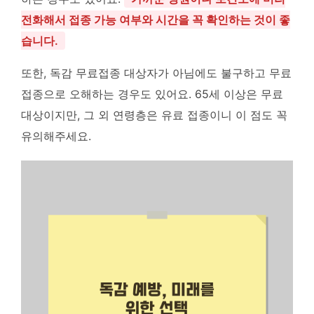
전화해서 접종 가능 여부와 시간을 꼭 확인하는 것이 좋
습니다.
또한, 독감 무료접종 대상자가 아님에도 불구하고 무료
접종으로 오해하는 경우도 있어요. 65세 이상은 무료
대상이지만, 그 외 연령층은 유료 접종이니 이 점도 꼭
유의해주세요.