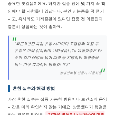
중요한 첫걸음이에요. 하지만 접종 전에 몇 가지 꼭 확
인해야 할 사항들이 있답니다. 본인 신분증을 꼭 챙기
시고, 혹시라도 기저질환이 있다면 접종 전 의료진과
충분히 상담하는 것이 좋아요.
“최근 5년간 독감 유행 시기마다 고령층의 독감 후
유증은 더욱 심각하게 나타났습니다. 예방접종은 단
순한 감기 예방을 넘어 폐렴 등 치명적인 합병증을
막는 가장 효과적인 방법입니다.”
– 질병관리청 전문가 자문위원
흔한 실수와 해결 방법
가장 흔한 실수는 접종 가능한 병원이나 보건소의 운영
시간을 미리 확인하지 않는 거예요. 방문했다가 헛걸음
하는 경우도 있어요.
가까운 병원이나 보건소에 미리