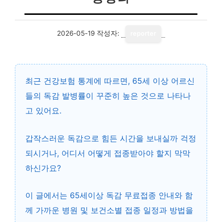
2026-05-19
작성자:
reporter
최근 건강보험 통계에 따르면, 65세 이상 어르신
들의 독감 발병률이 꾸준히 높은 것으로 나타나
고 있어요.
갑작스러운 독감으로 힘든 시간을 보내실까 걱정
되시거나, 어디서 어떻게 접종받아야 할지 막막
하신가요?
이 글에서는
65세이상 독감 무료접종 안내
와 함
께 가까운 병원 및 보건소별 접종 일정과 방법을