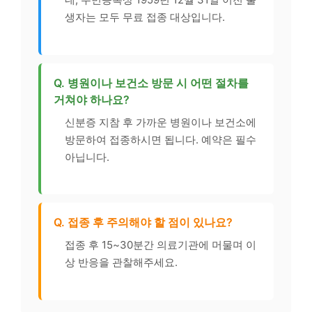
생자는 모두 무료 접종 대상입니다.
Q. 병원이나 보건소 방문 시 어떤 절차를
거쳐야 하나요?
신분증 지참 후 가까운 병원이나 보건소에
방문하여 접종하시면 됩니다. 예약은 필수
아닙니다.
Q. 접종 후 주의해야 할 점이 있나요?
접종 후 15~30분간 의료기관에 머물며 이
상 반응을 관찰해주세요.