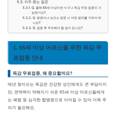
자주 묻는 질문
Q. 올해 65세 이상이면 누구나 독감 무료 접종이 가
능한가요?
Q. 병원이나 보건소 방문 시 어떤 절차를 거쳐야 하
나요?
Q. 접종 후 주의해야 할 점이 있나요?
1. 65세 이상 어르신을 위한 독감 무
료접종 안내
독감 무료접종, 왜 중요할까요?
매년 찾아오는 독감은 건강한 성인에게도 큰 부담이지
만, 면역력이 약해지기 쉬운 65세 이상 어르신들에게
는 폐렴 등 심각한 합병증으로 이어질 수 있어 더욱 주
의가 필요해요.