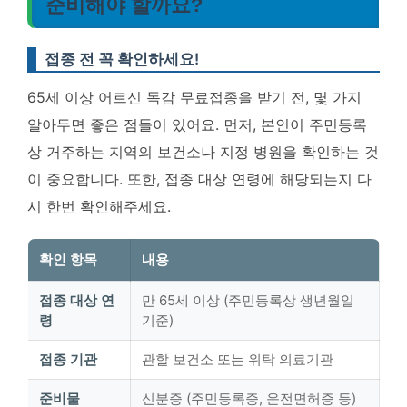
준비해야 할까요?
접종 전 꼭 확인하세요!
65세 이상 어르신 독감 무료접종을 받기 전, 몇 가지
알아두면 좋은 점들이 있어요. 먼저, 본인이 주민등록
상 거주하는 지역의 보건소나 지정 병원을 확인하는 것
이 중요합니다. 또한, 접종 대상 연령에 해당되는지 다
시 한번 확인해주세요.
확인 항목
내용
접종 대상 연
만 65세 이상 (주민등록상 생년월일
령
기준)
접종 기관
관할 보건소 또는 위탁 의료기관
준비물
신분증 (주민등록증, 운전면허증 등)