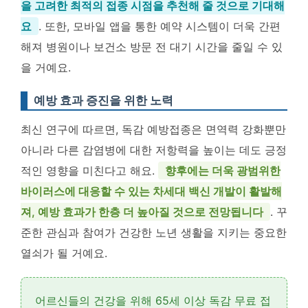
을 고려한 최적의 접종 시점을 추천해 줄 것으로 기대해
요
. 또한, 모바일 앱을 통한 예약 시스템이 더욱 간편
해져 병원이나 보건소 방문 전 대기 시간을 줄일 수 있
을 거예요.
예방 효과 증진을 위한 노력
최신 연구에 따르면, 독감 예방접종은 면역력 강화뿐만
아니라 다른 감염병에 대한 저항력을 높이는 데도 긍정
적인 영향을 미친다고 해요.
향후에는 더욱 광범위한
바이러스에 대응할 수 있는 차세대 백신 개발이 활발해
져, 예방 효과가 한층 더 높아질 것으로 전망됩니다
. 꾸
준한 관심과 참여가 건강한 노년 생활을 지키는 중요한
열쇠가 될 거예요.
어르신들의 건강을 위해
65세 이상 독감 무료 접