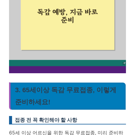
3. 65세이상 독감 무료접종, 이렇게
준비하세요!
접종 전 꼭 확인해야 할 사항
65세 이상 어르신을 위한 독감 무료접종, 미리 준비하