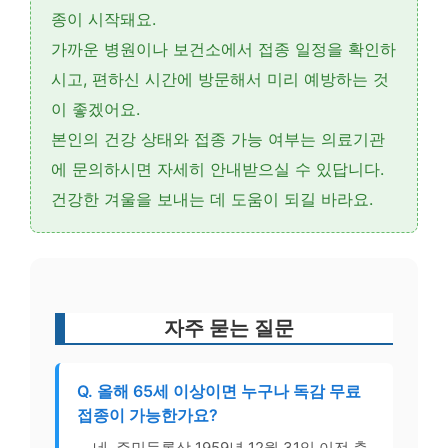
종
이 시작돼요.
가까운
병원이나 보건소
에서 접종 일정을 확인하
시고,
편하신 시간에 방문
해서 미리 예방하는 것
이 좋겠어요.
본인의 건강 상태와 접종 가능 여부는 의료기관
에 문의하시면 자세히 안내받으실 수 있답니다.
건강한 겨울을 보내는 데 도움이 되길 바라요.
자주 묻는 질문
Q. 올해 65세 이상이면 누구나 독감 무료
접종이 가능한가요?
네, 주민등록상 1959년 12월 31일 이전 출