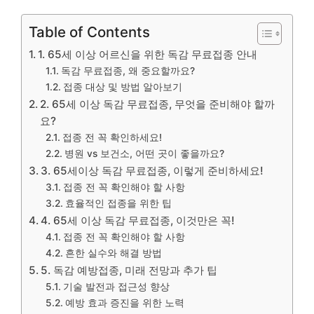
Table of Contents
1. 65세 이상 어르신을 위한 독감 무료접종 안내
독감 무료접종, 왜 중요할까요?
접종 대상 및 방법 알아보기
2. 65세 이상 독감 무료접종, 무엇을 준비해야 할까
요?
접종 전 꼭 확인하세요!
병원 vs 보건소, 어떤 곳이 좋을까요?
3. 65세이상 독감 무료접종, 이렇게 준비하세요!
접종 전 꼭 확인해야 할 사항
효율적인 접종을 위한 팁
4. 65세 이상 독감 무료접종, 이것만은 꼭!
접종 전 꼭 확인해야 할 사항
흔한 실수와 해결 방법
5. 독감 예방접종, 미래 전망과 추가 팁
기술 발전과 접근성 향상
예방 효과 증진을 위한 노력