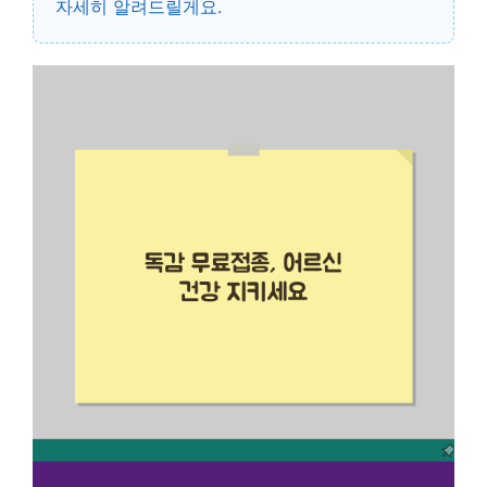
자세히 알려드릴게요.