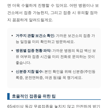
면 더욱 수월하게 진행할 수 있어요. 어떤 병원이나 보
건소에서 접종 가능한지, 그리고 접종 시 유의할 점까
지 꼼꼼하게 알려드릴게요.
거주지 관할 보건소 확인:
가까운 보건소의 접종 가
능 일정을 미리 확인하고 방문하세요.
병원별 접종 현황 파악:
가까운 병원의 독감 백신 보
유 여부와 접종 시간을 미리 전화로 문의하는 것이
좋습니다.
신분증 지참 필수:
본인 확인을 위해 신분증(주민등
록증, 운전면허증, 여권 등)을 꼭 챙기세요.
효율적인 접종을 위한 팁
65세이상 독감 무료접종을 놓치지 않고 안전하게 받기