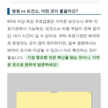
병원 vs 보건소, 어떤 곳이 좋을까요?
65세 이상 독감 무료접종은 가까운 보건소나 위탁 의
료기관에서 가능해요. 보건소는 비용 부담이 전혀 없지
만, 대기 시간이 길 수 있어요. 위탁 의료기관은 예약제
로 운영되는 곳이 많아 편리하지만, 일부 병원에서는
예약이 조기에 마감될 수 있으니 미리 확인하는 것이
좋습니다.
가장 중요한 것은 백신을 맞는 것이니, 가까
운 곳으로 편하게 방문하세요!