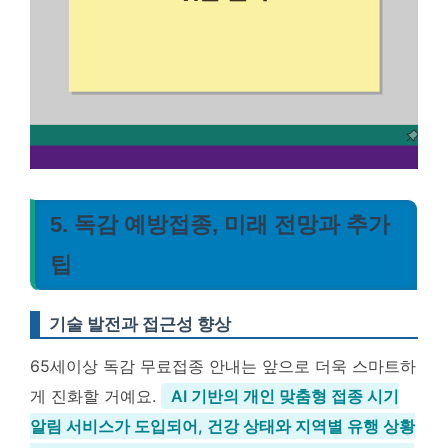
5. 독감 예방접종, 미래 전망과 추가
팁
기술 발전과 접근성 향상
65세이상 독감 무료접종 안내는 앞으로 더욱 스마트하
게 진화할 거예요.
AI 기반의 개인 맞춤형 접종 시기
알림 서비스가 도입되어, 건강 상태와 지역별 유행 상황