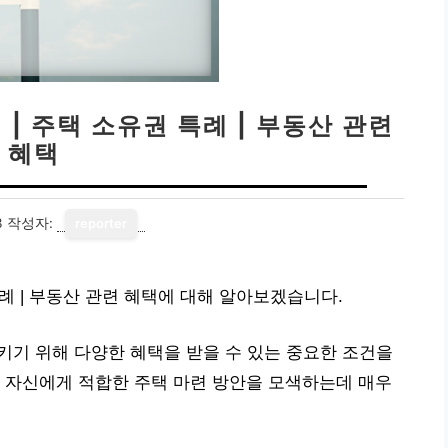
 | 주택 소유권 특례 | 부동산 관련
혜택
3
작성자:
reporter
특례 | 부동산 관련 혜택에 대해 알아보겠습니다.
키기 위해 다양한 혜택을 받을 수 있는 중요한 조건을
 자신에게 적합한 주택 마련 방안을 모색하는데 매우