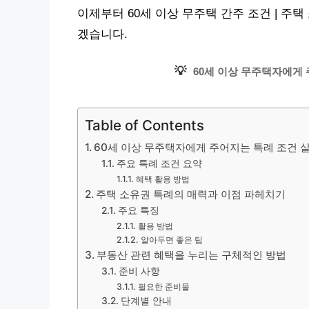
이제부터 60세 이상 무주택 간주 조건 | 주택
겠습니다.
💡
60세 이상 무주택자에게
Table of Contents
60세 이상 무주택자에게 주어지는 특례 조건 
주요 특례 조건 요약
혜택 활용 방법
주택 소유권 특례의 매력과 이점 파헤치기
주요 특징
활용 방법
알아두면 좋은 팁
부동산 관련 혜택을 누리는 구체적인 방법
준비 사항
필요한 준비물
단계별 안내