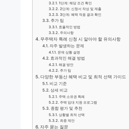
1단계: 해당 조건 확인
2단계: 신청서 작성 및 제출
3단계: 혜택 적용 결과 확인
추가 팁
효율적인 방법
주의사항
무주택자 특례 신청 시 알아야 할 유의사항
자주 발생하는 문제
문제 상황 설명
효과적인 해결 방법
해결 방안
추가 팁
다양한 부동산 혜택 비교 및 최적 선택 가이드
비교 기준
상세 비교
주택 소유권 특례
주택 임대 지원 프로그램
종합 평가 및 추천
상황별 최적 선택
최종 제안
자주 묻는 질문