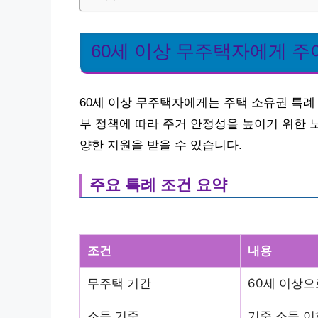
60세 이상 무주택자에게 주
60세 이상 무주택자에게는 주택 소유권 특례
부 정책에 따라 주거 안정성을 높이기 위한 
양한 지원을 받을 수 있습니다.
주요 특례 조건 요약
조건
내용
무주택 기간
60세 이상으
소득 기준
기준 소득 이