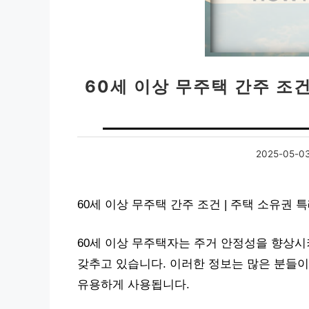
60세 이상 무주택 간주 조건
2025-05-0
60세 이상 무주택 간주 조건 | 주택 소유권 
60세 이상 무주택자는 주거 안정성을 향상시
갖추고 있습니다. 이러한 정보는 많은 분들이
유용하게 사용됩니다.