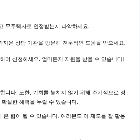
하고 무주택자로 인정받는지 파악하세요.
, 가까운 상담 기관을 방문해 전문적인 도움을 받으세요.
비하여 신청하세요. 얼마든지 지원을 받을 수 있습니다!
합니다. 또한, 기회를 놓치지 않기 위해 주기적으로 정
 확실한 혜택을 누릴 수 있습니다.
게 큰 힘이 될 수 있습니다. 여러분도 이 제도를 잘 활용