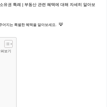
 소유권 특례 | 부동산 관련 혜택에 대해 자세히 알아보
💡
 주어지는 특별한 혜택을 알아보세요.
살펴보기