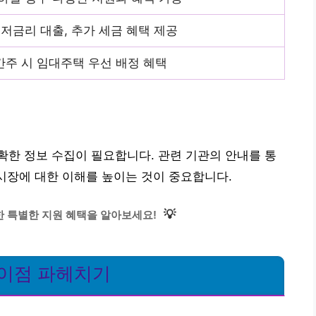
 저금리 대출, 추가 세금 혜택 제공
주 시 임대주택 우선 배정 혜택
한 정보 수집이 필요합니다. 관련 기관의 안내를 통
 시장에 대한 이해를 높이는 것이 중요합니다.
💡
한 특별한 지원 혜택을 알아보세요!
 이점 파헤치기