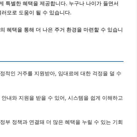
게 특별한 혜택을 제공합니다. 누구나 나이가 들면서
여러모로 도움이 될 수 있습니다.
의 혜택을 통해 더 나은 주거 환경을 마련할 수 있습니
안정적인 거주를 지원받아, 임대료에 대한 걱정을 덜 수
련 안내와 지원을 받을 수 있어, 시스템을 쉽게 이해하고
 정부 정책과 연결돼 더 많은 혜택을 누릴 수 있는 기회