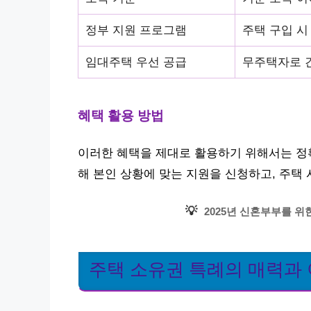
정부 지원 프로그램
주택 구입 시
임대주택 우선 공급
무주택자로 간
혜택 활용 방법
이러한 혜택을 제대로 활용하기 위해서는 정확
해 본인 상황에 맞는 지원을 신청하고, 주택
💡
2025년 신혼부부를 위
주택 소유권 특례의 매력과