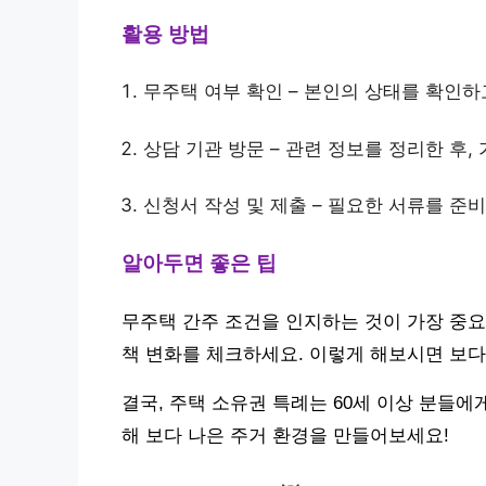
활용 방법
무주택 여부 확인 – 본인의 상태를 확인
상담 기관 방문 – 관련 정보를 정리한 후
신청서 작성 및 제출 – 필요한 서류를 준
알아두면 좋은 팁
무주택 간주 조건을 인지하는 것이 가장 중요
책 변화를 체크하세요. 이렇게 해보시면 보다
결국, 주택 소유권 특례는 60세 이상 분들에
해 보다 나은 주거 환경을 만들어보세요!