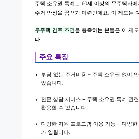
주택 소유권 특례는 60세 이상의 무주택자에
주거 안정을 꿈꾸기 마련인데요, 이 제도는 
무주택 간주 조건
을 충족하는 분들은 이 제도
다.
주요 특징
부담 없는 주거비용 – 주택 소유권 없이 
있습니다.
전문 상담 서비스 – 주택 소유권 특례 관
활용할 수 있습니다.
다양한 지원 프로그램 이용 가능 – 다양한
가 열립니다.