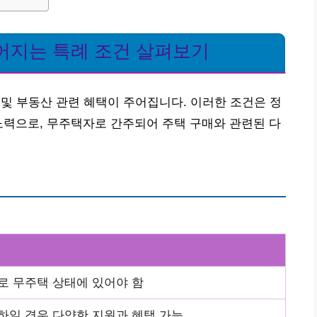
어지는 특례 조건 살펴보기
 및 부동산 관련 혜택이 주어집니다. 이러한 조건은 정
노력으로, 무주택자로 간주되어 주택 구매와 관련된 다
로 무주택 상태에 있어야 함
하일 경우 다양한 지원과 혜택 가능