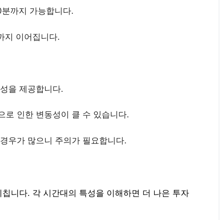
30분까지 가능합니다.
까지 이어집니다.
정성을 제공합니다.
으로 인한 변동성이 클 수 있습니다.
 경우가 많으니 주의가 필요합니다.
미칩니다. 각 시간대의 특성을 이해하면 더 나은 투자