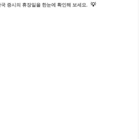
💡
 한국 증시의 휴장일을 한눈에 확인해 보세요.