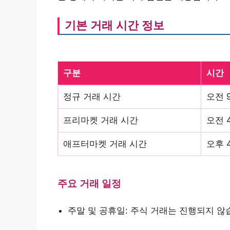
기본 거래 시간 정보
구분
시간
정규 거래 시간
오전 9
프리마켓 거래 시간
오전 4
애프터마켓 거래 시간
오후 4
주요 거래 일정
주말 및 공휴일: 주식 거래는 진행되지 않