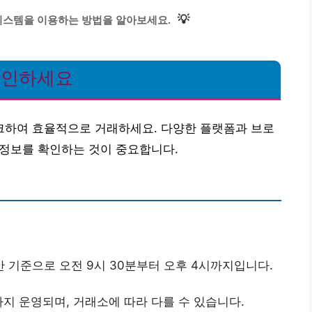
💡
스템을 이용하는 방법을 알아보세요.
확인하세요
 체크하여 효율적으로 거래하세요. 다양한 플랫폼과 브로
식 정보를 확인하는 것이 중요합니다.
 기준으로 오전 9시 30분부터 오후 4시까지입니다.
까지 운영되며, 거래소에 따라 다를 수 있습니다.