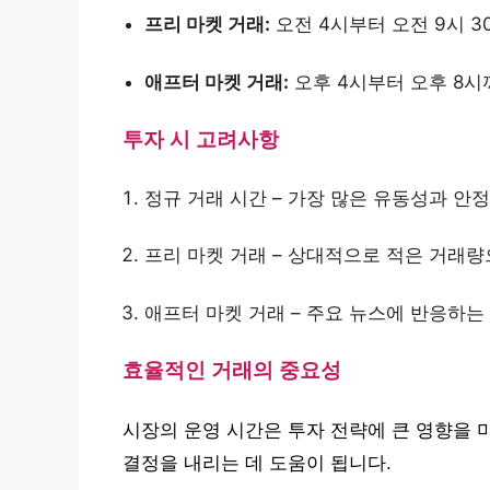
프리 마켓 거래:
오전 4시부터 오전 9시 
애프터 마켓 거래:
오후 4시부터 오후 8시
투자 시 고려사항
정규 거래 시간 – 가장 많은 유동성과 안
프리 마켓 거래 – 상대적으로 적은 거래량
애프터 마켓 거래 – 주요 뉴스에 반응하는
효율적인 거래의 중요성
시장의 운영 시간은 투자 전략에 큰 영향을 
결정을 내리는 데 도움이 됩니다.