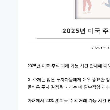
2025년 미국 
2025-05-3
2025년 미국 주식 거래 가능 시간 안내에 
이 주제는 많은 투자자들에게 매우 중요한 정
올바른 투자 결정을 내리는 데 필수적입니다.
아래에서 2025년 미국 주식 거래 가능 시간