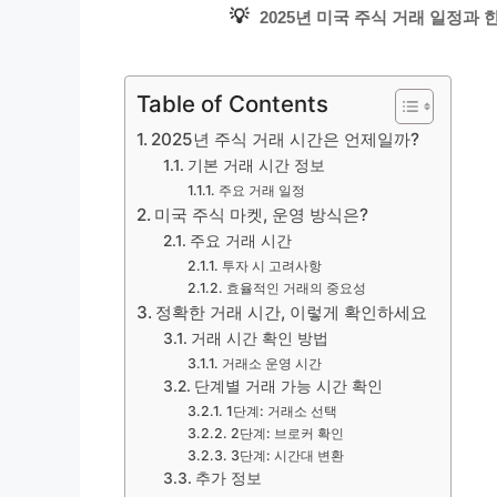
💡
2025년 미국 주식 거래 일정과
Table of Contents
2025년 주식 거래 시간은 언제일까?
기본 거래 시간 정보
주요 거래 일정
미국 주식 마켓, 운영 방식은?
주요 거래 시간
투자 시 고려사항
효율적인 거래의 중요성
정확한 거래 시간, 이렇게 확인하세요
거래 시간 확인 방법
거래소 운영 시간
단계별 거래 가능 시간 확인
1단계: 거래소 선택
2단계: 브로커 확인
3단계: 시간대 변환
추가 정보