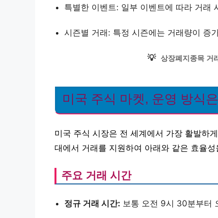
특별한 이벤트: 일부 이벤트에 따라 거래 
시즌별 거래: 특정 시즌에는 거래량이 증가
💡
상장폐지종목 거래
미국 주식 마켓, 운영 방식은
미국 주식 시장은 전 세계에서 가장 활발하게
대에서 거래를 지원하여 아래와 같은 효율성
주요 거래 시간
정규 거래 시간:
보통 오전 9시 30분부터 