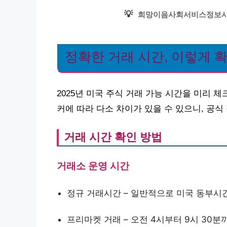
💡
희망이음사회서비스정보시
정확한 거래 시간, 이렇게 
2025년 미국 주식 거래 가능 시간을 미리
커에 따라 다소 차이가 있을 수 있으니, 공
거래 시간 확인 방법
거래소 운영 시간
정규 거래시간 – 일반적으로 미국 동부시간
프리마켓 거래 – 오전 4시부터 9시 30분