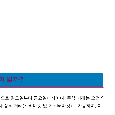
언제일까?
적으로 월요일부터 금요일까지이며, 주식 거래는 오전 9
나 장외 거래(프리마켓 및 애프터마켓)도 가능하며, 이