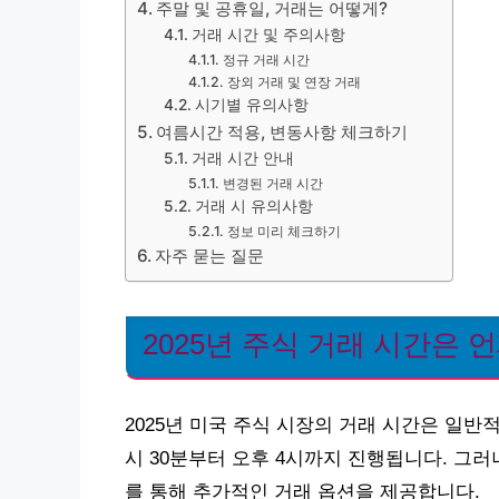
주말 및 공휴일, 거래는 어떻게?
거래 시간 및 주의사항
정규 거래 시간
장외 거래 및 연장 거래
시기별 유의사항
여름시간 적용, 변동사항 체크하기
거래 시간 안내
변경된 거래 시간
거래 시 유의사항
정보 미리 체크하기
자주 묻는 질문
2025년 주식 거래 시간은 
2025년 미국 주식 시장의 거래 시간은 일반
시 30분부터 오후 4시까지 진행됩니다. 그러
를 통해 추가적인 거래 옵션을 제공합니다.