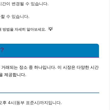
시간이 변경될 수 있습니다.
할 수 있습니다.
💡
 방법을 자세히 알아보세요.
?
 거래되는 장소 중 하나입니다. 이 시장은 다양한 시간
을 제공합니다.
오후 4시(동부 표준시)까지입니다.