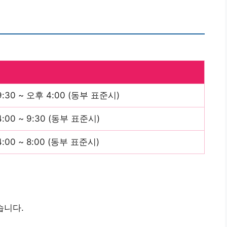
:30 ~ 오후 4:00 (동부 표준시)
:00 ~ 9:30 (동부 표준시)
:00 ~ 8:00 (동부 표준시)
습니다.