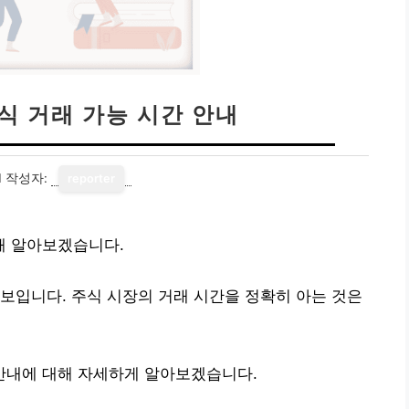
주식 거래 가능 시간 안내
1
작성자:
reporter
대해 알아보겠습니다.
보입니다. 주식 시장의 거래 시간을 정확히 아는 것은
 안내에 대해 자세하게 알아보겠습니다.