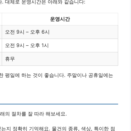
. 대체로 운영시간은 아래와 같습니다:
운영시간
오전 9시 – 오후 6시
오전 9시 – 오후 1시
휴무
한 평일에 하는 것이 좋습니다. 주말이나 공휴일에는
래의 절차를 잘 따라 해보세요.
했는지 정확히 기억해요. 물건의 종류, 색상, 특이한 점