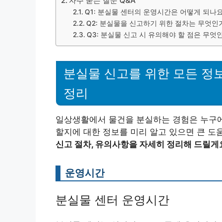
자주 묻는 질문 Q&A
Q1: 분실물 센터의 운영시간은 어떻게 되나요
Q2: 분실물을 신고하기 위한 절차는 무엇인
Q3: 분실물 신고 시 유의해야 할 점은 무엇
분실물 신고를 위한 모든 정보
정리
일상생활에서 물건을 분실하는 경험은 누구에
할지에 대한 정보를 미리 알고 있으면 큰 도
신고 절차, 유의사항을 자세히 정리해 드릴게
운영시간
분실물 센터 운영시간