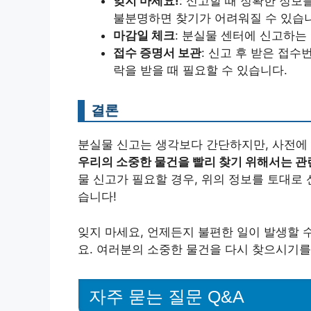
잊지 마세요!
: 신고할 때 정확한 정보
불분명하면 찾기가 어려워질 수 있습
마감일 체크
: 분실물 센터에 신고하는
접수 증명서 보관
: 신고 후 받은 접수
락을 받을 때 필요할 수 있습니다.
결론
분실물 신고는 생각보다 간단하지만, 사전에
우리의 소중한 물건을 빨리 찾기 위해서는 관
물 신고가 필요할 경우, 위의 정보를 토대로 
습니다!
잊지 마세요, 언제든지 불편한 일이 발생할 
요. 여러분의 소중한 물건을 다시 찾으시기를
자주 묻는 질문 Q&A