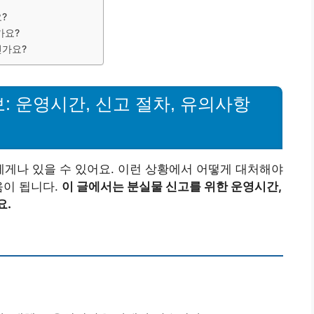
?
가요?
인가요?
: 운영시간, 신고 절차, 유의사항
게나 있을 수 있어요. 이런 상황에서 어떻게 대처해야
움이 됩니다.
이 글에서는 분실물 신고를 위한 운영시간,
요.