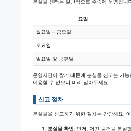
분실물 센터는 일반적으로 주중에 운영됩니다
요일
월요일 – 금요일
토요일
일요일 및 공휴일
운영시간이 짧기 때문에 분실물 신고는 가능
이용할 수 없으니 미리 알아두세요.
신고 절차
분실물을 신고하기 위한 절차는 간단해요. 아
분실물 확인
: 먼저, 어떤 물건을 분실