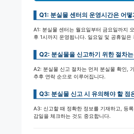
Q1: 분실물 센터의 운영시간은 어떻
A1: 분실물 센터는 월요일부터 금요일까지 오
후 1시까지 운영됩니다. 일요일 및 공휴일은
Q2: 분실물을 신고하기 위한 절차
A2: 분실물 신고 절차는 먼저 분실물 확인, 
추후 연락 순으로 이루어집니다.
Q3: 분실물 신고 시 유의해야 할 
A3: 신고할 때 정확한 정보를 기재하고, 등
감일을 체크하는 것도 중요합니다.