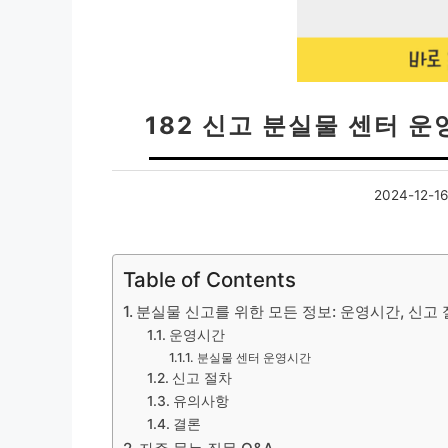
182 신고 분실물 센터 운
2024-12-16
Table of Contents
분실물 신고를 위한 모든 정보: 운영시간, 신고 
운영시간
분실물 센터 운영시간
신고 절차
유의사항
결론