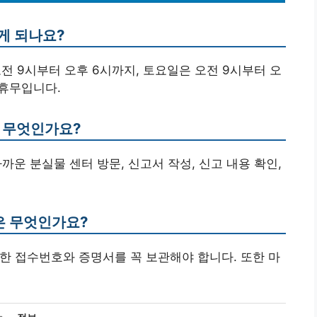
게 되나요?
전 9시부터 오후 6시까지, 토요일은 오전 9시부터 오
 휴무입니다.
는 무엇인가요?
가까운 분실물 센터 방문, 신고서 작성, 신고 내용 확인,
점은 무엇인가요?
록한 접수번호와 증명서를 꼭 보관해야 합니다. 또한 마
카