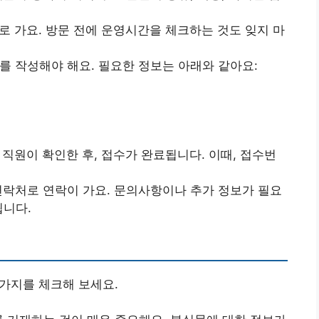
터로 가요. 방문 전에 운영시간을 체크하는 것도 잊지 마
서를 작성해야 해요. 필요한 정보는 아래와 같아요:
 직원이 확인한 후, 접수가 완료됩니다. 이때, 접수번
 연락처로 연락이 가요. 문의사항이나 추가 정보가 필요
됩니다.
 가지를 체크해 보세요.