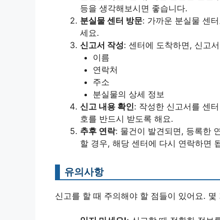
등을 생각해보시면 좋습니다.
분실물 센터 방문
: 가까운 분실물 센
세요.
신고서 작성
: 센터에 도착하면, 신고
이름
연락처
주소
분실물의 상세 정보
신고 내용 확인
: 작성한 신고서를 센터
호를 반드시 받도록 해요.
추후 연락
: 물건이 발견되면, 등록한
할 경우, 해당 센터에 다시 연락하면 
유의사항
신고를 할 때 주의해야 할 점들이 있어요. 몇