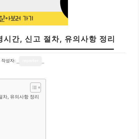
영시간, 신고 절차, 유의사항 정리
작성자:
reporter
절차, 유의사항 정리