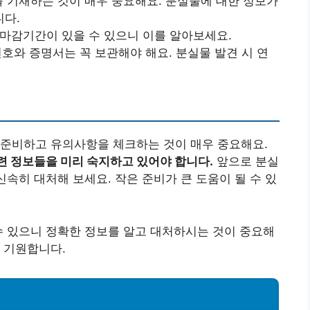
를 기재하는 것이 매우 중요해요. 분실물에 대한 정보가
니다.
 마감기간이 있을 수 있으니 이를 알아보세요.
번호와 증명서는 꼭 보관해야 해요. 분실물 발견 시 연
 준비하고 유의사항을 체크하는 것이 매우 중요해요.
련 정보들을 미리 숙지하고 있어야 합니다.
앞으로 분실
신속히 대처해 보세요. 작은 준비가 큰 도움이 될 수 있
수 있으니 정확한 정보를 알고 대처하시는 것이 중요해
 기원합니다.