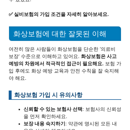
✅
실비보험의 가입 조건을 자세히 알아보세요.
화상보험에 대한 잘못된 이해
여전히 많은 사람들이 화상보험을 단순한 ‘의료비
보장’ 수준으로 이해하고 있어요.
화상보험은 사고
예방의 차원에서 적극적인 접근이 필요해요.
보험 가
입 후에도 화상 예방 교육과 안전 수칙을 잘 숙지해
야 해요.
화상보험 가입 시 유의사항
신뢰할 수 있는 보험사 선택
: 보험사의 신뢰성
을 먼저 확인하세요.
보장 내용 숙지하기
: 약관에 명시된 모든 내