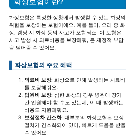
화상보험이란?
화상보험은 특정한 상황에서 발생할 수 있는 화상의
위험을 보장하는 보험이에요. 예를 들어, 요리 중 화
상, 캠핑 시 화상 등의 사고가 포함되죠. 이 보험은
사고 발생 시 의료비용을 보장해줘, 큰 재정적 부담
을 덜어줄 수 있어요.
화상보험의 주요 혜택
의료비 보장
: 화상으로 인해 발생하는 치료비
를 보장해줘요.
입원비 보장
: 심한 화상의 경우 병원에 장기
간 입원해야 할 수도 있는데, 이 때 발생하는
비용도 지원해줘요.
보상절차 간소화
: 대부분의 화상보험은 보상
절차가 간소화되어 있어, 빠르게 도움을 받을
수 있어요.