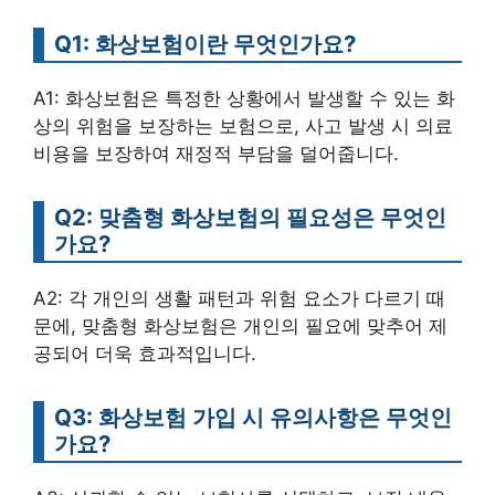
Q1: 화상보험이란 무엇인가요?
A1: 화상보험은 특정한 상황에서 발생할 수 있는 화
상의 위험을 보장하는 보험으로, 사고 발생 시 의료
비용을 보장하여 재정적 부담을 덜어줍니다.
Q2: 맞춤형 화상보험의 필요성은 무엇인
가요?
A2: 각 개인의 생활 패턴과 위험 요소가 다르기 때
문에, 맞춤형 화상보험은 개인의 필요에 맞추어 제
공되어 더욱 효과적입니다.
Q3: 화상보험 가입 시 유의사항은 무엇인
가요?