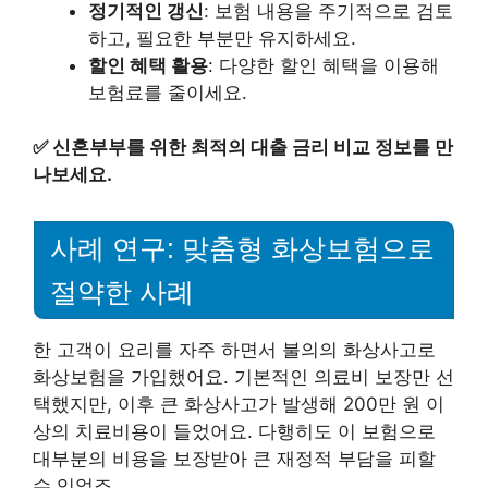
정기적인 갱신
: 보험 내용을 주기적으로 검토
하고, 필요한 부분만 유지하세요.
할인 혜택 활용
: 다양한 할인 혜택을 이용해
보험료를 줄이세요.
✅
신혼부부를 위한 최적의 대출 금리 비교 정보를 만
나보세요.
사례 연구: 맞춤형 화상보험으로
절약한 사례
한 고객이 요리를 자주 하면서 불의의 화상사고로
화상보험을 가입했어요. 기본적인 의료비 보장만 선
택했지만, 이후 큰 화상사고가 발생해 200만 원 이
상의 치료비용이 들었어요. 다행히도 이 보험으로
대부분의 비용을 보장받아 큰 재정적 부담을 피할
수 있었죠.