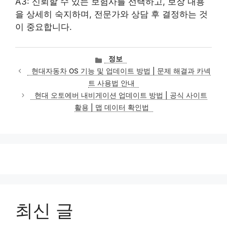
A3: 신뢰할 수 있는 보험사를 선택하고, 보장 내용
을 상세히 숙지하며, 전문가와 상담 후 결정하는 것
이 중요합니다.
카
정보
테
현대자동차 OS 기능 및 업데이트 방법 | 문제 해결과 카넥
고
트 사용법 안내
리
현대 오토에버 내비게이션 업데이트 방법 | 공식 사이트
활용 | 맵 데이터 확인법
최신 글