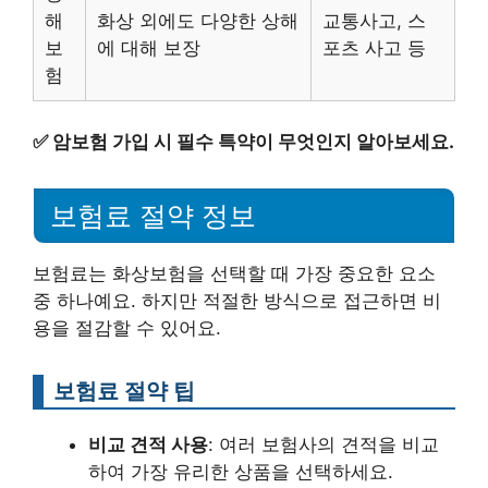
해
화상 외에도 다양한 상해
교통사고, 스
보
에 대해 보장
포츠 사고 등
험
✅
암보험 가입 시 필수 특약이 무엇인지 알아보세요.
보험료 절약 정보
보험료는 화상보험을 선택할 때 가장 중요한 요소
중 하나예요. 하지만 적절한 방식으로 접근하면 비
용을 절감할 수 있어요.
보험료 절약 팁
비교 견적 사용
: 여러 보험사의 견적을 비교
하여 가장 유리한 상품을 선택하세요.