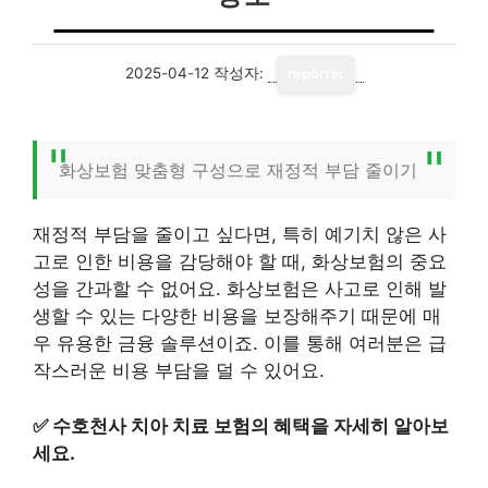
2025-04-12
작성자:
reporter
화상보험 맞춤형 구성으로 재정적 부담 줄이기
재정적 부담을 줄이고 싶다면, 특히 예기치 않은 사
고로 인한 비용을 감당해야 할 때, 화상보험의 중요
성을 간과할 수 없어요. 화상보험은 사고로 인해 발
생할 수 있는 다양한 비용을 보장해주기 때문에 매
우 유용한 금융 솔루션이죠. 이를 통해 여러분은 급
작스러운 비용 부담을 덜 수 있어요.
✅
수호천사 치아 치료 보험의 혜택을 자세히 알아보
세요.