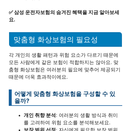
✅
삼성 운전자보험의 숨겨진 혜택을 지금 알아보세
요.
맞춤형 화상보험의 필요성
각 개인의 생활 패턴과 위험 요소가 다르기 때문에
모든 사람에게 같은 보험이 적합하지는 않아요. 맞
춤형 화상보험은 여러분의 필요에 맞추어 제공되기
때문에 더욱 효과적이에요.
어떻게 맞춤형 화상보험을 구성할 수 있
을까?
개인 취향 분석
: 여러분의 생활 방식과 취미
를 고려하여 위험 요소를 분석해보세요.
보장 범위 선정
: 자신에게 필요한 보장 범위