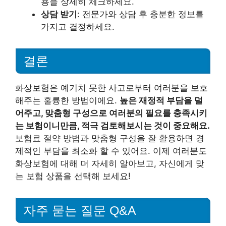
용을 상세히 체크하세요.
상담 받기
: 전문가와 상담 후 충분한 정보를
가지고 결정하세요.
결론
화상보험은 예기치 못한 사고로부터 여러분을 보호
해주는 훌륭한 방법이에요.
높은 재정적 부담을 덜
어주고, 맞춤형 구성으로 여러분의 필요를 충족시키
는 보험이니만큼, 적극 검토해보시는 것이 중요해요.
보험료 절약 방법과 맞춤형 구성을 잘 활용하면 경
제적인 부담을 최소화 할 수 있어요. 이제 여러분도
화상보험에 대해 더 자세히 알아보고, 자신에게 맞
는 보험 상품을 선택해 보세요!
자주 묻는 질문 Q&A