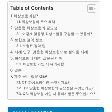
Table of Contents
화상보험이란?
화상보험의 주요 혜택
맞춤형 화상보험의 필요성
어떻게 맞춤형 화상보험을 구성할 수 있을까?
보험료 절약 정보
보험료 절약 팁
사례 연구: 맞춤형 화상보험으로 절약한 사례
화상보험에 대한 잘못된 이해
화상보험 가입 시 유의사항
결론
자주 묻는 질문 Q&A
Q1: 화상보험이란 무엇인가요?
Q2: 맞춤형 화상보험의 필요성은 무엇인가요?
Q3: 화상보험 가입 시 유의사항은 무엇인가요?