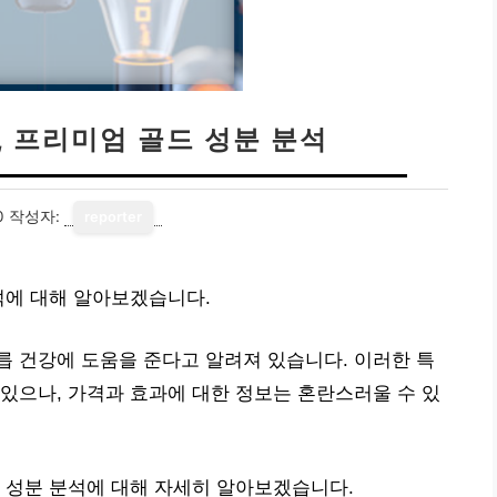
, 프리미엄 골드 성분 분석
0
작성자:
reporter
석에 대해 알아보겠습니다.
 건강에 도움을 준다고 알려져 있습니다. 이러한 특
있으나, 가격과 효과에 대한 정보는 혼란스러울 수 있
 성분 분석에 대해 자세히 알아보겠습니다.