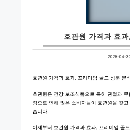
호관원 가격과 효과
2025-04-3
호관원 가격과 효과, 프리미엄 골드 성분 분
호관원은 건강 보조식품으로 특히 관절과 무릅
징으로 인해 많은 소비자들이 호관원을 찾고 
습니다.
이제부터 호관원 가격과 효과, 프리미엄 골드