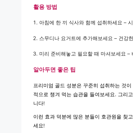
활용 방법
아침에 한 끼 식사와 함께 섭취하세요 – 
스무디나 요거트에 추가해보세요 – 건강한
미리 준비해놓고 필요할 때 마셔보세요 – 
알아두면 좋은 팁
프리미엄 골드 성분은 꾸준히 섭취하는 것이 
적으로 챙겨 먹는 습관을 들여보세요. 그리고
니다!
이런 효과 덕분에 많은 분들이 호관원을 찾고
세요!