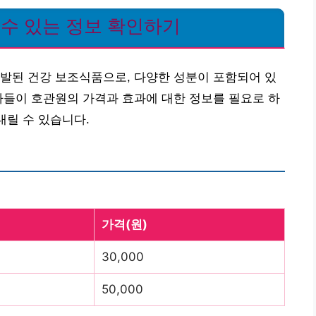
 수 있는 정보 확인하기
발된 건강 보조식품으로, 다양한 성분이 포함되어 있
자들이 호관원의 가격과 효과에 대한 정보를 필요로 하
내릴 수 있습니다.
가격(원)
30,000
50,000