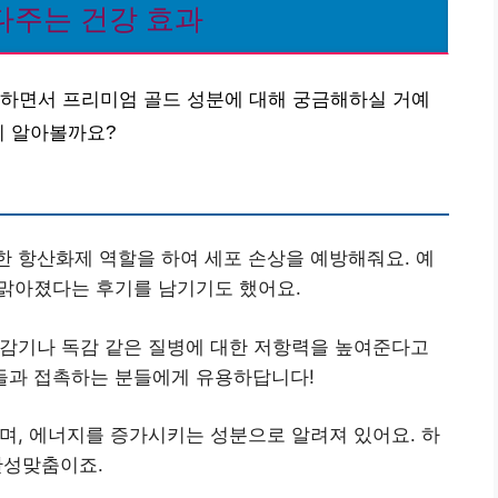
다주는 건강 효과
려하면서 프리미엄 골드 성분에 대해 궁금해하실 거예
지 알아볼까요?
한 항산화제 역할을 하여 세포 손상을 예방해줘요. 예
 맑아졌다는 후기를 남기기도 했어요.
 감기나 독감 같은 질병에 대한 저항력을 높여준다고
람들과 접촉하는 분들에게 유용하답니다!
주며, 에너지를 증가시키는 성분으로 알려져 있어요. 하
안성맞춤이죠.