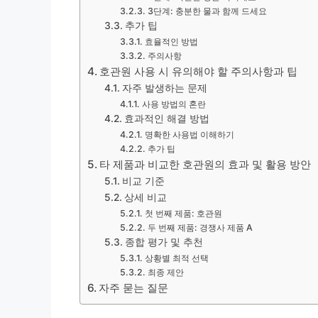
3단계: 충분한 물과 함께 드세요
추가 팁
효율적인 방법
주의사항
호관원 사용 시 유의해야 할 주의사항과 팁
자주 발생하는 문제
사용 방법의 혼란
효과적인 해결 방법
명확한 사용법 이해하기
추가 팁
타 제품과 비교한 호관원의 효과 및 활용 방안
비교 기준
상세 비교
첫 번째 제품: 호관원
두 번째 제품: 경쟁사 제품 A
종합 평가 및 추천
상황별 최적 선택
최종 제안
자주 묻는 질문