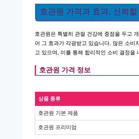
호관원 가격과 효과, 신뢰할
호관원은 특별히 관절 건강에 중점을 두고 개
어 그 효과가 각광받고 있습니다. 많은 소비
고 있으며, 이를 통해 합리적인 소비 결정을 
호관원 가격 정보
상품 종류
호관원 기본 제품
호관원 프리미엄