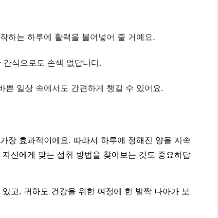
시작하는 하루에 활력을 불어넣어 줄 거예요.
 간식으로도 손색 없답니다.
바쁜 일상 속에서도 간편하게 챙길 수 있어요.
가장 효과적이에요. 따라서 하루에 정해진 양을 지속
 자신에게 맞는 섭취 방법을 찾아보는 것도 중요하답
 있고, 귀하도 건강을 위한 여정에 한 발짝 나아가 보