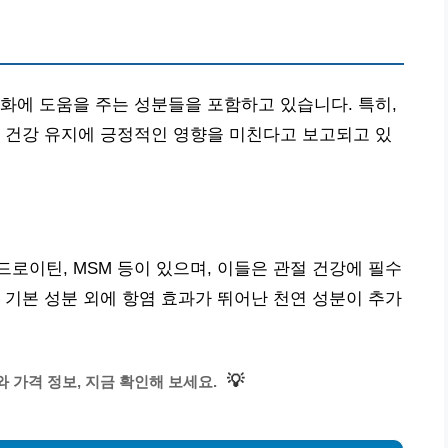
화에 도움을 주는 성분들을 포함하고 있습니다. 특히,
 건강 유지에 긍정적인 영향을 미친다고 보고되고 있
로이틴, MSM 등이 있으며, 이들은 관절 건강에 필수
 기본 성분 외에 항염 효과가 뛰어난 천연 성분이 추가
💡
 가격 정보, 지금 확인해 보세요.