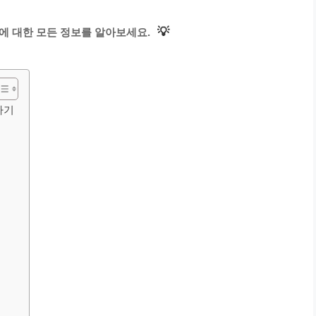
💡
에 대한 모든 정보를 알아보세요.
하기