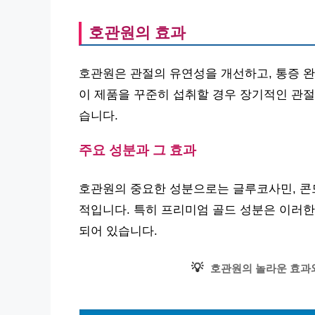
호관원의 효과
호관원은 관절의 유연성을 개선하고, 통증 완
이 제품을 꾸준히 섭취할 경우 장기적인 관절
습니다.
주요 성분과 그 효과
호관원의 중요한 성분으로는 글루코사민, 콘드
적입니다. 특히 프리미엄 골드 성분은 이러한
되어 있습니다.
💡
호관원의 놀라운 효과와