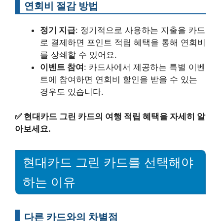
연회비 절감 방법
정기 지급
: 정기적으로 사용하는 지출을 카드
로 결제하면 포인트 적립 혜택을 통해 연회비
를 상쇄할 수 있어요.
이벤트 참여
: 카드사에서 제공하는 특별 이벤
트에 참여하면 연회비 할인을 받을 수 있는
경우도 있습니다.
✅
현대카드 그린 카드의 여행 적립 혜택을 자세히 알
아보세요.
현대카드 그린 카드를 선택해야
하는 이유
다른 카드와의 차별점