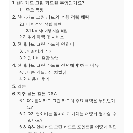
현대카드 그린 카드란 무엇인가요?
주요 특징
현대카드 그린 카드의 여행 적립 혜택
매력적인 적립 혜택
예시: 여행 지출 적립
추가 혜택 및 서비스
현대카드 그린 카드의 연회비
연회비의 가치
연회비 절감 방법
현대카드 그린 카드를 선택해야 하는 이유
다른 카드와의 차별점
사용자 후기
결론
자주 묻는 질문 Q&A
Q1: 현대카드 그린 카드의 주요 혜택은 무엇인가
요?
Q2: 연회비는 얼마이고 가치는 어떻게 평가할 수
있나요?
Q3: 현대카드 그린 카드로 포인트를 어떻게 적립