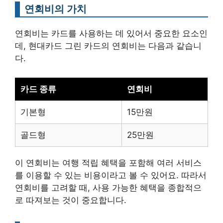
연회비의 가치
연회비는 카드를 사용하는 데 있어서 중요한 요소인
데, 현대카드 그린 카드의 연회비는 다음과 같습니
다.
카드 종류
연회비
기본형
15만원
골드형
25만원
이 연회비는 여행 적립 혜택을 포함해 여러 서비스
를 이용할 수 있는 비용이라고 볼 수 있어요. 따라서
연회비를 고려할 때, 사용 가능한 혜택을 종합적으
로 따져보는 것이 중요합니다.