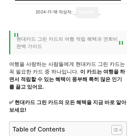
2024-11-18
작성자:
reporter
현대카드 그린 카드의 여행 적립 혜택과 연회비
완벽 가이드
여행을 사랑하는 사람들에게 현대카드 그린 카드는
꼭 필요한 카드 중 하나입니다.
이 카드는 여행을 하
면서 적립할 수 있는 혜택이 풍부해 특히 많은 인기
를 끌고 있어요.
✅
현대카드 그린 카드의 모든 혜택을 지금 바로 알아
보세요!
Table of Contents