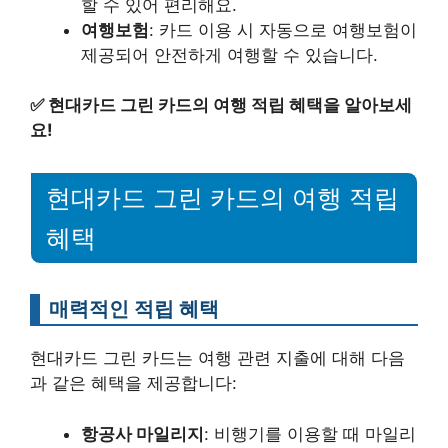
할 수 있어 편리해요.
여행보험
: 카드 이용 시 자동으로 여행보험이
제공되어 안전하게 여행할 수 있습니다.
✅
현대카드 그린 카드의 여행 적립 혜택을 알아보세
요!
현대카드 그린 카드의 여행 적립
혜택
매력적인 적립 혜택
현대카드 그린 카드는 여행 관련 지출에 대해 다음
과 같은 혜택을 제공합니다:
항공사 마일리지
: 비행기를 이용할 때 마일리