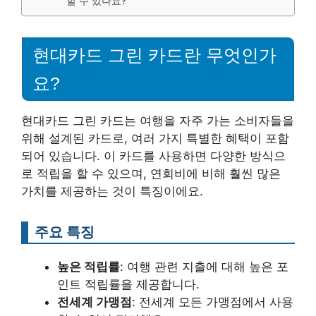
할 수 있나요?
현대카드 그린 카드란 무엇인가
요?
현대카드 그린 카드는 여행을 자주 가는 소비자들을
위해 설계된 카드로, 여러 가지 특별한 혜택이 포함
되어 있습니다. 이 카드를 사용하면 다양한 방식으
로 적립을 할 수 있으며, 연회비에 비해 훨씬 많은
가치를 제공하는 것이 특징이에요.
주요 특징
높은 적립률
: 여행 관련 지출에 대해 높은 포
인트 적립률을 제공합니다.
전세계 가맹점
: 전세계 모든 가맹점에서 사용