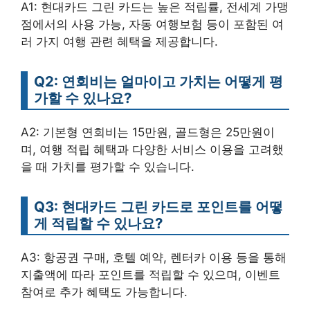
A1: 현대카드 그린 카드는 높은 적립률, 전세계 가맹
점에서의 사용 가능, 자동 여행보험 등이 포함된 여
러 가지 여행 관련 혜택을 제공합니다.
Q2: 연회비는 얼마이고 가치는 어떻게 평
가할 수 있나요?
A2: 기본형 연회비는 15만원, 골드형은 25만원이
며, 여행 적립 혜택과 다양한 서비스 이용을 고려했
을 때 가치를 평가할 수 있습니다.
Q3: 현대카드 그린 카드로 포인트를 어떻
게 적립할 수 있나요?
A3: 항공권 구매, 호텔 예약, 렌터카 이용 등을 통해
지출액에 따라 포인트를 적립할 수 있으며, 이벤트
참여로 추가 혜택도 가능합니다.