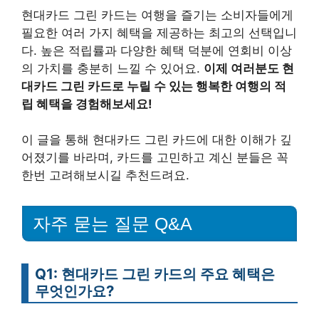
현대카드 그린 카드는 여행을 즐기는 소비자들에게
필요한 여러 가지 혜택을 제공하는 최고의 선택입니
다. 높은 적립률과 다양한 혜택 덕분에 연회비 이상
의 가치를 충분히 느낄 수 있어요.
이제 여러분도 현
대카드 그린 카드로 누릴 수 있는 행복한 여행의 적
립 혜택을 경험해보세요!
이 글을 통해 현대카드 그린 카드에 대한 이해가 깊
어졌기를 바라며, 카드를 고민하고 계신 분들은 꼭
한번 고려해보시길 추천드려요.
자주 묻는 질문 Q&A
Q1: 현대카드 그린 카드의 주요 혜택은
무엇인가요?