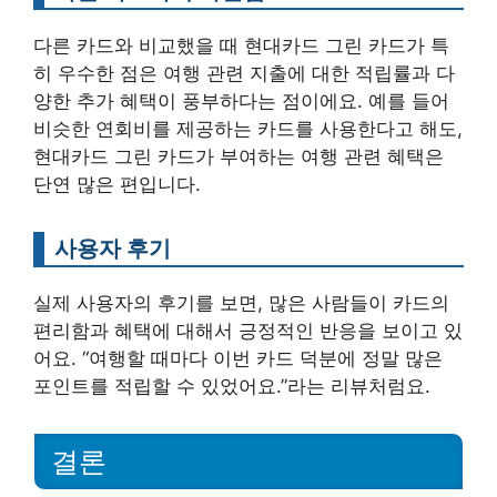
다른 카드와 비교했을 때 현대카드 그린 카드가 특
히 우수한 점은 여행 관련 지출에 대한 적립률과 다
양한 추가 혜택이 풍부하다는 점이에요. 예를 들어
비슷한 연회비를 제공하는 카드를 사용한다고 해도,
현대카드 그린 카드가 부여하는 여행 관련 혜택은
단연 많은 편입니다.
사용자 후기
실제 사용자의 후기를 보면, 많은 사람들이 카드의
편리함과 혜택에 대해서 긍정적인 반응을 보이고 있
어요. “여행할 때마다 이번 카드 덕분에 정말 많은
포인트를 적립할 수 있었어요.”라는 리뷰처럼요.
결론