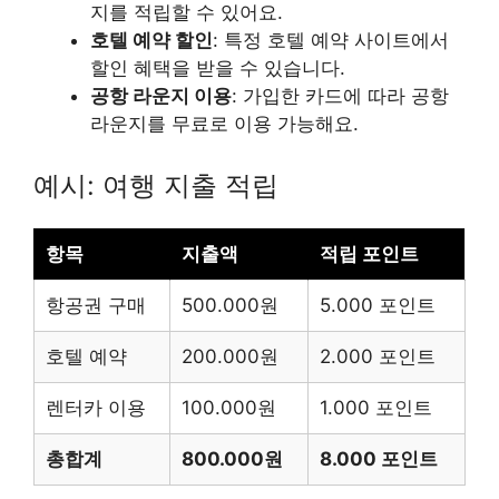
지를 적립할 수 있어요.
호텔 예약 할인
: 특정 호텔 예약 사이트에서
할인 혜택을 받을 수 있습니다.
공항 라운지 이용
: 가입한 카드에 따라 공항
라운지를 무료로 이용 가능해요.
예시: 여행 지출 적립
항목
지출액
적립 포인트
항공권 구매
500.000원
5.000 포인트
호텔 예약
200.000원
2.000 포인트
렌터카 이용
100.000원
1.000 포인트
총합계
800.000원
8.000 포인트