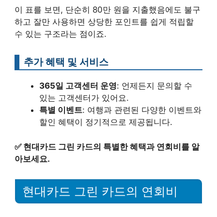
이 표를 보면, 단순히 80만 원을 지출했음에도 불구
하고 잘만 사용하면 상당한 포인트를 쉽게 적립할
수 있는 구조라는 점이죠.
추가 혜택 및 서비스
365일 고객센터 운영
: 언제든지 문의할 수
있는 고객센터가 있어요.
특별 이벤트
: 여행과 관련된 다양한 이벤트와
할인 혜택이 정기적으로 제공됩니다.
✅
현대카드 그린 카드의 특별한 혜택과 연회비를 알
아보세요.
현대카드 그린 카드의 연회비