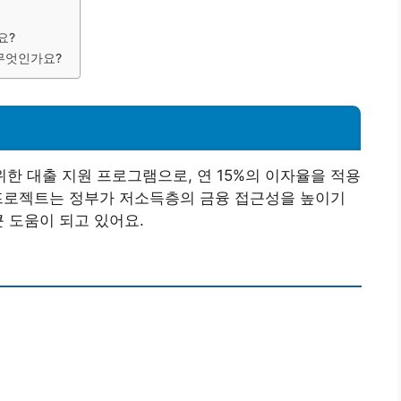
요?
 무엇인가요?
한 대출 지원 프로그램으로, 연 15%의 이자율을 적용
 프로젝트는 정부가 저소득층의 금융 접근성을 높이기
 도움이 되고 있어요.