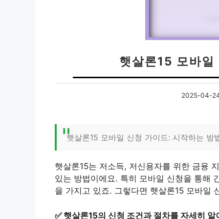
햇살론15 모바일
2025-04-2
햇살론15 모바일 신청 가이드: 시작하는 방
햇살론15는 저소득, 저신용자를 위한 금융 
있는 방법이에요. 특히 모바일 신청을 통해 
을 가지고 있죠. 그렇다면 햇살론15 모바일
✅
햇살론15의 신청 조건과 절차를 자세히 알