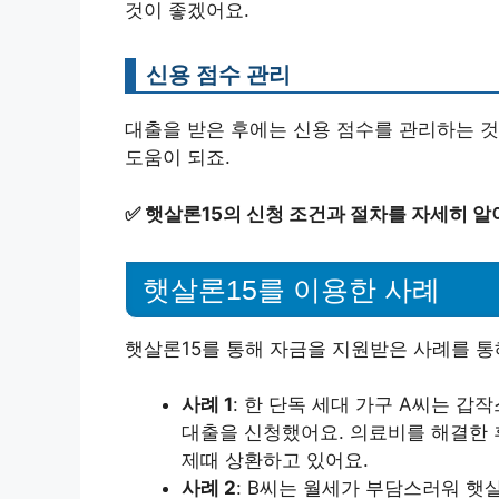
것이 좋겠어요.
신용 점수 관리
대출을 받은 후에는 신용 점수를 관리하는 것
도움이 되죠.
✅
햇살론15의 신청 조건과 절차를 자세히 알
햇살론15를 이용한 사례
햇살론15를 통해 자금을 지원받은 사례를 통
사례 1
: 한 단독 세대 가구 A씨는 갑
대출을 신청했어요. 의료비를 해결한 
제때 상환하고 있어요.
사례 2
: B씨는 월세가 부담스러워 햇