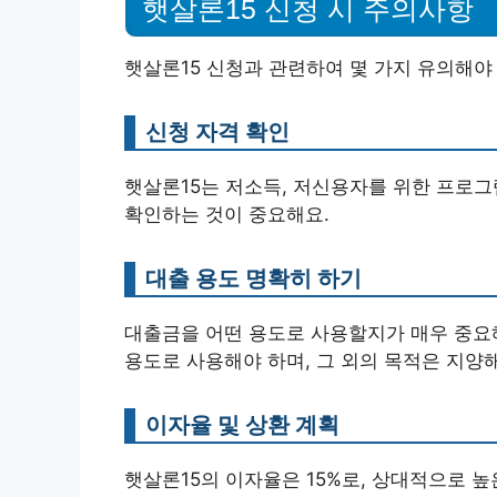
햇살론15 신청 시 주의사항
햇살론15 신청과 관련하여 몇 가지 유의해야
신청 자격 확인
햇살론15는 저소득, 저신용자를 위한 프로그
확인하는 것이 중요해요.
대출 용도 명확히 하기
대출금을 어떤 용도로 사용할지가 매우 중요해
용도로 사용해야 하며, 그 외의 목적은 지양해
이자율 및 상환 계획
햇살론15의 이자율은 15%로, 상대적으로 높