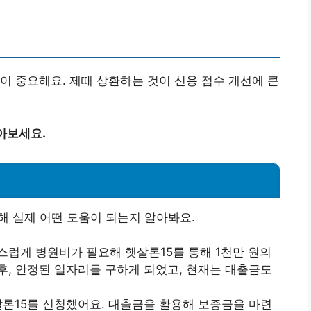
이 중요해요. 제때 상환하는 것이 신용 점수 개선에 큰
아보세요.
해 실제 어떤 도움이 되는지 알아봐요.
작스럽게 병원비가 필요해 햇살론15를 통해 1천만 원의
후, 안정된 일자리를 구하게 되었고, 현재는 대출금도
살론15를 신청했어요. 대출금을 활용해 보증금을 마련