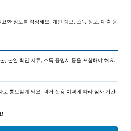
필요한 정보를 작성해요. 개인 정보, 소득 정보, 대출 용
, 본인 확인 서류, 소득 증명서 등을 포함해야 해요.
자로 통보받게 돼요. 과거 신용 이력에 따라 심사 기간
!