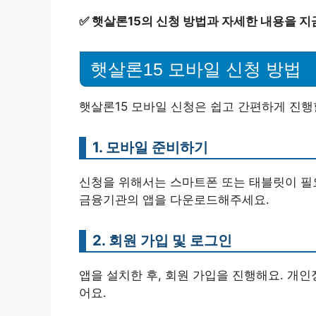
✅
햇살론15의 신청 방법과 자세한 내용을 지
햇살론15 모바일 신청 방법
햇살론15 모바일 신청은 쉽고 간편하게 진행할
1. 모바일 준비하기
신청을 위해서는 스마트폰 또는 태블릿이 필요해요. 
금융기관의 앱을 다운로드해주세요.
2. 회원 가입 및 로그인
앱을 설치한 후, 회원 가입을 진행해요. 개
어요.