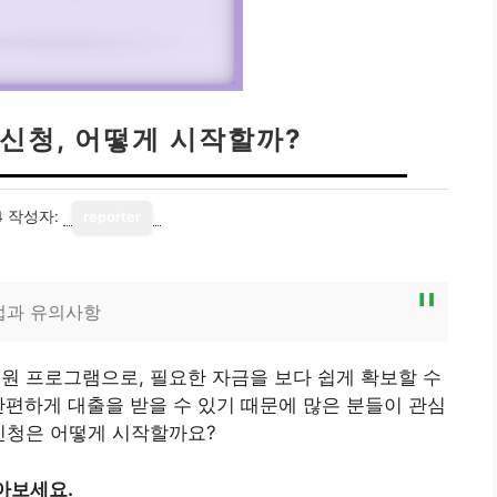
 신청, 어떻게 시작할까?
4
작성자:
reporter
법과 유의사항
지원 프로그램으로, 필요한 자금을 보다 쉽게 확보할 수
간편하게 대출을 받을 수 있기 때문에 많은 분들이 관심
 신청은 어떻게 시작할까요?
아보세요.