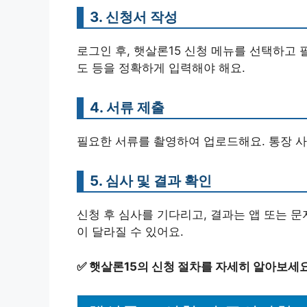
3. 신청서 작성
로그인 후, 햇살론15 신청 메뉴를 선택하고 
도 등을 정확하게 입력해야 해요.
4. 서류 제출
필요한 서류를 촬영하여 업로드해요. 통장 사본
5. 심사 및 결과 확인
신청 후 심사를 기다리고, 결과는 앱 또는 문
이 달라질 수 있어요.
✅
햇살론15의 신청 절차를 자세히 알아보세요