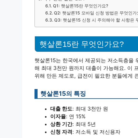
Q1: 햇살론15란 무엇인가요?
Q2: 햇살론15 모바일 신청 방법은 무엇인가
Q3: 햇살론15 신청 시 주의해야 할 사항은
햇살론15란 무엇인가요?
햇살론15는 한국에서 제공되는 저소득층을 위
해 최대 3천만 원까지 대출이 가능해요. 이
위해 만든 제도로, 급전이 필요한 분들에게 큰
햇살론15의 특징
대출 한도
: 최대 3천만 원
이자율
: 연 15%
상환 기간
: 최대 5년
신청 자격
: 저소득 및 저신용자