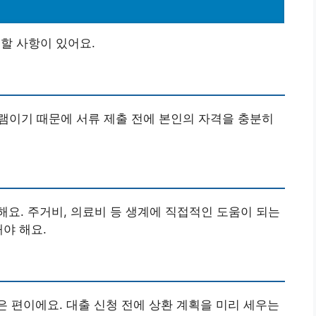
 할 사항이 있어요.
램이기 때문에 서류 제출 전에 본인의 자격을 충분히
요. 주거비, 의료비 등 생계에 직접적인 도움이 되는
야 해요.
은 편이에요. 대출 신청 전에 상환 계획을 미리 세우는