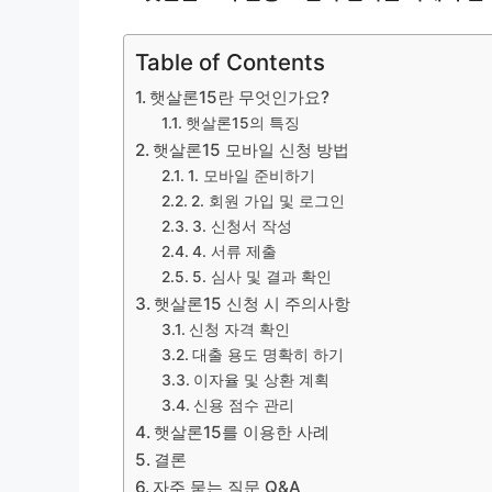
Table of Contents
햇살론15란 무엇인가요?
햇살론15의 특징
햇살론15 모바일 신청 방법
1. 모바일 준비하기
2. 회원 가입 및 로그인
3. 신청서 작성
4. 서류 제출
5. 심사 및 결과 확인
햇살론15 신청 시 주의사항
신청 자격 확인
대출 용도 명확히 하기
이자율 및 상환 계획
신용 점수 관리
햇살론15를 이용한 사례
결론
자주 묻는 질문 Q&A