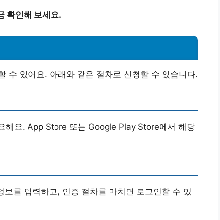
금 확인해 보세요.
 수 있어요. 아래와 같은 절차로 신청할 수 있습니다.
App Store 또는 Google Play Store에서 해당
인정보를 입력하고, 인증 절차를 마치면 로그인할 수 있