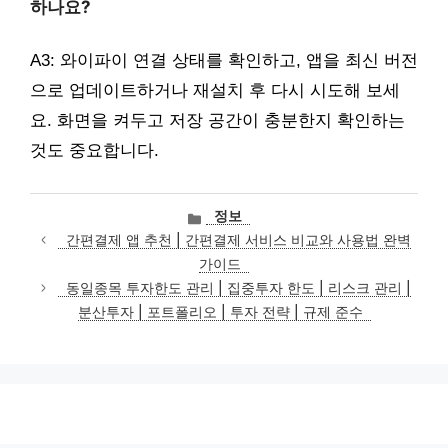
하나요?
A3: 와이파이 연결 상태를 확인하고, 앱을 최신 버전
으로 업데이트하거나 재설치 후 다시 시도해 보세
요. 화면을 켜두고 저장 공간이 충분한지 확인하는
것도 중요합니다.
카
정보
테
간편결제 앱 추천 | 간편결제 서비스 비교와 사용법 완벽
고
가이드
리
동일종목 투자한도 관리 | 집중투자 한도 | 리스크 관리 |
분산투자 | 포트폴리오 | 투자 전략 | 규제 준수