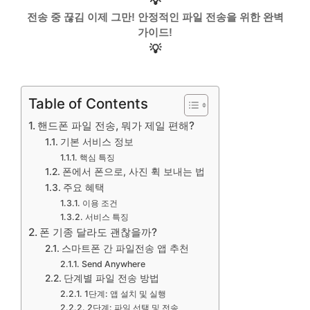
💡
전송 중 끊김 이제 그만! 안정적인 파일 전송을 위한 완벽
가이드!
💡
Table of Contents
핸드폰 파일 전송, 뭐가 제일 편해?
기본 서비스 정보
핵심 특징
폰에서 폰으로, 사진 휙 보내는 법
주요 혜택
이용 조건
서비스 특징
폰 기종 달라도 괜찮을까?
스마트폰 간 파일전송 앱 추천
Send Anywhere
단계별 파일 전송 방법
1단계: 앱 설치 및 실행
2단계: 파일 선택 및 전송