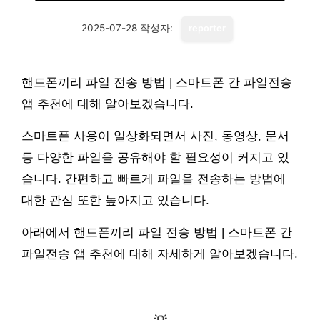
2025-07-28
작성자:
reporter
핸드폰끼리 파일 전송 방법 | 스마트폰 간 파일전송
앱 추천에 대해 알아보겠습니다.
스마트폰 사용이 일상화되면서 사진, 동영상, 문서
등 다양한 파일을 공유해야 할 필요성이 커지고 있
습니다. 간편하고 빠르게 파일을 전송하는 방법에
대한 관심 또한 높아지고 있습니다.
아래에서 핸드폰끼리 파일 전송 방법 | 스마트폰 간
파일전송 앱 추천에 대해 자세하게 알아보겠습니다.