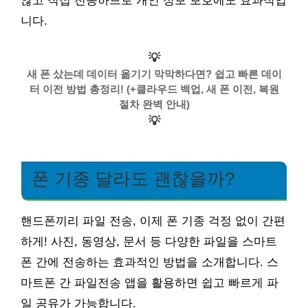
않고 직접 전송하므로 개인 정보 보호에도 효과적입
니다.
💡
새 폰 샀는데 데이터 옮기기 막막하다면? 쉽고 빠른 데이
터 이전 방법 총정리! (+클라우드 백업, 새 폰 이전, 복원
절차 완벽 안내)
💡
폰 기종 달라도 괜찮을까?
핸드폰끼리 파일 전송, 이제 폰 기종 걱정 없이 간편
하게! 사진, 동영상, 문서 등 다양한 파일을 스마트
폰 간에 전송하는 효과적인 방법을 소개합니다. 스
마트폰 간 파일전송 앱을 활용하면 쉽고 빠르게 파
일 공유가 가능합니다.