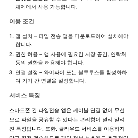
체제에서 사용 가능합니다.
이용 조건
앱 설치 – 파일 전송 앱을 다운로드하여 설치해야
합니다.
권한 허용 – 앱 사용에 필요한 저장 공간, 연락처
등의 권한을 허용해야 합니다.
연결 설정 – 와이파이 또는 블루투스를 활성화하
여 기기 간 연결을 설정합니다.
서비스 특징
스마트폰 간 파일전송 앱은 케이블 연결 없이 무선
으로 파일을 공유할 수 있다는 편리함이 널리 알려
진 특징입니다. 또한, 클라우드 서비스를 이용하지