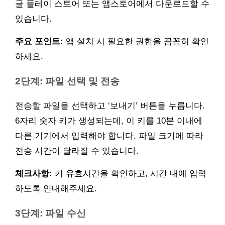
글 플레이 스토어 또는 앱스토어에서 다운로드할 수
있습니다.
주요 포인트:
앱 설치 시 필요한 권한을 꼼꼼히 확인
하세요.
2단계: 파일 선택 및 전송
전송할 파일을 선택하고 ‘보내기’ 버튼을 누릅니다.
6자리 숫자 키가 생성되는데, 이 키를 10분 이내에
다른 기기에서 입력해야 합니다. 파일 크기에 따라
전송 시간이 달라질 수 있습니다.
체크사항:
키 유효시간을 확인하고, 시간 내에 입력
하도록 안내해주세요.
3단계: 파일 수신