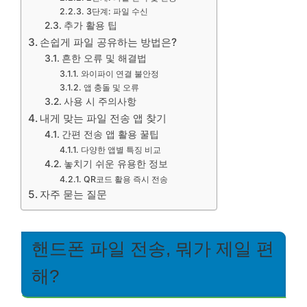
3단계: 파일 수신
추가 활용 팁
손쉽게 파일 공유하는 방법은?
흔한 오류 및 해결법
와이파이 연결 불안정
앱 충돌 및 오류
사용 시 주의사항
내게 맞는 파일 전송 앱 찾기
간편 전송 앱 활용 꿀팁
다양한 앱별 특징 비교
놓치기 쉬운 유용한 정보
QR코드 활용 즉시 전송
자주 묻는 질문
핸드폰 파일 전송, 뭐가 제일 편
해?