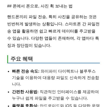
## 폰에서 폰으로, 사진 휙 보내는 법
핸드폰끼리 파일 전송, 특히 사진을 공유하는 것은
빈번하게 발생하는 상황입니다. 스마트폰 간 파일전
송 앱을 활용하면 쉽고 빠르게 데이터를 주고받을
수 있습니다. 다양한 앱들이 존재하며, 각 앱마다 특
징과 장단점이 있습니다.
주요 혜택
빠른 전송 속도:
와이파이 다이렉트나 블루투스
기술을 이용하여 대용량 파일도 신속하게 전송합
니다.
간편한 사용법:
직관적인 인터페이스를 제공하여
누구나 쉽게 파일을 주고받을 수 있습니다.
플랫폼 호환성:
안드로이드와 iOS 등 다양한 운영