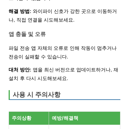
해결 방법:
와이파이 신호가 강한 곳으로 이동하거
나, 직접 연결을 시도해보세요.
앱 충돌 및 오류
파일 전송 앱 자체의 오류로 인해 작동이 멈추거나
전송이 실패할 수 있습니다.
대처 방안:
앱을 최신 버전으로 업데이트하거나, 재
설치 후 다시 시도해보세요.
사용 시 주의사항
주의상황
예방/해결책