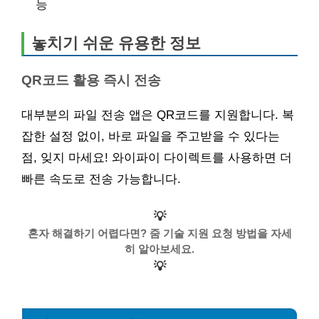
능
놓치기 쉬운 유용한 정보
QR코드 활용 즉시 전송
대부분의 파일 전송 앱은 QR코드를 지원합니다. 복
잡한 설정 없이, 바로 파일을 주고받을 수 있다는
점, 잊지 마세요! 와이파이 다이렉트를 사용하면 더
빠른 속도로 전송 가능합니다.
💡
혼자 해결하기 어렵다면? 줌 기술 지원 요청 방법을 자세
히 알아보세요.
💡