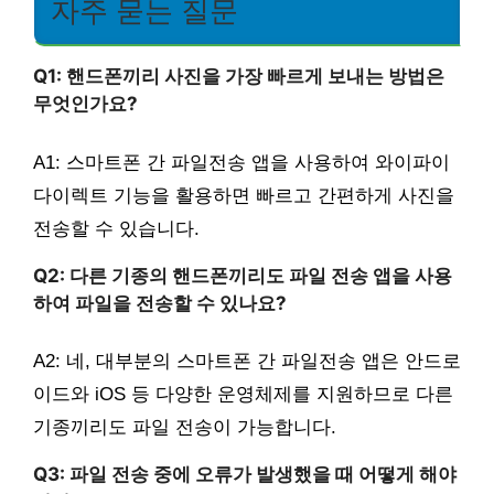
자주 묻는 질문
Q1: 핸드폰끼리 사진을 가장 빠르게 보내는 방법은
무엇인가요?
A1: 스마트폰 간 파일전송 앱을 사용하여 와이파이
다이렉트 기능을 활용하면 빠르고 간편하게 사진을
전송할 수 있습니다.
Q2: 다른 기종의 핸드폰끼리도 파일 전송 앱을 사용
하여 파일을 전송할 수 있나요?
A2: 네, 대부분의 스마트폰 간 파일전송 앱은 안드로
이드와 iOS 등 다양한 운영체제를 지원하므로 다른
기종끼리도 파일 전송이 가능합니다.
Q3: 파일 전송 중에 오류가 발생했을 때 어떻게 해야