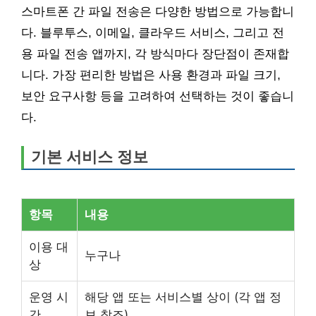
스마트폰 간 파일 전송은 다양한 방법으로 가능합니
다. 블루투스, 이메일, 클라우드 서비스, 그리고 전
용 파일 전송 앱까지, 각 방식마다 장단점이 존재합
니다. 가장 편리한 방법은 사용 환경과 파일 크기,
보안 요구사항 등을 고려하여 선택하는 것이 좋습니
다.
기본 서비스 정보
항목
내용
이용 대
누구나
상
운영 시
해당 앱 또는 서비스별 상이 (각 앱 정
간
보 참조)