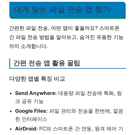
내게 맞는 파일 전송 앱 찾기
간편한 파일 전송, 어떤 앱이 좋을까요? 스마트폰
간 파일 전송 방법을 알아보고, 숨겨진 유용한 기능
까지 소개합니다.
간편 전송 앱 활용 꿀팁
다양한 앱별 특징 비교
Send Anywhere:
대용량 파일 전송에 특화, 링
크 공유 기능
Google Files:
파일 관리와 전송을 한번에, 깔끔
한 인터페이스
AirDroid:
PC와 스마트폰 간 연동, 원격 제어 기