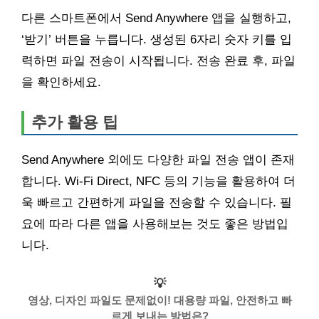
다른 스마트폰에서 Send Anywhere 앱을 실행하고,
‘받기’ 버튼을 누릅니다. 생성된 6자리 숫자 키를 입
력하면 파일 전송이 시작됩니다. 전송 완료 후, 파일
을 확인하세요.
추가 활용 팁
Send Anywhere 외에도 다양한 파일 전송 앱이 존재
합니다. Wi-Fi Direct, NFC 등의 기능을 활용하여 더
욱 빠르고 간편하게 파일을 전송할 수 있습니다. 필
요에 따라 다른 앱을 사용해보는 것도 좋은 방법입
니다.
💡
영상, 디자인 파일도 문제없이! 대용량 파일, 안전하고 빠
르게 보내는 방법은?