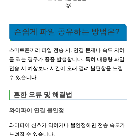
💡
손쉽게 파일 공유하는 방법은?
스마트폰끼리 파일 전송 시, 연결 문제나 속도 저하
를 겪는 경우가 종종 발생합니다. 특히 대용량 파일
전송 시 예상보다 시간이 오래 걸려 불편함을 느낄
수 있습니다.
흔한 오류 및 해결법
와이파이 연결 불안정
와이파이 신호가 약하거나 불안정하면 전송 속도가
느려질 수 있습니다.