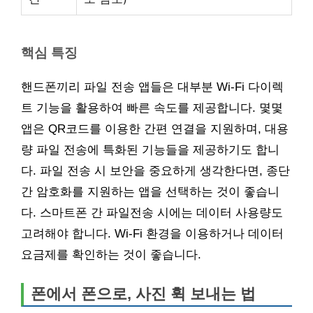
핵심 특징
핸드폰끼리 파일 전송 앱들은 대부분 Wi-Fi 다이렉
트 기능을 활용하여 빠른 속도를 제공합니다. 몇몇
앱은 QR코드를 이용한 간편 연결을 지원하며, 대용
량 파일 전송에 특화된 기능들을 제공하기도 합니
다. 파일 전송 시 보안을 중요하게 생각한다면, 종단
간 암호화를 지원하는 앱을 선택하는 것이 좋습니
다. 스마트폰 간 파일전송 시에는 데이터 사용량도
고려해야 합니다. Wi-Fi 환경을 이용하거나 데이터
요금제를 확인하는 것이 좋습니다.
폰에서 폰으로, 사진 휙 보내는 법