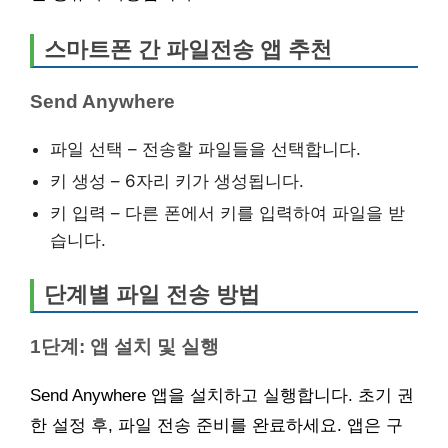
스마트폰 간 파일전송 앱 추천
Send Anywhere
파일 선택 – 전송할 파일들을 선택합니다.
키 생성 – 6자리 키가 생성됩니다.
키 입력 – 다른 폰에서 키를 입력하여 파일을 받
습니다.
단계별 파일 전송 방법
1단계: 앱 설치 및 실행
Send Anywhere 앱을 설치하고 실행합니다. 초기 권
한 설정 후, 파일 전송 준비를 완료하세요. 앱은 구