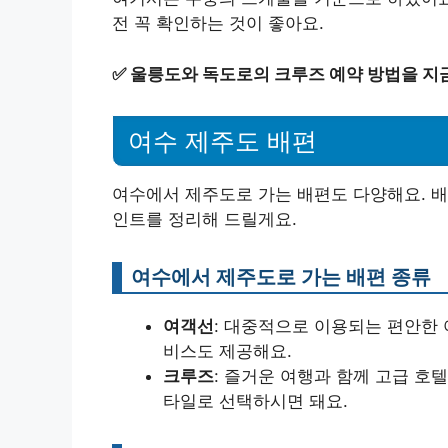
전 꼭 확인하는 것이 좋아요.
✅
울릉도와 독도로의 크루즈 예약 방법을 지
여수 제주도 배편
여수에서 제주도로 가는 배편도 다양해요. 배
인트를 정리해 드릴게요.
여수에서 제주도로 가는 배편 종류
여객선
: 대중적으로 이용되는 편안한 
비스도 제공해요.
크루즈
: 즐거운 여행과 함께 고급 호
타일로 선택하시면 돼요.