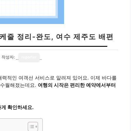
케줄 정리-완도, 여수 제주도 배편
3
작성자:
reporter
력적인 여객선 서비스로 알려져 있어요. 이제 바다를
 수월해졌는데요.
여행의 시작은 편리한 예약에서부터
게 확인하세요.