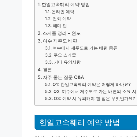
한일고속훼리 예약 방법
온라인 예약
전화 예약
예매 팁
스케줄 정리 – 완도
여수 제주도 배편
여수에서 제주도로 가는 배편 종류
주요 스케줄
기타 유의사항
결론
자주 묻는 질문 Q&A
Q1: 한일고속훼리 예약은 어떻게 하나요?
Q2: 여수에서 제주도로 가는 배편의 소요 
Q3: 예약 시 유의해야 할 점은 무엇인가요?
한일고속훼리 예약 방법