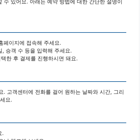
수 있어요. 아래는 예약 방법에 대한 간단한 설명이
 홈페이지에 접속해 주세요.
일, 승객 수 등을 입력해 주세요.
선택한 후 결제를 진행하시면 돼요.
. 고객센터에 전화를 걸어 원하는 날짜와 시간, 그리
세요.
.