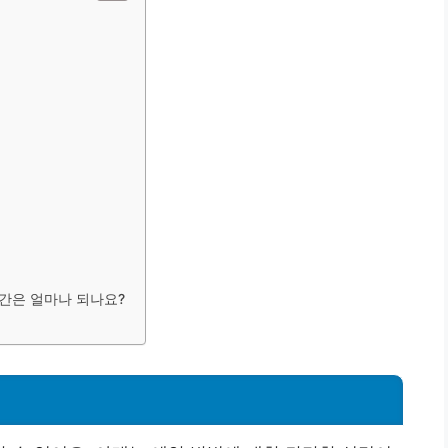
시간은 얼마나 되나요?