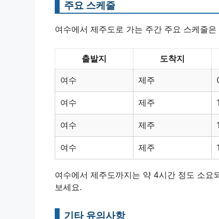
주요 스케줄
여수에서 제주도로 가는 주간 주요 스케줄은 
출발지
도착지
여수
제주
여수
제주
여수
제주
여수
제주
여수에서 제주도까지는 약 4시간 정도 소요되
보세요.
기타 유의사항