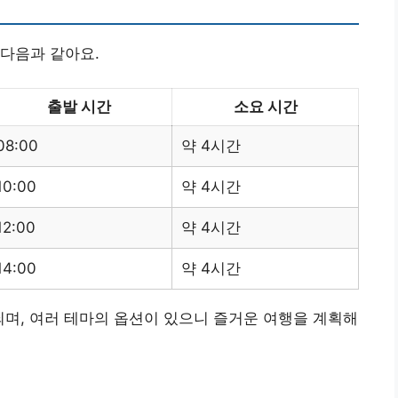
다음과 같아요.
출발 시간
소요 시간
08:00
약 4시간
10:00
약 4시간
12:00
약 4시간
14:00
약 4시간
며, 여러 테마의 옵션이 있으니 즐거운 여행을 계획해