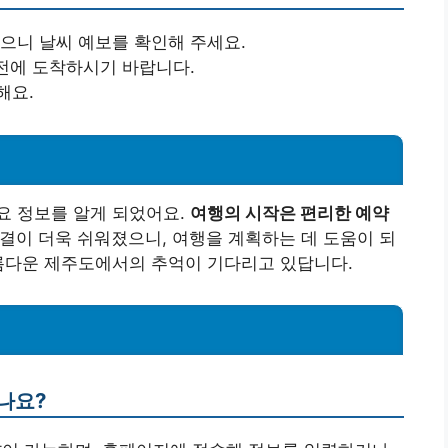
있으니 날씨 예보를 확인해 주세요.
 전에 도착하시기 바랍니다.
해요.
요 정보를 알게 되었어요.
여행의 시작은 편리한 예약
결이 더욱 쉬워졌으니, 여행을 계획하는 데 도움이 되
아름다운 제주도에서의 추억이 기다리고 있답니다.
나요?