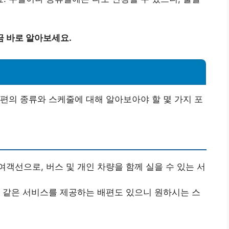
금 바로 알아보세요.
편의 종류와 스케줄에 대해 알아보아야 할 몇 가지 포
여객선으로, 버스 및 개인 차량을 함께 실을 수 있는 서
텔 같은 서비스를 제공하는 배편도 있으니 원하시는 스