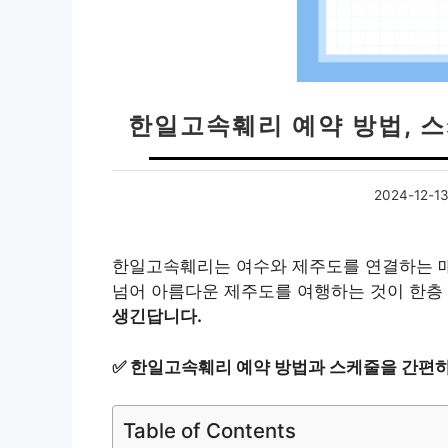
한일고속훼리 예약 방법, 스
2024-12-1
한일고속훼리는 여수와 제주도를 연결하는 매
넘어 아름다운 제주도를 여행하는 것이 한층
생긴답니다.
✅
한일고속훼리 예약 방법과 스케줄을 간편하
Table of Contents