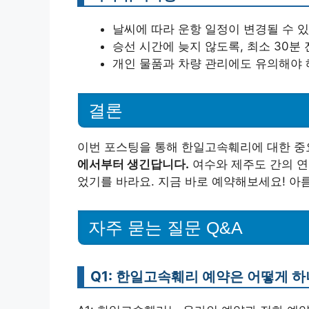
날씨에 따라 운항 일정이 변경될 수 
승선 시간에 늦지 않도록, 최소 30분
개인 물품과 차량 관리에도 유의해야 
결론
이번 포스팅을 통해 한일고속훼리에 대한 중
에서부터 생긴답니다.
여수와 제주도 간의 연
었기를 바라요. 지금 바로 예약해보세요! 
자주 묻는 질문 Q&A
Q1: 한일고속훼리 예약은 어떻게 하