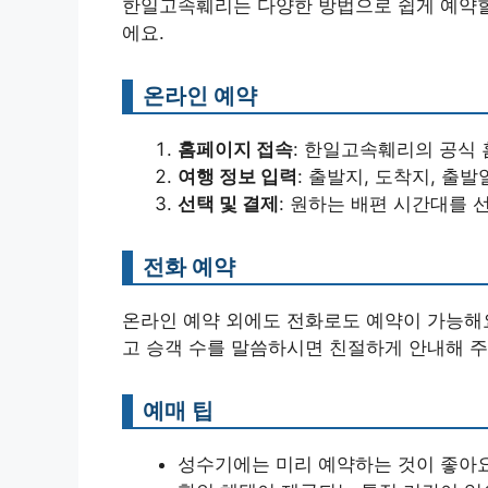
한일고속훼리는 다양한 방법으로 쉽게 예약할 
에요.
온라인 예약
홈페이지 접속
: 한일고속훼리의 공식
여행 정보 입력
: 출발지, 도착지, 출발
선택 및 결제
: 원하는 배편 시간대를 
전화 예약
온라인 예약 외에도 전화로도 예약이 가능해요
고 승객 수를 말씀하시면 친절하게 안내해 주
예매 팁
성수기에는 미리 예약하는 것이 좋아요