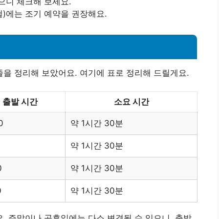
으니 체크해 보세요.
철)에는 조기 예약을 권장해요.
을 정리해 보았어요. 여기에 표로 정리해 드릴게요.
출발 시간
소요 시간
0
약 1시간 30분
0
약 1시간 30분
0
약 1시간 30분
0
약 1시간 30분
 주말이나 공휴일에는 다소 변경될 수 있으니, 출발