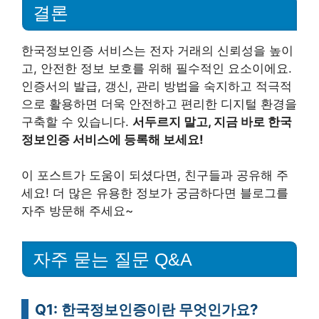
결론
한국정보인증 서비스는 전자 거래의 신뢰성을 높이
고, 안전한 정보 보호를 위해 필수적인 요소이에요.
인증서의 발급, 갱신, 관리 방법을 숙지하고 적극적
으로 활용하면 더욱 안전하고 편리한 디지털 환경을
구축할 수 있습니다.
서두르지 말고, 지금 바로 한국
정보인증 서비스에 등록해 보세요!
이 포스트가 도움이 되셨다면, 친구들과 공유해 주
세요! 더 많은 유용한 정보가 궁금하다면 블로그를
자주 방문해 주세요~
자주 묻는 질문 Q&A
Q1: 한국정보인증이란 무엇인가요?