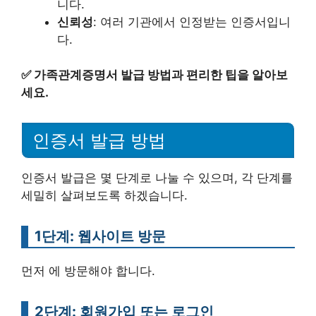
니다.
신뢰성
: 여러 기관에서 인정받는 인증서입니
다.
✅
가족관계증명서 발급 방법과 편리한 팁을 알아보
세요.
인증서 발급 방법
인증서 발급은 몇 단계로 나눌 수 있으며, 각 단계를
세밀히 살펴보도록 하겠습니다.
1단계: 웹사이트 방문
먼저 에 방문해야 합니다.
2단계: 회원가입 또는 로그인