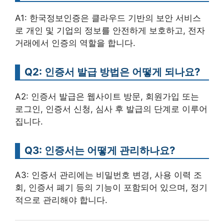
A1: 한국정보인증은 클라우드 기반의 보안 서비스
로 개인 및 기업의 정보를 안전하게 보호하고, 전자
거래에서 인증의 역할을 합니다.
Q2: 인증서 발급 방법은 어떻게 되나요?
A2: 인증서 발급은 웹사이트 방문, 회원가입 또는
로그인, 인증서 신청, 심사 후 발급의 단계로 이루어
집니다.
Q3: 인증서는 어떻게 관리하나요?
A3: 인증서 관리에는 비밀번호 변경, 사용 이력 조
회, 인증서 폐기 등의 기능이 포함되어 있으며, 정기
적으로 관리해야 합니다.