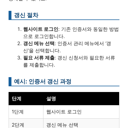
갱신 절차
웹사이트 로그인
: 기존 인증서와 동일한 방법
으로 로그인합니다.
갱신 메뉴 선택
: 인증서 관리 메뉴에서 ‘갱
신’을 선택합니다.
필요 서류 제출
: 갱신 신청서와 필요한 서류
를 제출합니다.
예시: 인증서 갱신 과정
단계
설명
1단계
웹사이트 로그인
2단계
갱신 메뉴 선택