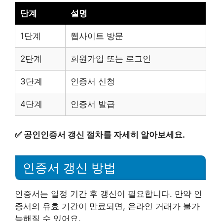
단계
설명
1단계
웹사이트 방문
2단계
회원가입 또는 로그인
3단계
인증서 신청
4단계
인증서 발급
✅
공인인증서 갱신 절차를 자세히 알아보세요.
인증서 갱신 방법
인증서는 일정 기간 후 갱신이 필요합니다. 만약 인
증서의 유효 기간이 만료되면, 온라인 거래가 불가
능해질 수 있어요.