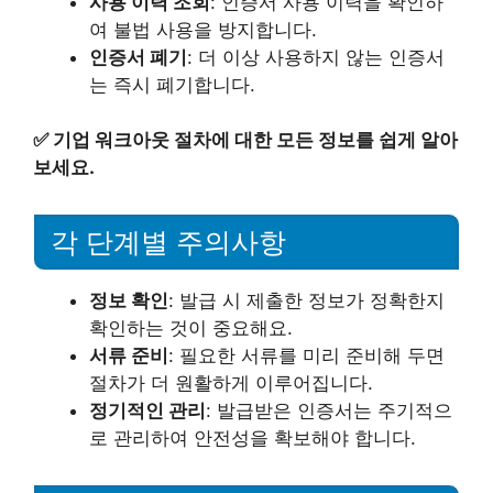
사용 이력 조회
: 인증서 사용 이력을 확인하
여 불법 사용을 방지합니다.
인증서 폐기
: 더 이상 사용하지 않는 인증서
는 즉시 폐기합니다.
✅
기업 워크아웃 절차에 대한 모든 정보를 쉽게 알아
보세요.
각 단계별 주의사항
정보 확인
: 발급 시 제출한 정보가 정확한지
확인하는 것이 중요해요.
서류 준비
: 필요한 서류를 미리 준비해 두면
절차가 더 원활하게 이루어집니다.
정기적인 관리
: 발급받은 인증서는 주기적으
로 관리하여 안전성을 확보해야 합니다.