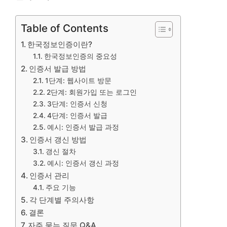
Table of Contents
한국정보인증이란?
한국정보인증의 중요성
인증서 발급 방법
1단계: 웹사이트 방문
2단계: 회원가입 또는 로그인
3단계: 인증서 신청
4단계: 인증서 발급
예시: 인증서 발급 과정
인증서 갱신 방법
갱신 절차
예시: 인증서 갱신 과정
인증서 관리
주요 기능
각 단계별 주의사항
결론
자주 묻는 질문 Q&A