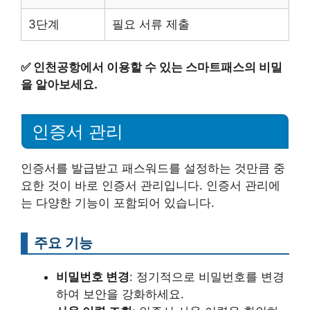
3단계
필요 서류 제출
✅
인천공항에서 이용할 수 있는 스마트패스의 비밀
을 알아보세요.
인증서 관리
인증서를 발급받고 패스워드를 설정하는 것만큼 중
요한 것이 바로 인증서 관리입니다. 인증서 관리에
는 다양한 기능이 포함되어 있습니다.
주요 기능
비밀번호 변경
: 정기적으로 비밀번호를 변경
하여 보안을 강화하세요.