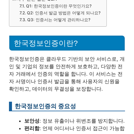
Q1: 한국정보인증이란 무엇인가요?
Q2: 인증서 발급 방법은 어떻게 되나요?
Q3: 인증서는 어떻게 관리하나요?
한국정보인증이란?
한국정보인증은 클라우드 기반의 보안 서비스로, 개
인 및 기업의 정보를 안전하게 보호하고, 다양한 전
자 거래에서 인증의 역할을 합니다. 이 서비스는 전
자 서명이나 인증서 발급을 통해 사용자의 신원을
확인하고, 데이터의 무결성을 보장합니다.
한국정보인증의 중요성
보안성
: 정보 유출이나 위변조를 방지합니다.
편리함
: 언제 어디서나 인증서 접근이 가능합