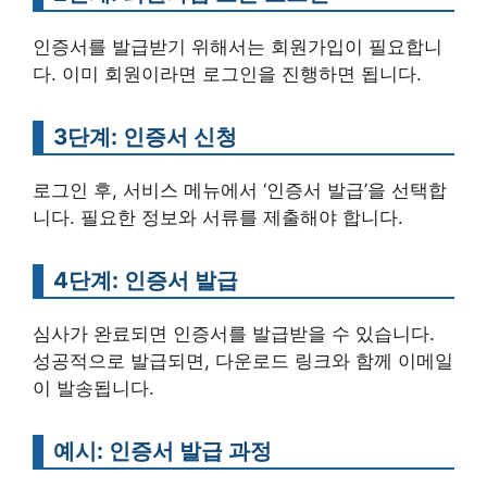
인증서를 발급받기 위해서는 회원가입이 필요합니
다. 이미 회원이라면 로그인을 진행하면 됩니다.
3단계: 인증서 신청
로그인 후, 서비스 메뉴에서 ‘인증서 발급’을 선택합
니다. 필요한 정보와 서류를 제출해야 합니다.
4단계: 인증서 발급
심사가 완료되면 인증서를 발급받을 수 있습니다.
성공적으로 발급되면, 다운로드 링크와 함께 이메일
이 발송됩니다.
예시: 인증서 발급 과정