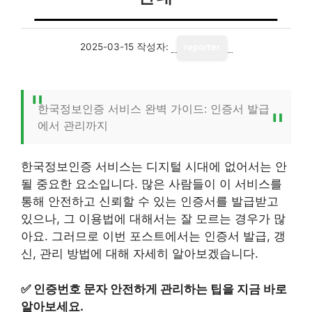
2025-03-15
작성자:
reporter
한국정보인증 서비스 완벽 가이드: 인증서 발급
에서 관리까지
한국정보인증 서비스는 디지털 시대에 없어서는 안
될 중요한 요소입니다. 많은 사람들이 이 서비스를
통해 안전하고 신뢰할 수 있는 인증서를 발급받고
있으나, 그 이용법에 대해서는 잘 모르는 경우가 많
아요. 그러므로 이번 포스트에서는 인증서 발급, 갱
신, 관리 방법에 대해 자세히 알아보겠습니다.
✅
인증번호 문자 안전하게 관리하는 팁을 지금 바로
알아보세요.