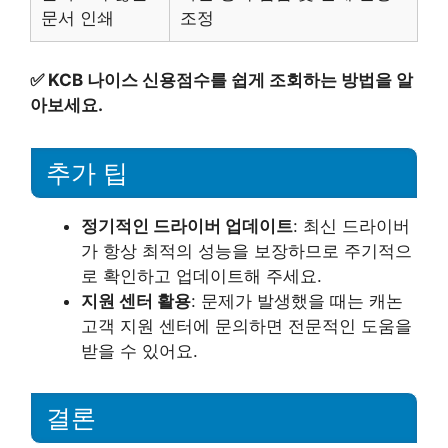
문서 인쇄
조정
✅
KCB 나이스 신용점수를 쉽게 조회하는 방법을 알
아보세요.
추가 팁
정기적인 드라이버 업데이트
: 최신 드라이버
가 항상 최적의 성능을 보장하므로 주기적으
로 확인하고 업데이트해 주세요.
지원 센터 활용
: 문제가 발생했을 때는 캐논
고객 지원 센터에 문의하면 전문적인 도움을
받을 수 있어요.
결론