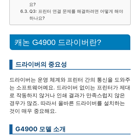
요?
Q3: 프린터 연결 문제를 해결하려면 어떻게 해야
하나요?
캐논 G4900 드라이버란?
드라이버의 중요성
드라이버는 운영 체계와 프린터 간의 통신을 도와주
는 소프트웨어예요. 드라이버 없이는 프린터가 제대
로 작동하지 않거나 인쇄 결과가 만족스럽지 않은
경우가 많죠. 따라서 올바른 드라이버를 설치하는
것이 매우 중요해요.
G4900 모델 소개