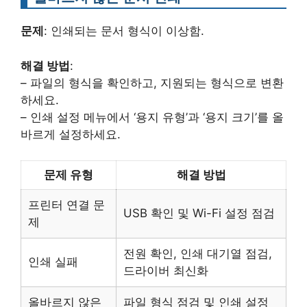
문제
: 인쇄되는 문서 형식이 이상함.
해결 방법
:
– 파일의 형식을 확인하고, 지원되는 형식으로 변환
하세요.
– 인쇄 설정 메뉴에서 ‘용지 유형’과 ‘용지 크기’를 올
바르게 설정하세요.
문제 유형
해결 방법
프린터 연결 문
USB 확인 및 Wi-Fi 설정 점검
제
전원 확인, 인쇄 대기열 점검,
인쇄 실패
드라이버 최신화
올바르지 않은
파일 형식 점검 및 인쇄 설정