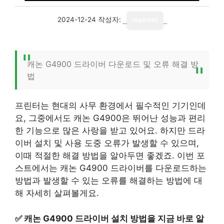
2024-12-24
작성자:
reporter
캐논 G4900 드라이버 다운로드 및 오류 해결 방
법
프린터는 현대의 사무 환경에서 필수적인 기기인데
요, 그중에서도 캐논 G4900은 뛰어난 성능과 편리
한 기능으로 많은 사랑을 받고 있어요. 하지만 드라
이버 설치 및 사용 도중 오류가 발생할 수 있으며,
이때 적절한 해결 방법을 알아두면 좋겠죠. 이번 포
스트에서는 캐논 G4900 드라이버를 다운로드하는
방법과 발생할 수 있는 오류를 해결하는 방법에 대
해 자세히 살펴볼게요.
✅
캐논 G4900 드라이버 설치 방법을 지금 바로 알