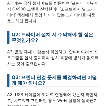
A1: 캐논 공식 웹사이트를 방문하여 ‘프린터’ 메뉴에
서 G4900 모델을 선택한 후, ‘소프트웨어 및 드라
이버’ 섹션에서 운영 체제에 맞는 드라이버를 다운
로드하면 됩니다.
Q2: 드라이버 설치 시 주의해야 할 점은
무엇인가요?
A2: 운영 체제가 맞는지 확인하고, 안티바이러스 프
로그램을 일시 중지하여 설치 과정에 방해가 없도록
하는 것이 중요합니다.
Q3: 프린터 연결 문제를 해결하려면 어떻
게 해야 하나요?
A3: USB 케이블이 제대로 연결되어 있는지 확인하
고, 네트워크 프린터인 경우 Wi-Fi 설정이 올바른지