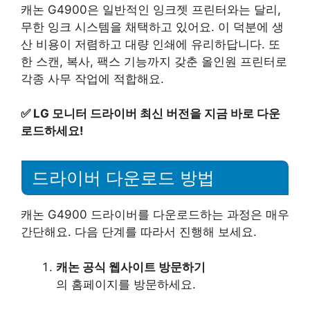
캐논 G4900은 일반적인 잉크젯 프린터와는 달리,
무한 잉크 시스템을 채택하고 있어요. 이 덕분에 생
산 비용이 저렴하고 대량 인쇄에 유리하답니다. 또
한 스캔, 복사, 팩스 기능까지 갖춘 올인원 프린터로
각종 사무 작업에 적합해요.
✅
LG 모니터 드라이버 최신 버전을 지금 바로 다운
로드하세요!
드라이버 다운로드 방법
캐논 G4900 드라이버를 다운로드하는 과정은 매우
간단해요. 다음 단계를 따라서 진행해 보세요.
캐논 공식 웹사이트 방문하기
의 홈페이지를 방문하세요.