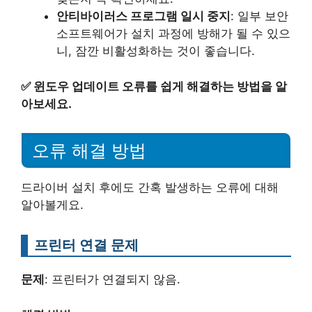
안티바이러스 프로그램 일시 중지
: 일부 보안
소프트웨어가 설치 과정에 방해가 될 수 있으
니, 잠깐 비활성화하는 것이 좋습니다.
✅
윈도우 업데이트 오류를 쉽게 해결하는 방법을 알
아보세요.
오류 해결 방법
드라이버 설치 후에도 간혹 발생하는 오류에 대해
알아볼게요.
프린터 연결 문제
문제
: 프린터가 연결되지 않음.