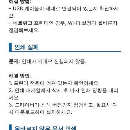
해결 방법
:
– USB 케이블이 제대로 연결되어 있는지 확인하세
요.
– 네트워크 프린터인 경우, Wi-Fi 설정이 올바른지
점검해보세요.
인쇄 실패
문제
: 인쇄가 제대로 진행되지 않음.
해결 방법
:
1. 프린터 전원이 켜져 있는지 확인하세요.
2. 인쇄 대기열에서 삭제 후 다시 인쇄 명령을 내리
세요.
3. 드라이버가 최신 버전인지 점검하고, 필요시 다
시 다운로드하여 설치하세요.
올바르지 않은 문서 인쇄