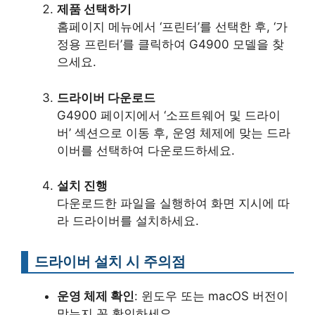
제품 선택하기
홈페이지 메뉴에서 ‘프린터’를 선택한 후, ‘가
정용 프린터’를 클릭하여 G4900 모델을 찾
으세요.
드라이버 다운로드
G4900 페이지에서 ‘소프트웨어 및 드라이
버’ 섹션으로 이동 후, 운영 체제에 맞는 드라
이버를 선택하여 다운로드하세요.
설치 진행
다운로드한 파일을 실행하여 화면 지시에 따
라 드라이버를 설치하세요.
드라이버 설치 시 주의점
운영 체제 확인
: 윈도우 또는 macOS 버전이
맞는지 꼭 확인하세요.