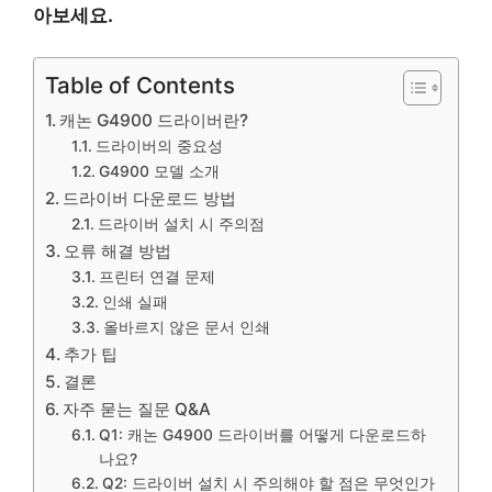
아보세요.
Table of Contents
캐논 G4900 드라이버란?
드라이버의 중요성
G4900 모델 소개
드라이버 다운로드 방법
드라이버 설치 시 주의점
오류 해결 방법
프린터 연결 문제
인쇄 실패
올바르지 않은 문서 인쇄
추가 팁
결론
자주 묻는 질문 Q&A
Q1: 캐논 G4900 드라이버를 어떻게 다운로드하
나요?
Q2: 드라이버 설치 시 주의해야 할 점은 무엇인가