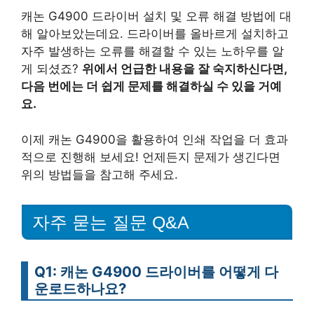
캐논 G4900 드라이버 설치 및 오류 해결 방법에 대
해 알아보았는데요. 드라이버를 올바르게 설치하고
자주 발생하는 오류를 해결할 수 있는 노하우를 알
게 되셨죠?
위에서 언급한 내용을 잘 숙지하신다면,
다음 번에는 더 쉽게 문제를 해결하실 수 있을 거예
요.
이제 캐논 G4900을 활용하여 인쇄 작업을 더 효과
적으로 진행해 보세요! 언제든지 문제가 생긴다면
위의 방법들을 참고해 주세요.
자주 묻는 질문 Q&A
Q1: 캐논 G4900 드라이버를 어떻게 다
운로드하나요?