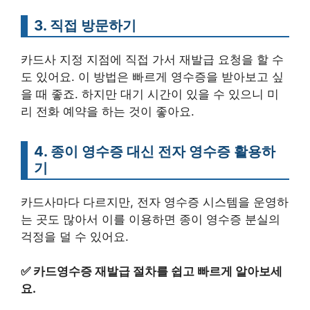
3. 직접 방문하기
카드사 지정 지점에 직접 가서 재발급 요청을 할 수
도 있어요. 이 방법은 빠르게 영수증을 받아보고 싶
을 때 좋죠. 하지만 대기 시간이 있을 수 있으니 미
리 전화 예약을 하는 것이 좋아요.
4. 종이 영수증 대신 전자 영수증 활용하
기
카드사마다 다르지만, 전자 영수증 시스템을 운영하
는 곳도 많아서 이를 이용하면 종이 영수증 분실의
걱정을 덜 수 있어요.
✅
카드영수증 재발급 절차를 쉽고 빠르게 알아보세
요.