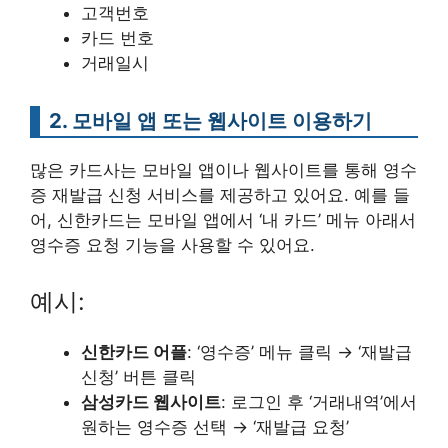
고객번호
카드 번호
거래일시
2. 모바일 앱 또는 웹사이트 이용하기
많은 카드사는 모바일 앱이나 웹사이트를 통해 영수
증 재발급 신청 서비스를 제공하고 있어요. 예를 들
어, 신한카드는 모바일 앱에서 ‘내 카드’ 메뉴 아래서
영수증 요청 기능을 사용할 수 있어요.
예시:
신한카드 어플
: ‘영수증’ 메뉴 클릭 → ‘재발급
신청’ 버튼 클릭
삼성카드 웹사이트
: 로그인 후 ‘거래내역’에서
원하는 영수증 선택 → ‘재발급 요청’