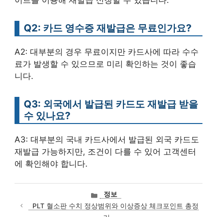
Q2: 카드 영수증 재발급은 무료인가요?
A2: 대부분의 경우 무료이지만 카드사에 따라 수수
료가 발생할 수 있으므로 미리 확인하는 것이 좋습
니다.
Q3: 외국에서 발급된 카드도 재발급 받을
수 있나요?
A3: 대부분의 국내 카드사에서 발급된 외국 카드도
재발급 가능하지만, 조건이 다를 수 있어 고객센터
에 확인해야 합니다.
카
정보
테
PLT 혈소판 수치 정상범위와 이상증상 체크포인트 총정
고