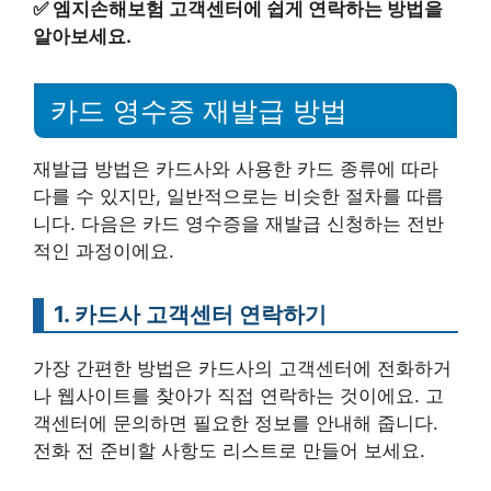
✅
엠지손해보험 고객센터에 쉽게 연락하는 방법을
알아보세요.
카드 영수증 재발급 방법
재발급 방법은 카드사와 사용한 카드 종류에 따라
다를 수 있지만, 일반적으로는 비슷한 절차를 따릅
니다. 다음은 카드 영수증을 재발급 신청하는 전반
적인 과정이에요.
1. 카드사 고객센터 연락하기
가장 간편한 방법은 카드사의 고객센터에 전화하거
나 웹사이트를 찾아가 직접 연락하는 것이에요. 고
객센터에 문의하면 필요한 정보를 안내해 줍니다.
전화 전 준비할 사항도 리스트로 만들어 보세요.