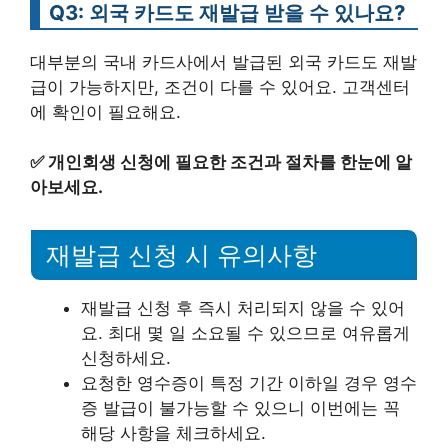
Q3: 외국 카드도 재발급 받을 수 있나요?
대부분의 국내 카드사에서 발급된 외국 카드도 재발
급이 가능하지만, 조건이 다를 수 있어요. 고객센터
에 확인이 필요해요.
✅
개인회생 신청에 필요한 조건과 절차를 한눈에 알
아보세요.
재발급 신청 시 유의사항
재발급 신청 후 즉시 처리되지 않을 수 있어
요. 최대 몇 일 소요될 수 있으므로 여유롭게
신청하세요.
요청한 영수증이 특정 기간 이하일 경우 영수
증 발급이 불가능할 수 있으니 이번에는 꼭
해당 사항을 체크하세요.