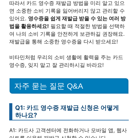
따라서 카드 영수증 재발급 방법을 미리 알고 있으
면 소중한 소비 기록을 잃어버리지 않고 관리할 수
있어요.
영수증을 쉽게 재발급 받을 수 있는 여러 방
법을 활용하세요!
필요할 때 적절한 방법을 선택하
여 나의 소비 기록을 안전하게 보관하길 권장해요.
재발급을 통해 소중한 영수증을 다시 받으세요!
비타민처럼 우리의 소비 생활에 활력을 주는 카드
영수증, 잊지 말고 잘 관리하시길 바라요!
자주 묻는 질문 Q&A
Q1: 카드 영수증 재발급 신청은 어떻게
하나요?
A1: 카드사 고객센터에 전화하거나 모바일 앱, 웹사
이트를 이용해 재발급 신청할 수 있습니다.