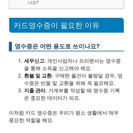
나요?
카드영수증이 필요한 이유
영수증은 어떤 용도로 쓰이나요?
세무신고
: 개인사업자나 프리랜서는 영수증
을 통해 소득을 신고해야 해요.
환불 및 교환
: 구매한 물건이 불량일 경우, 영
수증은 반품 및 교환을 위해 꼭 필요해요.
지출 관리
: 가계부를 작성할 때 영수증 기록
은 중요한 데이터가 되죠.
이처럼 카드 영수증은 우리가 평소 생활에서 매우
중요한 역할을 해요.