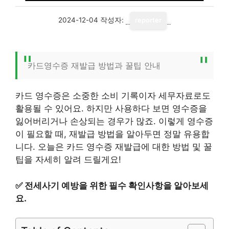
2024-12-04
작성자:
reporter
카드영수증 재발급 방법과 꿀팁 안내
카드 영수증은 소중한 소비 기록이자 세무자료로도
활용될 수 있어요. 하지만 사용하다 보면 영수증을
잃어버리거나 손상되는 경우가 많죠. 이렇게 영수증
이 필요할 때, 재발급 방법을 알아두면 정말 유용합
니다. 오늘은 카드 영수증 재발급에 대한 방법 및 꿀
팁을 자세히 알려 드릴게요!
✅
전세사기 예방을 위한 필수 확인사항을 알아보세
요.