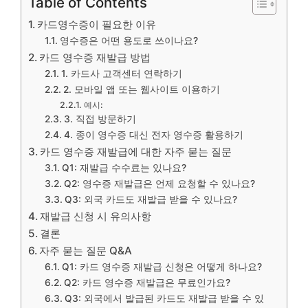
Table of Contents
카드영수증이 필요한 이유
영수증은 어떤 용도로 쓰이나요?
카드 영수증 재발급 방법
1. 카드사 고객센터 연락하기
2. 모바일 앱 또는 웹사이트 이용하기
예시:
3. 직접 방문하기
4. 종이 영수증 대신 전자 영수증 활용하기
카드 영수증 재발급에 대한 자주 묻는 질문
Q1: 재발급 수수료는 있나요?
Q2: 영수증 재발급은 언제 요청할 수 있나요?
Q3: 외국 카드도 재발급 받을 수 있나요?
재발급 신청 시 유의사항
결론
자주 묻는 질문 Q&A
Q1: 카드 영수증 재발급 신청은 어떻게 하나요?
Q2: 카드 영수증 재발급은 무료인가요?
Q3: 외국에서 발급된 카드도 재발급 받을 수 있