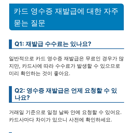
카드 영수증 재발급에 대한 자주
묻는 질문
Q1: 재발급 수수료는 있나요?
일반적으로 카드 영수증 재발급은 무료인 경우가 많
지만, 카드사에 따라 수수료가 발생할 수 있으므로
미리 확인하는 것이 좋아요.
Q2: 영수증 재발급은 언제 요청할 수 있
나요?
거래일 기준으로 일정 날짜 안에 요청할 수 있어요.
카드사마다 차이가 있으니 사전에 확인하세요.