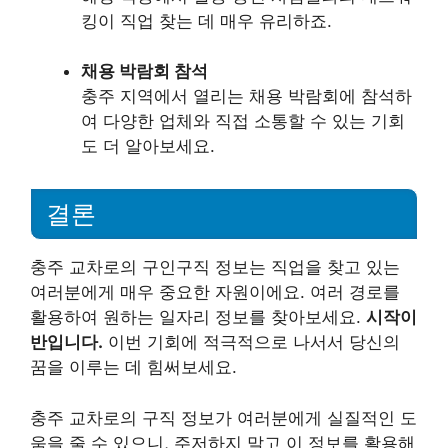
킹이 직업 찾는 데 매우 유리하죠.
채용 박람회 참석
충주 지역에서 열리는 채용 박람회에 참석하
여 다양한 업체와 직접 소통할 수 있는 기회
도 더 알아보세요.
결론
충주 교차로의 구인구직 정보는 직업을 찾고 있는
여러분에게 매우 중요한 자원이에요. 여러 경로를
활용하여 원하는 일자리 정보를 찾아보세요.
시작이
반입니다.
이번 기회에 적극적으로 나서서 당신의
꿈을 이루는 데 힘써보세요.
충주 교차로의 구직 정보가 여러분에게 실질적인 도
움을 줄 수 있으니, 주저하지 말고 이 정보를 활용해