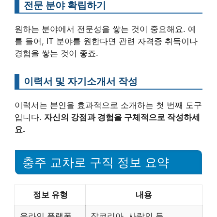
전문 분야 확립하기
원하는 분야에서 전문성을 쌓는 것이 중요해요. 예
를 들어, IT 분야를 원한다면 관련 자격증 취득이나
경험을 쌓는 것이 좋죠.
이력서 및 자기소개서 작성
이력서는 본인을 효과적으로 소개하는 첫 번째 도구
입니다.
자신의 강점과 경험을 구체적으로 작성하세
요.
충주 교차로 구직 정보 요약
정보 유형
내용
온라인 플랫폼
잡코리아, 사람인 등