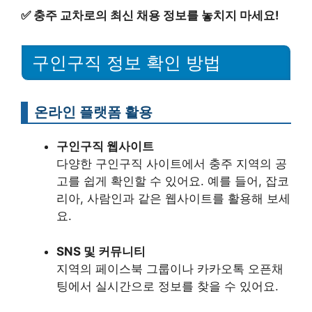
✅
충주 교차로의 최신 채용 정보를 놓치지 마세요!
구인구직 정보 확인 방법
온라인 플랫폼 활용
구인구직 웹사이트
다양한 구인구직 사이트에서 충주 지역의 공
고를 쉽게 확인할 수 있어요. 예를 들어, 잡코
리아, 사람인과 같은 웹사이트를 활용해 보세
요.
SNS 및 커뮤니티
지역의 페이스북 그룹이나 카카오톡 오픈채
팅에서 실시간으로 정보를 찾을 수 있어요.