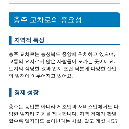
충주 교차로의 중요성
지역적 특성
충주 교차로는 충청북도 중앙에 위치하고 있으며,
교통의 요지로서 많은 사람들이 오가는 곳이에요.
토지의 적당한 값과 입지 조건 덕분에 다양한 산업
의 발전이 이루어지고 있어요.
경제 성장
충주는 농업뿐 아니라 제조업과 서비스업에서도 다
양한 일자리 기회를 제공합니다. 지역 경제가 활발
할수록 일자리도 늘어난다는 사실, 알고 계셨나요?