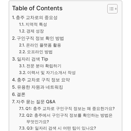
Table of Contents
충주 교차로의 중요성
지역적 특성
경제 성장
구인구직 정보 확인 방법
온라인 플랫폼 활용
오프라인 방법
일자리 검색 Tip
전문 분야 확립하기
이력서 및 자기소개서 작성
충주 교차로 구직 정보 요약
유용한 자원과 네트워킹
결론
자주 묻는 질문 Q&A
Q1: 충주 교차로 구인구직 정보는 왜 중요한가요?
Q2: 충주에서 구인구직 정보를 확인하는 방법은
무엇인가요?
Q3: 일자리 검색 시 어떤 팁이 있나요?