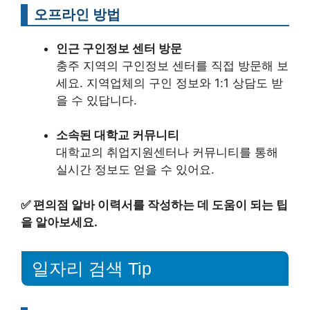
오프라인 방법
인근 구인정보 센터 방문
충주 지역의 구인정보 센터를 직접 방문해 보
세요. 지역업체의 구인 정보와 1:1 상담도 받
을 수 있답니다.
소속된 대학교 커뮤니티
대학교의 취업지원센터나 커뮤니티를 통해
실시간 정보도 얻을 수 있어요.
✅
편의점 알바 이력서를 작성하는 데 도움이 되는 팁
을 알아보세요.
일자리 검색 Tip