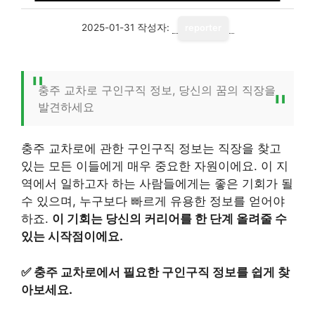
2025-01-31
작성자:
reporter
충주 교차로 구인구직 정보, 당신의 꿈의 직장을
발견하세요
충주 교차로에 관한 구인구직 정보는 직장을 찾고
있는 모든 이들에게 매우 중요한 자원이에요. 이 지
역에서 일하고자 하는 사람들에게는 좋은 기회가 될
수 있으며, 누구보다 빠르게 유용한 정보를 얻어야
하죠.
이 기회는 당신의 커리어를 한 단계 올려줄 수
있는 시작점이에요.
✅
충주 교차로에서 필요한 구인구직 정보를 쉽게 찾
아보세요.