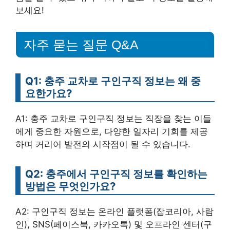
보세요!
자주 묻는 질문 Q&A
Q1: 충주 교차로 구인구직 정보는 왜 중
요한가요?
A1: 충주 교차로 구인구직 정보는 직장을 찾는 이들
에게 중요한 자원으로, 다양한 일자리 기회를 제공
하며 커리어 발전의 시작점이 될 수 있습니다.
Q2: 충주에서 구인구직 정보를 확인하는
방법은 무엇인가요?
A2: 구인구직 정보는 온라인 플랫폼(잡코리아, 사람
인), SNS(페이스북, 카카오톡) 및 오프라인 센터(구