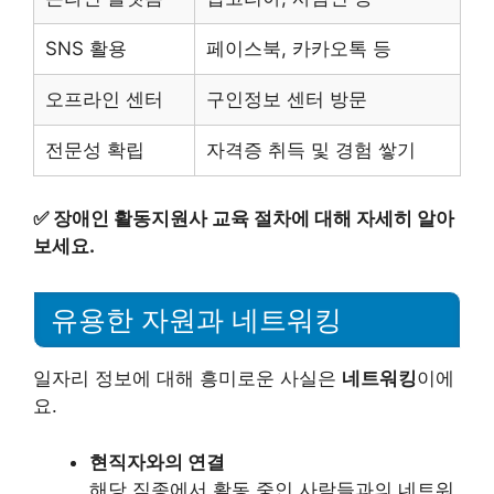
SNS 활용
페이스북, 카카오톡 등
오프라인 센터
구인정보 센터 방문
전문성 확립
자격증 취득 및 경험 쌓기
✅
장애인 활동지원사 교육 절차에 대해 자세히 알아
보세요.
유용한 자원과 네트워킹
일자리 정보에 대해 흥미로운 사실은
네트워킹
이에
요.
현직자와의 연결
해당 직종에서 활동 중인 사람들과의 네트워