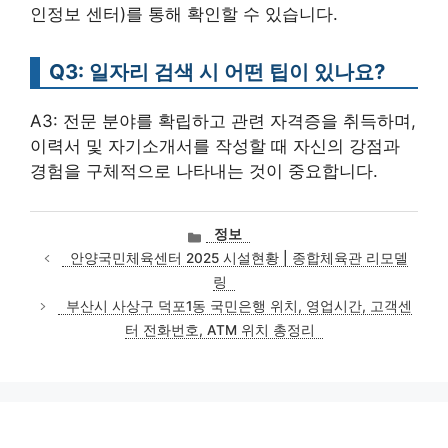
인정보 센터)를 통해 확인할 수 있습니다.
Q3: 일자리 검색 시 어떤 팁이 있나요?
A3: 전문 분야를 확립하고 관련 자격증을 취득하며,
이력서 및 자기소개서를 작성할 때 자신의 강점과
경험을 구체적으로 나타내는 것이 중요합니다.
카
정보
테
안양국민체육센터 2025 시설현황 | 종합체육관 리모델
고
링
리
부산시 사상구 덕포1동 국민은행 위치, 영업시간, 고객센
터 전화번호, ATM 위치 총정리