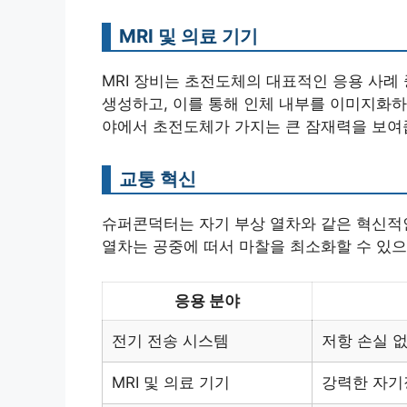
MRI 및 의료 기기
MRI 장비는 초전도체의 대표적인 응용 사례
생성하고, 이를 통해 인체 내부를 이미지화하
야에서 초전도체가 가지는 큰 잠재력을 보여
교통 혁신
슈퍼콘덕터는 자기 부상 열차와 같은 혁신적인
열차는 공중에 떠서 마찰을 최소화할 수 있으
응용 분야
전기 전송 시스템
저항 손실 
MRI 및 의료 기기
강력한 자기