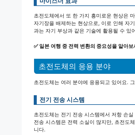
마이스너 효과
초전도체에서 또 한 가지 흥미로운 현상은 
자기장을 배제하는 현상으로, 이로 인해 자기
과는 자기 부상과 같은 기술에 활용될 수 있
✅
일본 여행 중 전력 변환의 중요성을 알아보
초전도체의 응용 분야
초전도체는 여러 분야에 응용되고 있어요. 그
전기 전송 시스템
초전도체는 전기 전송 시스템에서 저항 손실 
전송 시스템은 전력 소실이 많지만, 초전도체
니다.