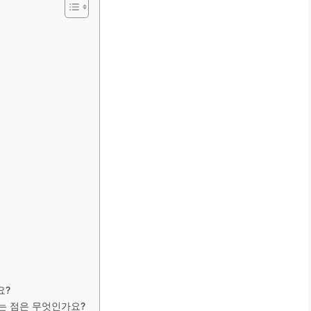
요?
는 점은 무엇인가요?