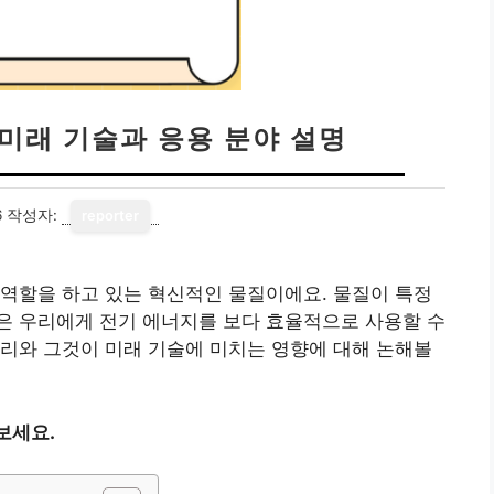
 미래 기술과 응용 분야 설명
6
작성자:
reporter
역할을 하고 있는 혁신적인 물질이에요. 물질이 특정
은 우리에게 전기 에너지를 보다 효율적으로 사용할 수
리와 그것이 미래 기술에 미치는 영향에 대해 논해볼
보세요.