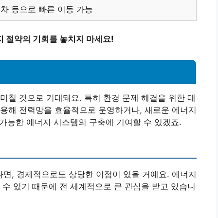
열차 등으로 빠른 이동 가능
 절약의 기회를 놓치지 마세요!
미칠 것으로 기대돼요. 특히 환경 문제 해결을 위한 대
활용해 전력망을 효율적으로 운영하거나, 새로운 에너지
 가능한 에너지 시스템의 구축에 기여할 수 있겠죠.
면, 경제적으로도 상당한 이점이 있을 거예요. 에너지
 수 있기 때문에 전 세계적으로 큰 관심을 받고 있습니