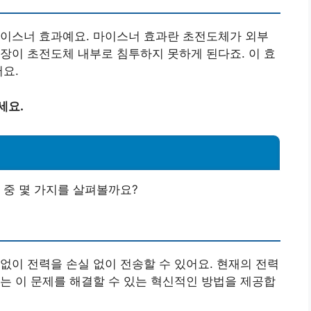
마이스너 효과예요. 마이스너 효과란 초전도체가 외부
장이 초전도체 내부로 침투하지 못하게 된다죠. 이 효
어요.
세요.
 중 몇 가지를 살펴볼까요?
없이 전력을 손실 없이 전송할 수 있어요. 현재의 전력
는 이 문제를 해결할 수 있는 혁신적인 방법을 제공합