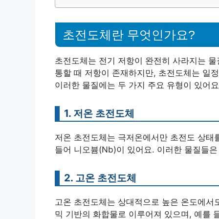
초전도체란 무엇인가요?
초전도체는 전기 저항이 완전히 사라지는 물
통할 때 저항이 존재하지만, 초전도체는 일정
이러한 물질에는 두 가지 주요 유형이 있어요
1. 저온 초전도체
저온 초전도체는 극저온에서만 초전도 상태를
들어 니오븀(Nb)이 있어요. 이러한 물질들은
2. 고온 초전도체
고온 초전도체는 상대적으로 높은 온도에서도 
믹 기반의 화합물로 이루어져 있으며, 예를 들