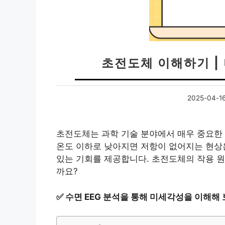
초전도체 이해하기 |
2025-04-1
초전도체는 과학 기술 분야에서 매우 중요한 
온도 이하로 낮아지면 저항이 없어지는 현상
있는 기회를 제공합니다. 초전도체의 작용 원
까요?
✅
수면 EEG 분석을 통해 미세각성을 이해해 