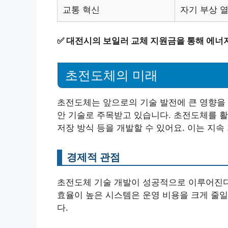
교통 혁신
자기 부상 
✅
대전시의 보일러 교체 지원금을 통해 에너지
초전도체의 미래
초전도체는 앞으로의 기술 발전에 큰 영향을 
안 기술로 주목받고 있습니다. 초전도체를 
저장 방식 등을 개발할 수 있어요. 이는 지속
경제적 관점
초전도체 기술 개발이 성공적으로 이루어진다
효율이 높은 시스템은 운영 비용을 크게 줄일
다.