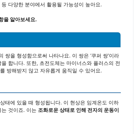
 등 다양한 분야에서 활용될 가능성이 높아요.
항을 알아보세요.
 쌍을 형성함으로써 나타나요. 이 쌍은 ‘쿠퍼 쌍’이라
할을 합니다. 또한, 초전도체는 마이너스와 플러스의 전
를 방해받지 않고 자유롭게 움직일 수 있어요.
상태에 있을 때 형성됩니다. 이 현상은 임계온도 이하
지는 것이죠. 이는
조화로운 상태로 인해 전자의 운동이