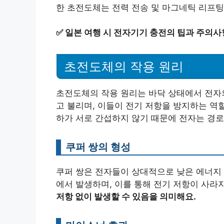
한 초전도체는 전력 전송 및 마그네틱 리프팅
✅
일본 여행 시 전자기기 충전의 팁과 주의사
초전도체의 작용 원리
초전도체의 작용 원리는 바닥 상태에서 전자의
고 불리며, 이들이 전기 저항을 방지하는 역
하가 서로 간섭하지 않기 때문에 전자는 경로
쿠퍼 쌍의 형성
쿠퍼 쌍은 전자들이 상대적으로 낮은 에너지 
에서 발생하며, 이를 통해 전기 저항이 사라
저항 없이 발생할 수 있음을 의미해요.