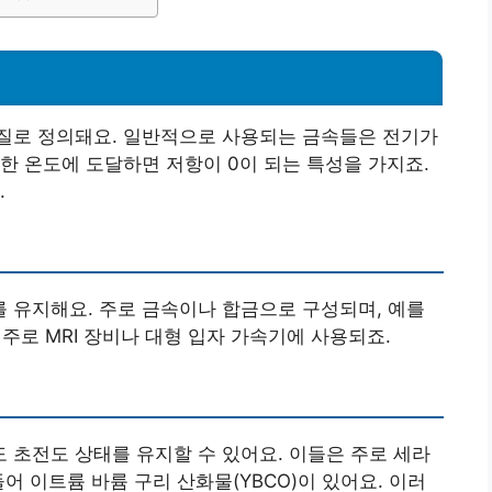
질로 정의돼요. 일반적으로 사용되는 금속들은 전기가
한 온도에 도달하면 저항이 0이 되는 특성을 가지죠.
.
 유지해요. 주로 금속이나 합금으로 구성되며, 예를
 주로 MRI 장비나 대형 입자 가속기에 사용되죠.
초전도 상태를 유지할 수 있어요. 이들은 주로 세라
어 이트륨 바륨 구리 산화물(YBCO)이 있어요. 이러