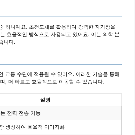
 중 하나예요. 초전도체를 활용하여 강력한 자기장을
는 효율적인 방식으로 사용되고 있어요. 이는 의학 분
줍니다.
 교통 수단에 적용될 수 있어요. 이러한 기술을 통해
며, 더 빠르고 효율적으로 이동할 수 있습니다.
설명
없는 전력 전송 가능
장 생성하여 효율적 이미지화