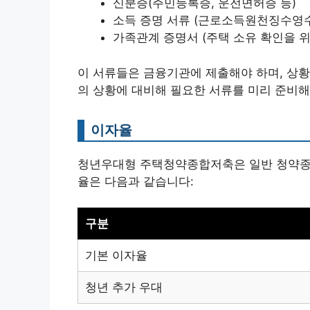
신분증(주민등록증, 운전면허증 등)
소득 증명 서류 (근로소득원천징수영수
가족관계 증명서 (주택 소유 확인을 위
이 서류들은 금융기관에 제출해야 하며, 상황
의 상황에 대비해 필요한 서류를 미리 준비해
이자율
청년우대형 주택청약종합저축은 일반 청약종
율은 다음과 같습니다:
구분
기본 이자율
청년 추가 우대