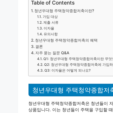
Table of Contents
청년우대형 주택청약종합저축이란?
가입 대상
제출 서류
이자율
유의사항
청년우대형 주택청약종합저축의 혜택
결론
자주 묻는 질문 Q&A
Q1: 청년우대형 주택청약종합저축이란 무엇
Q2: 청년우대형 주택청약종합저축에 가입하
Q3: 이자율은 어떻게 되나요?
청년우대형 주택청약종합저
청년우대형 주택청약종합저축은 청년들이 자신
상품입니다. 이는 청년들이 주택을 구입할 