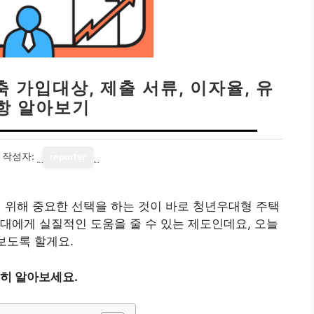
가입대상, 제출 서류, 이자율, 유
항 알아보기
작성자:
reporter
위해 중요한 선택을 하는 것이 바로 청년우대형 주택
대에게 실질적인 도움을 줄 수 있는 제도인데요, 오늘
보도록 할게요.
히 알아보세요.