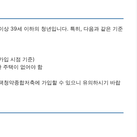
 이상 39세 이하의 청년입니다. 특히, 다음과 같은 기준
(가입 시점 기준)
한 주택이 없어야 함
택청약종합저축에 가입할 수 있으니 유의하시기 바랍