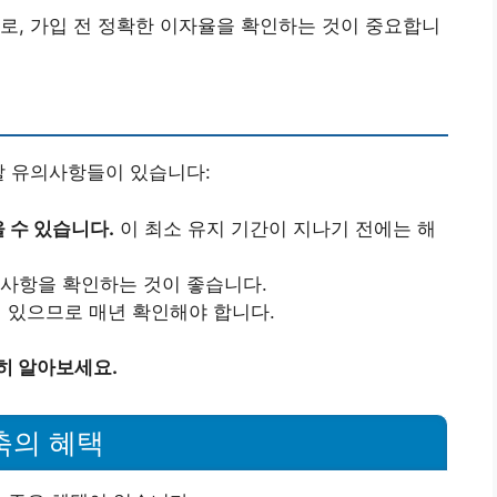
로, 가입 전 정확한 이자율을 확인하는 것이 중요합니
할 유의사항들이 있습니다:
 수 있습니다.
이 최소 유지 기간이 지나기 전에는 해
 사항을 확인하는 것이 좋습니다.
 있으므로 매년 확인해야 합니다.
히 알아보세요.
축의 혜택