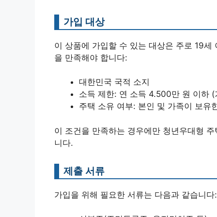
가입 대상
이 상품에 가입할 수 있는 대상은 주로 19세
을 만족해야 합니다:
대한민국 국적 소지
소득 제한: 연 소득 4.500만 원 이하 
주택 소유 여부: 본인 및 가족이 보유
이 조건을 만족하는 경우에만 청년우대형 주
니다.
제출 서류
가입을 위해 필요한 서류는 다음과 같습니다: