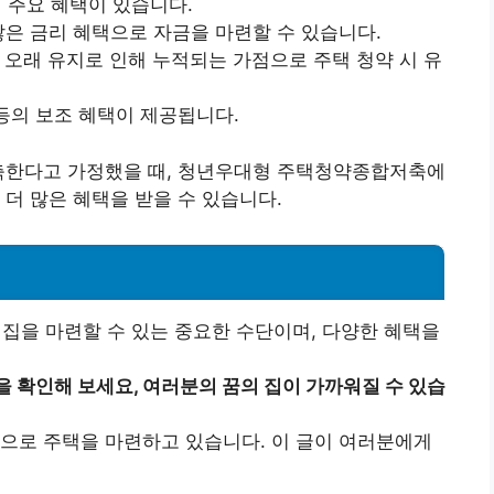
주요 혜택이 있습니다.
많은 금리 혜택으로 자금을 마련할 수 있습니다.
오래 유지로 인해 누적되는 가점으로 주택 청약 시 유
등의 보조 혜택이 제공됩니다.
 저축한다고 가정했을 때, 청년우대형 주택청약종합저축에
 더 많은 혜택을 받을 수 있습니다.
을 마련할 수 있는 중요한 수단이며, 다양한 혜택을
을 확인해 보세요, 여러분의 꿈의 집이 가까워질 수 있습
으로 주택을 마련하고 있습니다. 이 글이 여러분에게