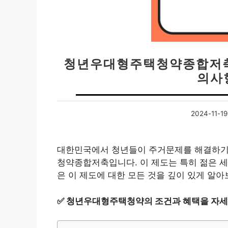
청년우대형주택청약종합저축 
의사
2024-11-19
대한민국에서 청년들이 주거문제를 해결하기 
청약종합저축입니다. 이 제도는 특히 젊은 세
은 이 제도에 대한 모든 것을 깊이 있게 알아
✅
청년우대형주택청약의 조건과 혜택을 자세