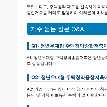
무엇보다도, 주택청약 제도를 친숙하게 이해
종합저축을 제대로 활용하여 여러분의 미래를
자주 묻는 질문 Q&A
Q1: 청년우대형 주택청약종합저축
A1: 청년우대형 주택청약종합저축은 청년들이
축 상품입니다.
Q2: 청년우대형 주택청약종합저축
A2: 가입 대상은 19세 이상 39세 이하의 청년
본인 및 가족이 보유한 주택이 없어야 합니다