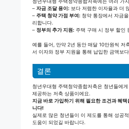
청년우대형 주택청약종합저축에는 여러 가지 
–
자금 조달 용이:
보다 저렴한 이자율과 더 
–
주택 청약 가점 부여:
청약 통장에서 자금을 
리합니다.
–
정부의 추가 지원:
주택 구매 시 정부 할인 
예를 들어, 만약 2년 동안 매달 10만원씩
서 이자와 정부 지원을 통해 납입한 금액보다
결론
청년우대형 주택청약종합저축은 청년들에게 집
제공하는 저축 상품이에요.
지금 바로 가입하기 위해 필요한 조건과 혜택
니다!
실제로 많은 청년들이 이 제도를 통해 성공적
도움이 되었길 바랍니다.