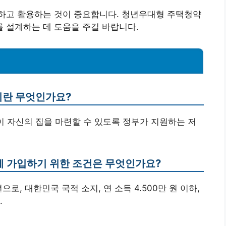
하고 활용하는 것이 중요합니다. 청년우대형 주택청약
 설계하는 데 도움을 주길 바랍니다.
이란 무엇인가요?
 자신의 집을 마련할 수 있도록 정부가 지원하는 저
에 가입하기 위한 조건은 무엇인가요?
으로, 대한민국 국적 소지, 연 소득 4.500만 원 이하,
.