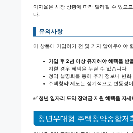
이자율은 시장 상황에 따라 달라질 수 있으므
다.
유의사항
이 상품에 가입하기 전 몇 가지 알아두어야 
가입 후 2년 이상 유지해야 혜택을 받을
지할 경우 혜택을 누릴 수 없습니다.
청약 설명회를 통해 추가 정보나 변화
주택청약 제도는 정기적으로 변동성이
✅
청년 일자리 도약 장려금 지원 혜택을 자세
청년우대형 주택청약종합저