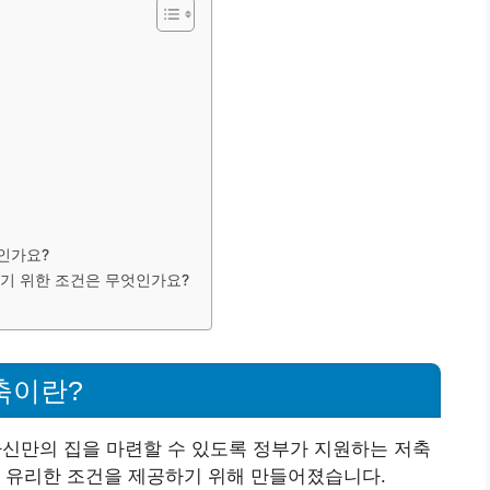
인가요?
기 위한 조건은 무엇인가요?
축이란?
만의 집을 마련할 수 있도록 정부가 지원하는 저축
때 유리한 조건을 제공하기 위해 만들어졌습니다.