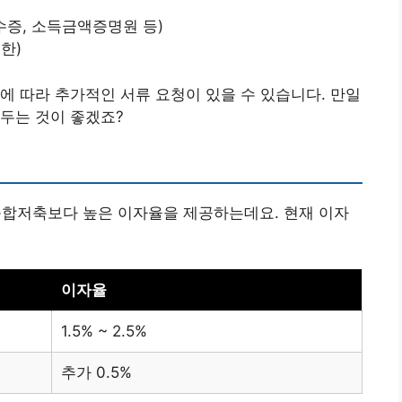
증, 소득금액증명원 등)
한)
에 따라 추가적인 서류 요청이 있을 수 있습니다. 만일
두는 것이 좋겠죠?
합저축보다 높은 이자율을 제공하는데요. 현재 이자
이자율
1.5% ~ 2.5%
추가 0.5%