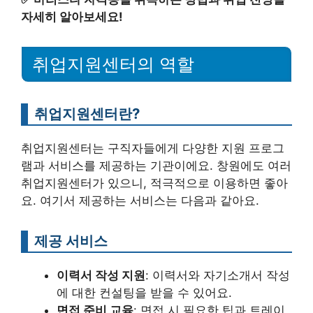
자세히 알아보세요!
취업지원센터의 역할
취업지원센터란?
취업지원센터는 구직자들에게 다양한 지원 프로그
램과 서비스를 제공하는 기관이에요. 창원에도 여러
취업지원센터가 있으니, 적극적으로 이용하면 좋아
요. 여기서 제공하는 서비스는 다음과 같아요.
제공 서비스
이력서 작성 지원
: 이력서와 자기소개서 작성
에 대한 컨설팅을 받을 수 있어요.
면접 준비 교육
: 면접 시 필요한 팁과 트레이