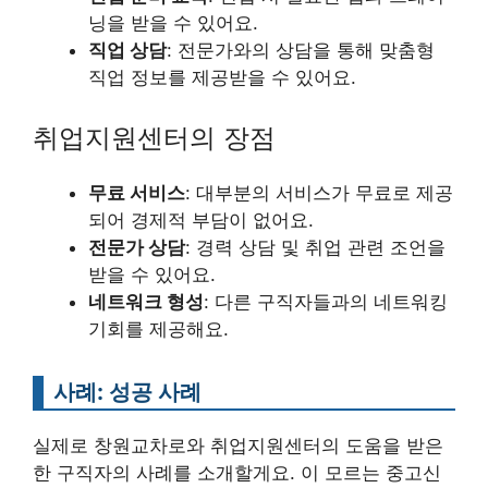
닝을 받을 수 있어요.
직업 상담
: 전문가와의 상담을 통해 맞춤형
직업 정보를 제공받을 수 있어요.
취업지원센터의 장점
무료 서비스
: 대부분의 서비스가 무료로 제공
되어 경제적 부담이 없어요.
전문가 상담
: 경력 상담 및 취업 관련 조언을
받을 수 있어요.
네트워크 형성
: 다른 구직자들과의 네트워킹
기회를 제공해요.
사례: 성공 사례
실제로 창원교차로와 취업지원센터의 도움을 받은
한 구직자의 사례를 소개할게요. 이 모르는 중고신