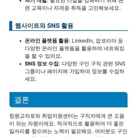
자기 개발
: 필요한 스킬을 강화하기 위해 관
련 교육이나 자격증 취득을 고민해보세요.
웹사이트와 SNS 활용
온라인 플랫폼 활용
: LinkedIn, 잡코리아 등
다양한 온라인 플랫폼을 활용하여 네트워킹
을 할 수 있어요.
SNS 정보 수집
: 다양한 구인 구직 관련 SNS
그룹이나 페이지에 가입하여 정보를 수집하
세요.
결론
창원교차로와 취업지원센터는 구직자에게 큰 도움
이 되는 자원이에요. 적극적으로 활용하여 더 좋은
일자리를 찾으려는 노력이 필요해요. 여러분도 구인