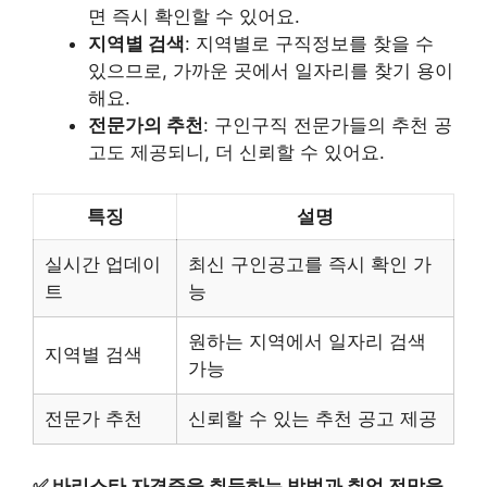
면 즉시 확인할 수 있어요.
지역별 검색
: 지역별로 구직정보를 찾을 수
있으므로, 가까운 곳에서 일자리를 찾기 용이
해요.
전문가의 추천
: 구인구직 전문가들의 추천 공
고도 제공되니, 더 신뢰할 수 있어요.
특징
설명
실시간 업데이
최신 구인공고를 즉시 확인 가
트
능
원하는 지역에서 일자리 검색
지역별 검색
가능
전문가 추천
신뢰할 수 있는 추천 공고 제공
✅
바리스타 자격증을 취득하는 방법과 취업 전망을