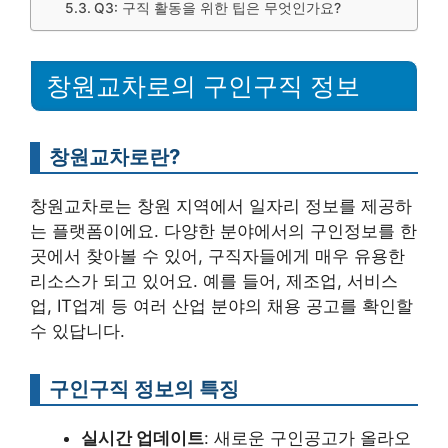
Q3: 구직 활동을 위한 팁은 무엇인가요?
창원교차로의 구인구직 정보
창원교차로란?
창원교차로는 창원 지역에서 일자리 정보를 제공하
는 플랫폼이에요. 다양한 분야에서의 구인정보를 한
곳에서 찾아볼 수 있어, 구직자들에게 매우 유용한
리소스가 되고 있어요. 예를 들어, 제조업, 서비스
업, IT업계 등 여러 산업 분야의 채용 공고를 확인할
수 있답니다.
구인구직 정보의 특징
실시간 업데이트
: 새로운 구인공고가 올라오