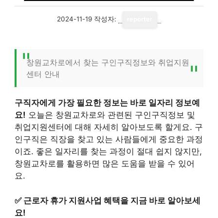
2024-11-19
작성자:
reporter
창원교차로에서 찾는 구인구직정보와 취업지원
센터 안내
구직자에게 가장 필요한 정보는 바로 일자리 정보예
요!
오늘은 창원교차로와 관련된 구인구직정보 및
취업지원센터에 대해 자세히 알아보도록 할게요. 구
인구직은 직장을 찾고 있는 사람들에게 중요한 과정
이죠. 좋은 일자리를 찾는 과정이 절대 쉽지 않지만,
창원교차로를 활용하면 많은 도움을 받을 수 있어
요.
✅
근로자 휴가 지원사업 혜택을 지금 바로 알아보세
요!