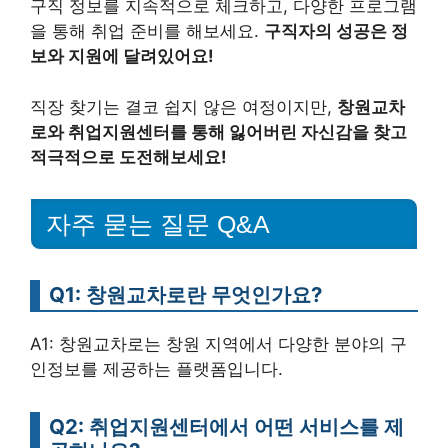
구직 정보를 지속적으로 체크하고, 다양한 프로그램
을 통해 취업 준비를 해보세요.
구직자의 성공은 정
보와 지원에 달려있어요!
직장 찾기는 결코 쉽지 않은 여정이지만,
창원교차
로와 취업지원센터를 통해 잃어버린 자신감을 찾고
적극적으로 도전해보세요!
자주 묻는 질문 Q&A
Q1: 창원교차로란 무엇인가요?
A1: 창원교차로는 창원 지역에서 다양한 분야의 구
인정보를 제공하는 플랫폼입니다.
Q2: 취업지원센터에서 어떤 서비스를 제