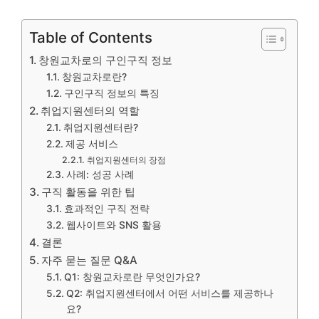
Table of Contents
창원교차로의 구인구직 정보
창원교차로란?
구인구직 정보의 특징
취업지원센터의 역할
취업지원센터란?
제공 서비스
취업지원센터의 장점
사례: 성공 사례
구직 활동을 위한 팁
효과적인 구직 전략
웹사이트와 SNS 활용
결론
자주 묻는 질문 Q&A
Q1: 창원교차로란 무엇인가요?
Q2: 취업지원센터에서 어떤 서비스를 제공하나
요?