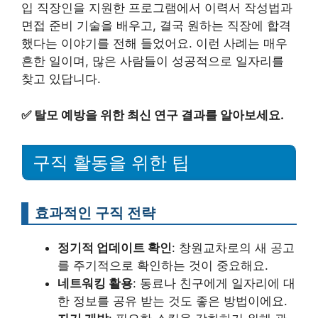
입 직장인을 지원한 프로그램에서 이력서 작성법과
면접 준비 기술을 배우고, 결국 원하는 직장에 합격
했다는 이야기를 전해 들었어요. 이런 사례는 매우
흔한 일이며, 많은 사람들이 성공적으로 일자리를
찾고 있답니다.
✅
탈모 예방을 위한 최신 연구 결과를 알아보세요.
구직 활동을 위한 팁
효과적인 구직 전략
정기적 업데이트 확인
: 창원교차로의 새 공고
를 주기적으로 확인하는 것이 중요해요.
네트워킹 활용
: 동료나 친구에게 일자리에 대
한 정보를 공유 받는 것도 좋은 방법이에요.