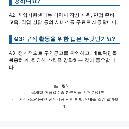
공하나요?
A2: 취업지원센터는 이력서 작성 지원, 면접 준비
교육, 직업 상담 등의 서비스를 무료로 제공합니다.
Q3: 구직 활동을 위한 팁은 무엇인가요?
A3: 정기적으로 구인공고를 확인하고, 네트워킹을
활용하며, 필요한 스킬을 강화하는 것이 중요합니
다.
카
정보
테
국세청 현금영수증 카드발급 간편 가이드
고
저신용소상공인 정책자금 신청 방법과 대출 조건 알아보
리
기