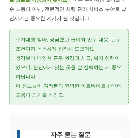
순 노동이 아닌, 전문적인 차량 관리 서비스 분야로 발
전시키는 중요한 계기가 될 것입니다.
주차대행 알바, 궁금했던
급여와 업무 내용
,
근무
조건
까지 꼼꼼하게 정리해 드렸어요.
생각보다
다양한 근무 환경
과
시급, 복지 혜택
이
있으니, 본인에게 맞는 곳을 잘 선택하는 게 중요
하답니다.
이 정보들이 여러분의
현명한 아르바이트 선택
에
도움이 되기를 바라요.
자주 묻는 질문