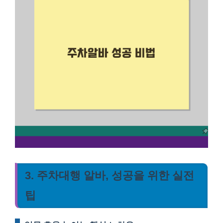
3. 주차대행 알바, 성공을 위한 실전
팁