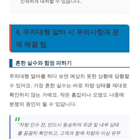
신속하게 대처할 수 있습니다.
4. 주차대행 알바 시 주의사항과 문
제 해결 팁
흔한 실수와 함정 피하기
주차대행 알바를 하다 보면 예상치 못한 상황에 당황할
수 있어요. 가장 흔한 실수는 바로 차량 상태를 제대로
확인하지 않는 거예요. 작은 흠집이나 오염도 나중에
분쟁의 원인이 될 수 있답니다.
“차량 인수 전, 반드시 동승하여 외관 및 내부 상태
를 꼼꼼히 확인하고, 고객과 함께 차량의 이상 유무