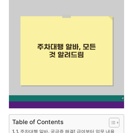
Table of Contents
1. 주차대행 알바, 궁금증 해결! 급여부터 업무 내용