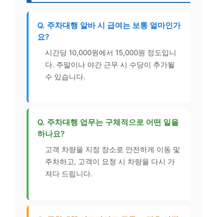
Q. 주차대행 알바 시 급여는 보통 얼마인가
요?
시간당 10,000원에서 15,000원 정도입니
다. 주말이나 야간 근무 시 수당이 추가될
수 있습니다.
Q. 주차대행 업무는 구체적으로 어떤 일을
하나요?
고객 차량을 지정 장소로 안전하게 이동 및
주차하고, 고객이 요청 시 차량을 다시 가
져다 드립니다.