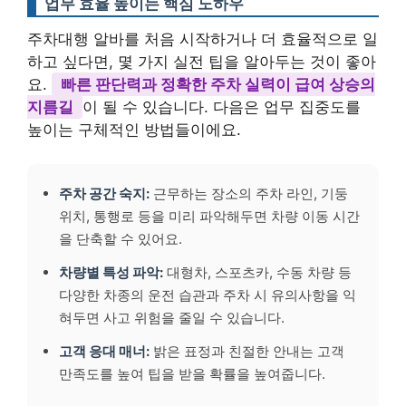
업무 효율 높이는 핵심 노하우
주차대행 알바를 처음 시작하거나 더 효율적으로 일
하고 싶다면, 몇 가지 실전 팁을 알아두는 것이 좋아
요.
빠른 판단력과 정확한 주차 실력이 급여 상승의
지름길
이 될 수 있습니다. 다음은 업무 집중도를
높이는 구체적인 방법들이에요.
주차 공간 숙지:
근무하는 장소의 주차 라인, 기둥
위치, 통행로 등을 미리 파악해두면 차량 이동 시간
을 단축할 수 있어요.
차량별 특성 파악:
대형차, 스포츠카, 수동 차량 등
다양한 차종의 운전 습관과 주차 시 유의사항을 익
혀두면 사고 위험을 줄일 수 있습니다.
고객 응대 매너:
밝은 표정과 친절한 안내는 고객
만족도를 높여 팁을 받을 확률을 높여줍니다.