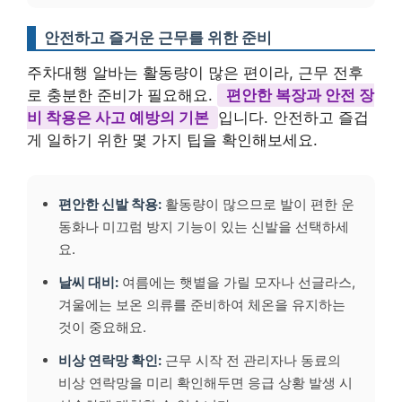
안전하고 즐거운 근무를 위한 준비
주차대행 알바는 활동량이 많은 편이라, 근무 전후
로 충분한 준비가 필요해요.
편안한 복장과 안전 장
비 착용은 사고 예방의 기본
입니다. 안전하고 즐겁
게 일하기 위한 몇 가지 팁을 확인해보세요.
편안한 신발 착용:
활동량이 많으므로 발이 편한 운
동화나 미끄럼 방지 기능이 있는 신발을 선택하세
요.
날씨 대비:
여름에는 햇볕을 가릴 모자나 선글라스,
겨울에는 보온 의류를 준비하여 체온을 유지하는
것이 중요해요.
비상 연락망 확인:
근무 시작 전 관리자나 동료의
비상 연락망을 미리 확인해두면 응급 상황 발생 시