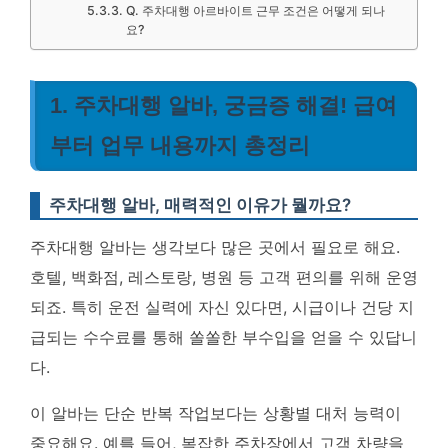
Q. 주차대행 아르바이트 근무 조건은 어떻게 되나
요?
1. 주차대행 알바, 궁금증 해결! 급여
부터 업무 내용까지 총정리
주차대행 알바, 매력적인 이유가 뭘까요?
주차대행 알바는 생각보다 많은 곳에서 필요로 해요.
호텔, 백화점, 레스토랑, 병원 등 고객 편의를 위해 운영
되죠. 특히 운전 실력에 자신 있다면, 시급이나 건당 지
급되는 수수료를 통해 쏠쏠한 부수입을 얻을 수 있답니
다.
이 알바는 단순 반복 작업보다는 상황별 대처 능력이
중요해요. 예를 들어, 복잡한 주차장에서 고객 차량을