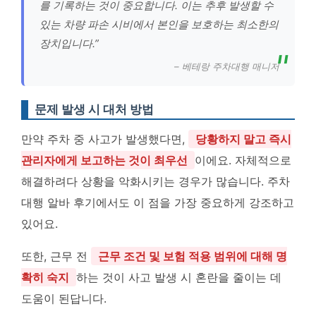
를 기록하는 것이 중요합니다. 이는 추후 발생할 수
있는 차량 파손 시비에서 본인을 보호하는 최소한의
장치입니다.”
– 베테랑 주차대행 매니저
문제 발생 시 대처 방법
만약 주차 중 사고가 발생했다면,
당황하지 말고 즉시
관리자에게 보고하는 것이 최우선
이에요. 자체적으로
해결하려다 상황을 악화시키는 경우가 많습니다. 주차
대행 알바 후기에서도 이 점을 가장 중요하게 강조하고
있어요.
또한, 근무 전
근무 조건 및 보험 적용 범위에 대해 명
확히 숙지
하는 것이 사고 발생 시 혼란을 줄이는 데
도움이 된답니다.