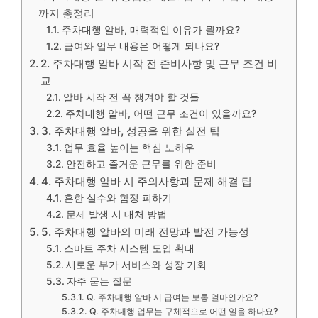
까지 총정리
주차대행 알바, 매력적인 이유가 뭘까요?
급여와 업무 내용은 어떻게 되나요?
2. 주차대행 알바 시작 전 준비사항 및 근무 조건 비
교
알바 시작 전 꼭 챙겨야 할 것들
주차대행 알바, 어떤 근무 조건이 있을까요?
3. 주차대행 알바, 성공을 위한 실전 팁
업무 효율 높이는 핵심 노하우
안전하고 즐거운 근무를 위한 준비
4. 주차대행 알바 시 주의사항과 문제 해결 팁
흔한 실수와 함정 피하기
문제 발생 시 대처 방법
5. 주차대행 알바의 미래 전망과 발전 가능성
스마트 주차 시스템 도입 확대
새로운 부가 서비스와 성장 기회
자주 묻는 질문
Q. 주차대행 알바 시 급여는 보통 얼마인가요?
Q. 주차대행 업무는 구체적으로 어떤 일을 하나요?