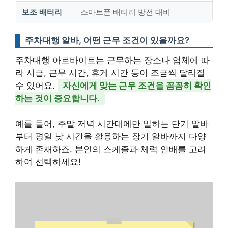
보조 배터리
스마트폰 배터리 방전 대비
주차대행 알바, 어떤 근무 조건이 있을까요?
주차대행 아르바이트는 근무하는 장소나 업체에 따
라 시급, 근무 시간, 휴게 시간 등이 조금씩 달라질
수 있어요.
자신에게 맞는 근무 조건을 꼼꼼히 확인
하는 것이 중요합니다.
예를 들어, 주말 저녁 시간대에만 일하는 단기 알바
부터 평일 낮 시간을 활용하는 장기 알바까지 다양
하게 존재하죠. 본인의 스케줄과 체력 안배를 고려
하여 선택하세요!