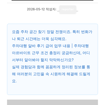
2026-05-12
작성자:
reporter
요즘 주차 공간 찾기 정말 전쟁이죠. 특히 번화가
나 퇴근 시간에는 더욱 심각해요.
주차대행 알바 후기 급여 업무 내용 | 주차대행
아르바이트 근무 조건 총정리 궁금하신데, 어디
서부터 알아봐야 할지 막막하신가요?
실제 경험담과 함께 꼼꼼하게 정리된 정보를 통
해 여러분의 고민을 속 시원하게 해결해 드릴게
요.