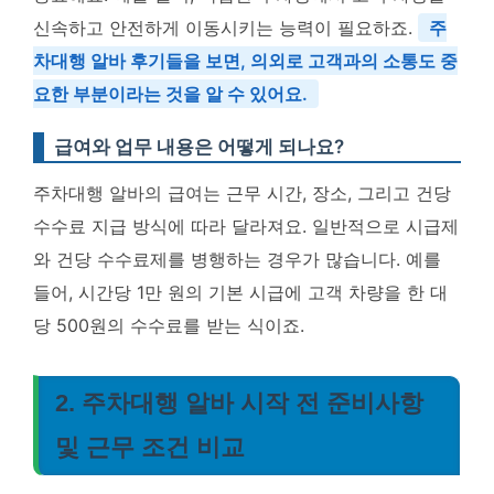
신속하고 안전하게 이동시키는 능력이 필요하죠.
주
차대행 알바 후기들을 보면, 의외로 고객과의 소통도 중
요한 부분이라는 것을 알 수 있어요.
급여와 업무 내용은 어떻게 되나요?
주차대행 알바의 급여는 근무 시간, 장소, 그리고 건당
수수료 지급 방식에 따라 달라져요. 일반적으로 시급제
와 건당 수수료제를 병행하는 경우가 많습니다. 예를
들어, 시간당 1만 원의 기본 시급에 고객 차량을 한 대
당 500원의 수수료를 받는 식이죠.
2. 주차대행 알바 시작 전 준비사항
및 근무 조건 비교