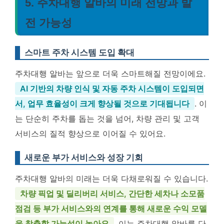
5. 주차대행 알바의 미래 전망과 발
전 가능성
스마트 주차 시스템 도입 확대
주차대행 알바는 앞으로 더욱 스마트해질 전망이에요.
AI 기반의 차량 인식 및 자동 주차 시스템이 도입되면
서, 업무 효율성이 크게 향상될 것으로 기대됩니다
. 이
는 단순히 주차를 돕는 것을 넘어, 차량 관리 및 고객
서비스의 질적 향상으로 이어질 수 있어요.
새로운 부가 서비스와 성장 기회
주차대행 알바의 미래는 더욱 다채로워질 수 있습니다.
차량 픽업 및 딜리버리 서비스, 간단한 세차나 소모품
점검 등 부가 서비스와의 연계를 통해 새로운 수익 모델
을 창출할 가능성이 높아요
. 이는 주차대행 알바를 단