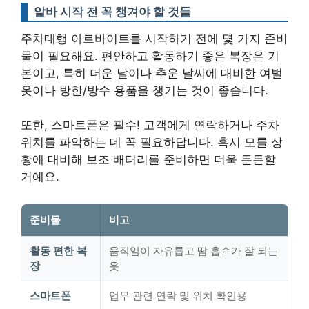
알바 시작 전 꼭 챙겨야 할 것들
주차대행 아르바이트를 시작하기 전에 몇 가지 준비
물이 필요해요. 편안하고 활동하기 좋은 복장은 기
본이고, 특히 더운 날이나 추운 날씨에 대비한 여벌
옷이나 방한/방수 용품을 챙기는 것이 좋습니다.
또한, 스마트폰은 필수! 고객에게 연락하거나 주차
위치를 파악하는 데 꼭 필요하답니다. 혹시 모를 상
황에 대비해 보조 배터리를 준비하면 더욱 든든할
거예요.
준비물
비고
활동 편한 복
움직임이 자유롭고 땀 흡수가 잘 되는
장
옷
스마트폰
업무 관련 연락 및 위치 확인용