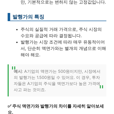
만, 기본적으로는 변하지 않는 고정값입니다.
발행가의 특징
주식의 실질적 거래 가격으로, 주식 시장의
수요와 공급에 따라 결정됩니다.
발행가는 시장 조건에 따라 매우 유동적이어
서, 단순히 액면가와는 별개의 개념으로 이해
해야 해요.
예시
: A기업의 액면가는 500원이지만, 시장에서
의 발행가는 1.500원일 수 있어요. 이 경우, 투자
자들은 A기업의 주식을 액면가보다 높은 가격에
사고 파는 것이죠.
✅
주식 액면가와 발행가의 차이를 자세히 알아보세
요.