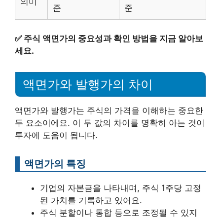
의미
준
준
✅
주식 액면가의 중요성과 확인 방법을 지금 알아보
세요.
액면가와 발행가의 차이
액면가와 발행가는 주식의 가격을 이해하는 중요한
두 요소이에요. 이 두 값의 차이를 명확히 아는 것이
투자에 도움이 됩니다.
액면가의 특징
기업의 자본금을 나타내며, 주식 1주당 고정
된 가치를 기록하고 있어요.
주식 분할이나 통합 등으로 조정될 수 있지