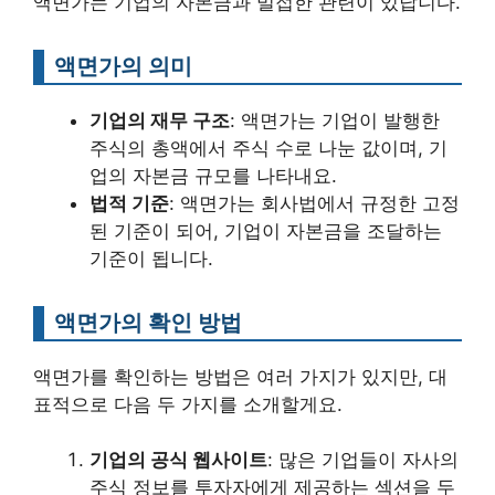
액면가는 기업의 자본금과 밀접한 관련이 있답니다.
액면가의 의미
기업의 재무 구조
: 액면가는 기업이 발행한
주식의 총액에서 주식 수로 나눈 값이며, 기
업의 자본금 규모를 나타내요.
법적 기준
: 액면가는 회사법에서 규정한 고정
된 기준이 되어, 기업이 자본금을 조달하는
기준이 됩니다.
액면가의 확인 방법
액면가를 확인하는 방법은 여러 가지가 있지만, 대
표적으로 다음 두 가지를 소개할게요.
기업의 공식 웹사이트
: 많은 기업들이 자사의
주식 정보를 투자자에게 제공하는 섹션을 두