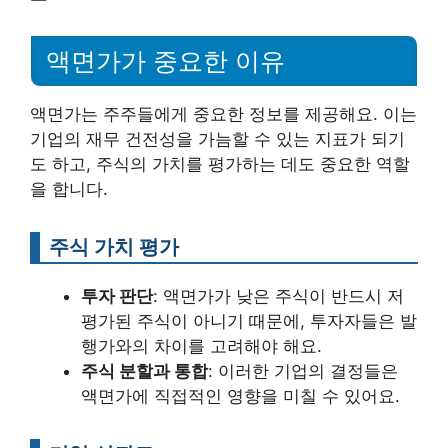
액면가가 중요한 이유
액면가는 주주들에게 중요한 정보를 제공해요. 이는
기업의 재무 건전성을 가늠할 수 있는 지표가 되기
도 하고, 주식의 가치를 평가하는 데도 중요한 역할
을 합니다.
주식 가치 평가
투자 판단
: 액면가가 낮은 주식이 반드시 저
평가된 주식이 아니기 때문에, 투자자들은 발
행가와의 차이를 고려해야 해요.
주식 분할과 통합
: 이러한 기업의 결정들은
액면가에 직접적인 영향을 미칠 수 있어요.