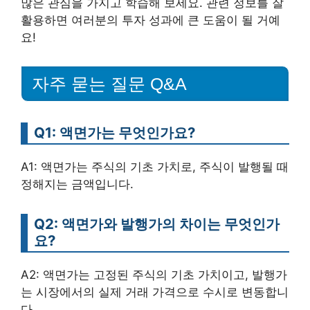
많은 관심을 가지고 학습해 보세요. 관련 정보를 잘
활용하면 여러분의 투자 성과에 큰 도움이 될 거예
요!
자주 묻는 질문 Q&A
Q1: 액면가는 무엇인가요?
A1: 액면가는 주식의 기초 가치로, 주식이 발행될 때
정해지는 금액입니다.
Q2: 액면가와 발행가의 차이는 무엇인가
요?
A2: 액면가는 고정된 주식의 기초 가치이고, 발행가
는 시장에서의 실제 거래 가격으로 수시로 변동합니
다.