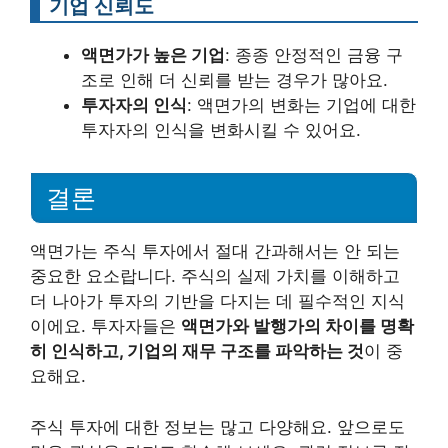
기업 신뢰도
액면가가 높은 기업
: 종종 안정적인 금융 구
조로 인해 더 신뢰를 받는 경우가 많아요.
투자자의 인식
: 액면가의 변화는 기업에 대한
투자자의 인식을 변화시킬 수 있어요.
결론
액면가는 주식 투자에서 절대 간과해서는 안 되는
중요한 요소랍니다. 주식의 실제 가치를 이해하고
더 나아가 투자의 기반을 다지는 데 필수적인 지식
이에요. 투자자들은
액면가와 발행가의 차이를 명확
히 인식하고, 기업의 재무 구조를 파악하는 것
이 중
요해요.
주식 투자에 대한 정보는 많고 다양해요. 앞으로도