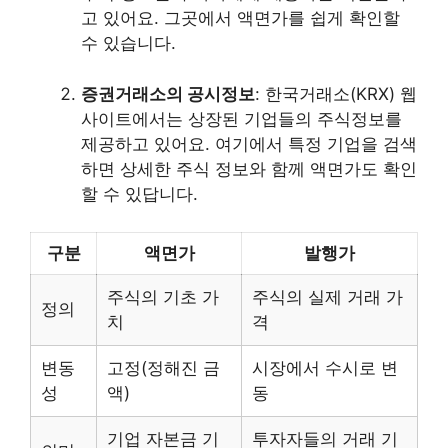
고 있어요. 그곳에서 액면가를 쉽게 확인할
수 있습니다.
증권거래소의 공시정보
: 한국거래소(KRX) 웹
사이트에서는 상장된 기업들의 주식정보를
제공하고 있어요. 여기에서 특정 기업을 검색
하면 상세한 주식 정보와 함께 액면가도 확인
할 수 있답니다.
구분
액면가
발행가
주식의 기초 가
주식의 실제 거래 가
정의
치
격
변동
고정(정해진 금
시장에서 수시로 변
성
액)
동
기업 자본금 기
투자자들의 거래 기