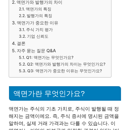
액면가와 발행가의 차이
액면가의 특징
발행가의 특징
액면가가 중요한 이유
주식 가치 평가
기업 신뢰도
결론
자주 묻는 질문 Q&A
Q1: 액면가는 무엇인가요?
Q2: 액면가와 발행가의 차이는 무엇인가요?
Q3: 액면가가 중요한 이유는 무엇인가요?
액면가란 무엇인가요?
액면가는 주식의 기초 가치로, 주식이 발행될 때 정
해지는 금액이에요. 즉, 주식 증서에 명시된 금액을
말하며, 실제 거래 가격과는 다를 수 있습니다. 이