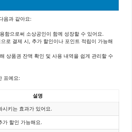
다음과 같아요:
사용함으로써 소상공인이 함께 성장할 수 있어요.
권으로 결제 시, 추가 할인이나 포인트 적립이 가능해
통해 상품권 잔액 확인 및 사용 내역을 쉽게 관리할 수
 표예요:
설명
화시키는 효과가 있어요.
추가 할인 가능해요.