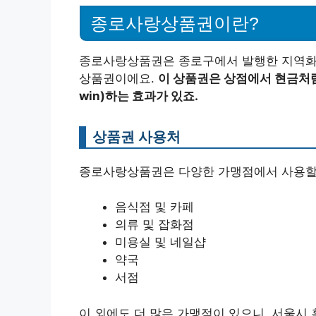
종로사랑상품권이란?
종로사랑상품권은 종로구에서 발행한 지역화폐
상품권이에요.
이 상품권은 상점에서 현금처럼 
win)하는 효과가 있죠.
상품권 사용처
종로사랑상품권은 다양한 가맹점에서 사용할 
음식점 및 카페
의류 및 잡화점
미용실 및 네일샵
약국
서점
이 외에도 더 많은 가맹점이 있으니, 서울시