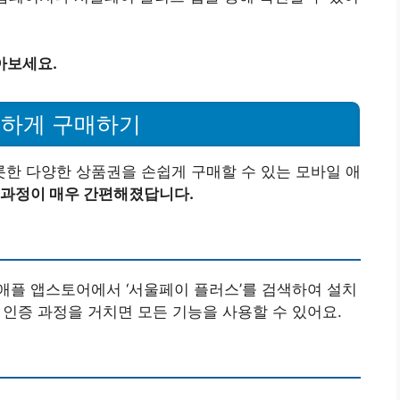
아보세요.
리하게 구매하기
한 다양한 상품권을 손쉽게 구매할 수 있는 모바일 애
 과정이 매우 간편해졌답니다.
애플 앱스토어에서 ‘서울페이 플러스’를 검색하여 설치
편 인증 과정을 거치면 모든 기능을 사용할 수 있어요.