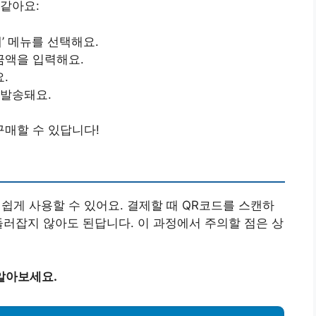
같아요:
’ 메뉴를 선택해요.
금액을 입력해요.
.
 발송돼요.
매할 수 있답니다!
쉽게 사용할 수 있어요. 결제할 때 QR코드를 스캔하
둘러잡지 않아도 된답니다. 이 과정에서 주의할 점은 상
알아보세요.