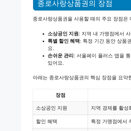
종로사랑상품권의 장점
종로사랑상품권을 사용할 때의 주요 장점은 
소상공인 지원
: 지역 내 가맹점에서 
특별 할인 혜택
: 특정 기간 동안 상품
요.
손쉬운 관리
: 서울페이 플러스 앱을 
있어요.
아래는 종로사랑상품권의 핵심 장점을 요약한
장점
소상공인 지원
지역 경제를 활성
할인 혜택
특정 가맹점에서 