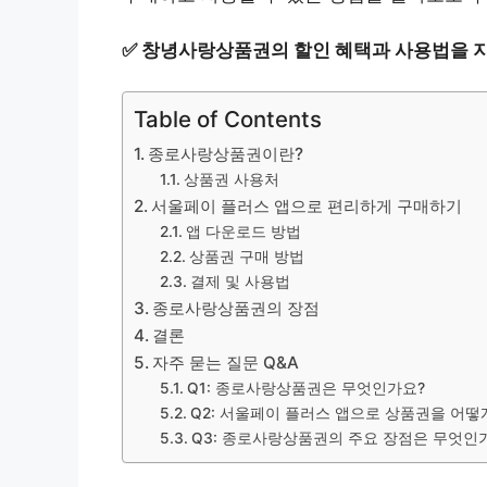
✅
창녕사랑상품권의 할인 혜택과 사용법을 지
Table of Contents
종로사랑상품권이란?
상품권 사용처
서울페이 플러스 앱으로 편리하게 구매하기
앱 다운로드 방법
상품권 구매 방법
결제 및 사용법
종로사랑상품권의 장점
결론
자주 묻는 질문 Q&A
Q1: 종로사랑상품권은 무엇인가요?
Q2: 서울페이 플러스 앱으로 상품권을 어떻
Q3: 종로사랑상품권의 주요 장점은 무엇인