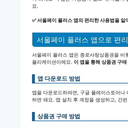
요.
✅
서울페이 플러스 앱의 편리한 사용법을 알
서울페이 플러스 앱으로 편
서울페이 플러스 앱은 종로사랑상품권을 비롯
플리케이션이에요.
이 앱을 통해 상품권 구매
앱 다운로드 방법
앱을 다운로드하려면, 구글 플레이스토어나 
하면 돼요. 앱 설치 후 계정을 생성하고, 간
상품권 구매 방법