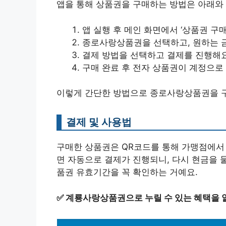
앱을 통해 상품권을 구매하는 방법은 아래와 
앱 실행 후 메인 화면에서 ‘상품권 구매
종로사랑상품권을 선택하고, 원하는 
결제 방법을 선택하고 결제를 진행해요
구매 완료 후 전자 상품권이 계정으로
이렇게 간단한 방법으로 종로사랑상품권을 구
결제 및 사용법
구매한 상품권은 QR코드를 통해 가맹점에서 
면 자동으로 결제가 진행되니, 다시 현금을 
품권 유효기간을 꼭 확인하는 거예요.
✅
계룡사랑상품권으로 누릴 수 있는 혜택을 