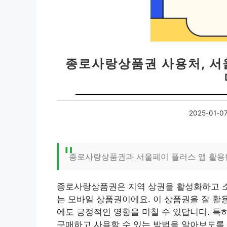
종로사랑상품권 사용처, 서
2025-01-0
종로사랑상품권과 서울페이 플러스 앱 활용
종로사랑상품권은 지역 상권을 활성화하고 소
는 모바일 상품권이에요. 이 상품권을 잘 활
에도 긍정적인 영향을 미칠 수 있답니다. 특
구매하고 사용할 수 있는 방법을 알아보도록 