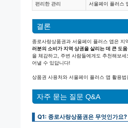
편리한 관리
서울페이 플러스 
결론
종로사랑상품권과 서울페이 플러스 앱은 지역
러분의 소비가 지역 상권을 살리는 데 큰 도움
을 체감하고, 주변 사람들에게도 추천해보세요
어낼 수 있답니다!
상품권 사용처와 서울페이 플러스 앱 활용법을
자주 묻는 질문 Q&A
Q1: 종로사랑상품권은 무엇인가요?