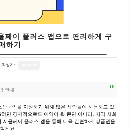
울페이 플러스 앱으로 편리하게 구
매하기
7
작성자:
reporter
법 안내
상공인을 지원하기 위해 많은 사람들이 사용하고 있
용하면 경제적으로도 이익이 될 뿐만 아니라, 지역 사회
히 서울페이 플러스 앱을 통해 더욱 간편하게 상품권을
할게요.