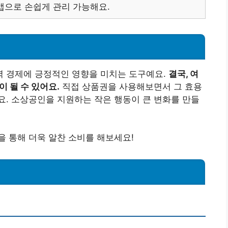
앱으로 손쉽게 관리 가능해요.
 경제에 긍정적인 영향을 미치는 도구예요.
결국, 여
이 될 수 있어요.
직접 상품권을 사용해보면서 그 효용
. 소상공인을 지원하는 작은 행동이 큰 변화를 만들
 통해 더욱 알찬 소비를 해보세요!