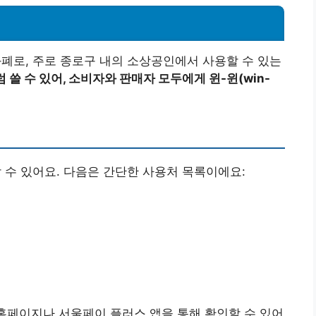
로, 주로 종로구 내의 소상공인에서 사용할 수 있는
쓸 수 있어, 소비자와 판매자 모두에게 윈-윈(win-
수 있어요. 다음은 간단한 사용처 목록이에요:
 홈페이지나 서울페이 플러스 앱을 통해 확인할 수 있어