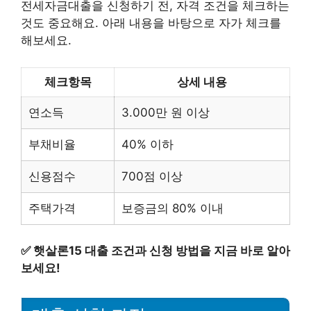
전세자금대출을 신청하기 전, 자격 조건을 체크하는
것도 중요해요. 아래 내용을 바탕으로 자가 체크를
해보세요.
체크항목
상세 내용
연소득
3.000만 원 이상
부채비율
40% 이하
신용점수
700점 이상
주택가격
보증금의 80% 이내
✅
햇살론15 대출 조건과 신청 방법을 지금 바로 알아
보세요!