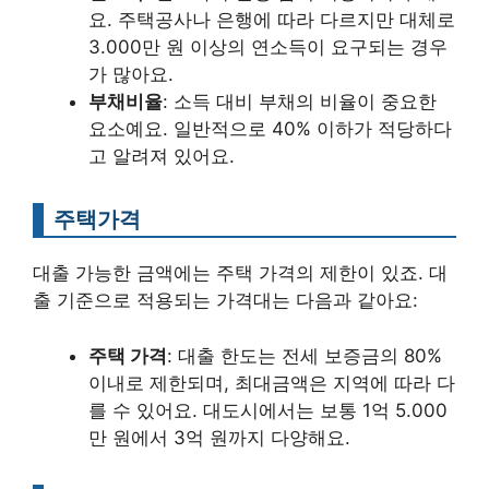
요. 주택공사나 은행에 따라 다르지만 대체로
3.000만 원 이상의 연소득이 요구되는 경우
가 많아요.
부채비율
: 소득 대비 부채의 비율이 중요한
요소예요. 일반적으로 40% 이하가 적당하다
고 알려져 있어요.
주택가격
대출 가능한 금액에는 주택 가격의 제한이 있죠. 대
출 기준으로 적용되는 가격대는 다음과 같아요:
주택 가격
: 대출 한도는 전세 보증금의 80%
이내로 제한되며, 최대금액은 지역에 따라 다
를 수 있어요. 대도시에서는 보통 1억 5.000
만 원에서 3억 원까지 다양해요.