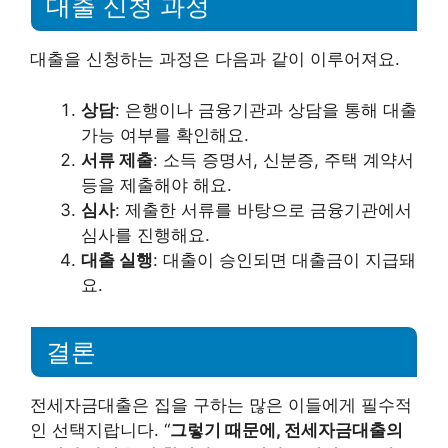
대출 신청 과정
대출을 신청하는 과정은 다음과 같이 이루어져요.
상담
: 은행이나 금융기관과 상담을 통해 대출
가능 여부를 확인해요.
서류 제출
: 소득 증명서, 신분증, 주택 계약서
등을 제출해야 해요.
심사
: 제출한 서류를 바탕으로 금융기관에서
심사를 진행해요.
대출 실행
: 대출이 승인되면 대출금이 지급돼
요.
결론
전세자금대출은 집을 구하는 많은 이들에게 필수적
인 선택지랍니다. “
그렇기 때문에, 전세자금대출의