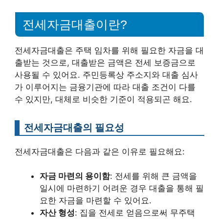
전세자금대출이란?
전세자금대출은 주택 임차를 위해 필요한 자금을 대
출받는 것으로, 대출받은 금액은 전세 보증금으로
사용될 수 있어요. 주민등록상 주소지와 대출 심사
가 이루어지는 금융기관에 따라 대출 조건이 다를
수 있지만, 대체로 비슷한 기준이 적용되곤 해요.
전세자금대출의 필요성
전세자금대출은 다음과 같은 이유로 필요해요:
자금 마련의 용이함
: 전세를 위해 큰 금액을
일시에 마련하기 어려운 경우 대출을 통해 필
요한 자금을 마련할 수 있어요.
자산 형성
: 집을 전세로 얻음으로써 무주택