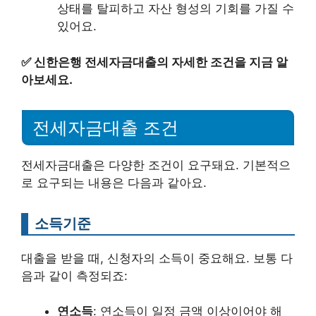
상태를 탈피하고 자산 형성의 기회를 가질 수
있어요.
✅
신한은행 전세자금대출의 자세한 조건을 지금 알
아보세요.
전세자금대출 조건
전세자금대출은 다양한 조건이 요구돼요. 기본적으
로 요구되는 내용은 다음과 같아요.
소득기준
대출을 받을 때, 신청자의 소득이 중요해요. 보통 다
음과 같이 측정되죠:
연소득
: 연소득이 일정 금액 이상이어야 해