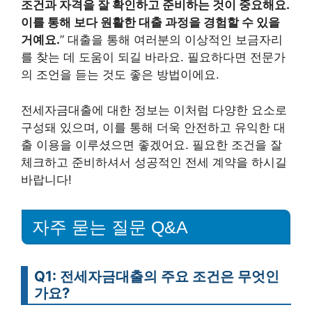
조건과 자격을 잘 확인하고 준비하는 것이 중요해요.
이를 통해 보다 원활한 대출 과정을 경험할 수 있을
거예요.
” 대출을 통해 여러분의 이상적인 보금자리
를 찾는 데 도움이 되길 바라요. 필요하다면 전문가
의 조언을 듣는 것도 좋은 방법이에요.
전세자금대출에 대한 정보는 이처럼 다양한 요소로
구성돼 있으며, 이를 통해 더욱 안전하고 유익한 대
출 이용을 이루셨으면 좋겠어요. 필요한 조건을 잘
체크하고 준비하셔서 성공적인 전세 계약을 하시길
바랍니다!
자주 묻는 질문 Q&A
Q1: 전세자금대출의 주요 조건은 무엇인
가요?