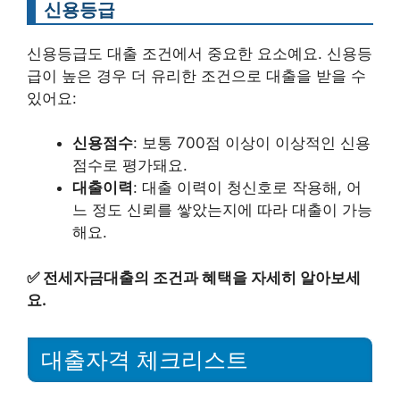
신용등급
신용등급도 대출 조건에서 중요한 요소예요. 신용등
급이 높은 경우 더 유리한 조건으로 대출을 받을 수
있어요:
신용점수
: 보통 700점 이상이 이상적인 신용
점수로 평가돼요.
대출이력
: 대출 이력이 청신호로 작용해, 어
느 정도 신뢰를 쌓았는지에 따라 대출이 가능
해요.
✅
전세자금대출의 조건과 혜택을 자세히 알아보세
요.
대출자격 체크리스트