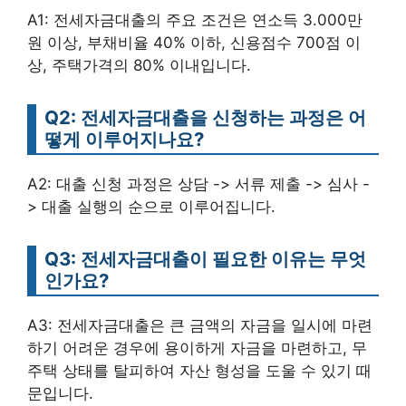
A1: 전세자금대출의 주요 조건은 연소득 3.000만
원 이상, 부채비율 40% 이하, 신용점수 700점 이
상, 주택가격의 80% 이내입니다.
Q2: 전세자금대출을 신청하는 과정은 어
떻게 이루어지나요?
A2: 대출 신청 과정은 상담 -> 서류 제출 -> 심사 -
> 대출 실행의 순으로 이루어집니다.
Q3: 전세자금대출이 필요한 이유는 무엇
인가요?
A3: 전세자금대출은 큰 금액의 자금을 일시에 마련
하기 어려운 경우에 용이하게 자금을 마련하고, 무
주택 상태를 탈피하여 자산 형성을 도울 수 있기 때
문입니다.