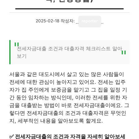
2025-02-18
작성자:
reporter
전세자금대출 조건과 대출자격 체크리스트 알아
보기
서울과 같은 대도시에서 살고 있는 많은 사람들이
전세에 대한 관심이 높아지고 있어요. 전세는 입주
자가 집 주인에게 보증금을 맡기고 그 집을 일정 기
간 동안 임차하는 방식인데, 이러한 전세를 위한 자
금을 대출받는 방법이 바로 전세자금대출이에요. 그
렇다면 전세자금대출의 조건과 대출자격은 무엇인
지, 세부적인 내용을 알아보도록 할게요.
✅
전세자금대출의 조건과 자격을 자세히 알아보세