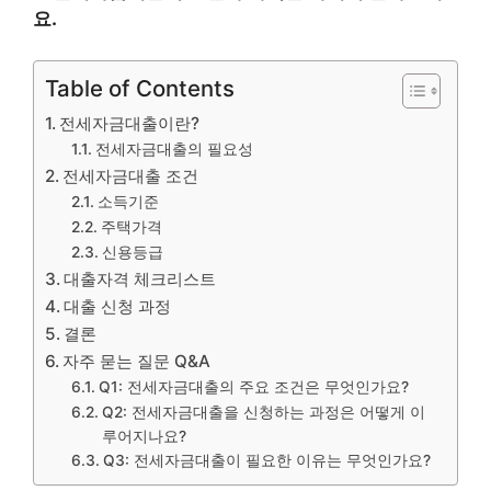
요.
Table of Contents
전세자금대출이란?
전세자금대출의 필요성
전세자금대출 조건
소득기준
주택가격
신용등급
대출자격 체크리스트
대출 신청 과정
결론
자주 묻는 질문 Q&A
Q1: 전세자금대출의 주요 조건은 무엇인가요?
Q2: 전세자금대출을 신청하는 과정은 어떻게 이
루어지나요?
Q3: 전세자금대출이 필요한 이유는 무엇인가요?