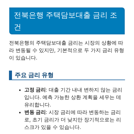
전북은행 주택담보대출 금리 조
건
전북은행의 주택담보대출 금리는 시장의 상황에 따
라 변동될 수 있지만, 기본적으로 두 가지 금리 유형
이 있습니다.
주요 금리 유형
고정 금리
: 대출 기간 내내 변하지 않는 금리
입니다. 예측 가능한 상환 계획을 세우는 데
유리합니다.
변동 금리
: 시장 금리에 따라 변동하는 금리
로, 초기 금리가 더 낮지만 장기적으로는 리
스크가 있을 수 있습니다.