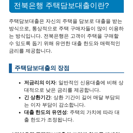
전북은행 주택담보대출이란?
주택담보대출은 자신의 주택을 담보로 대출을 받는
방식으로, 통상적으로 주택 구매자들이 많이 이용하
는 방식입니다. 전북은행은 고객이 주택을 구매할
수 있도록 돕기 위해 유연한 대출 한도와 매력적인
금리를 제공합니다.
주택담보대출의 장점
저금리의 이자
: 일반적인 신용대출에 비해 상
대적으로 낮은 금리를 제공합니다.
긴 상환기간
: 상환 기간이 길어 매달 부담되
는 이자 부담이 감소합니다.
대출 한도의 유연성
: 주택의 가치에 따라 대
출 한도가 조정됩니다.