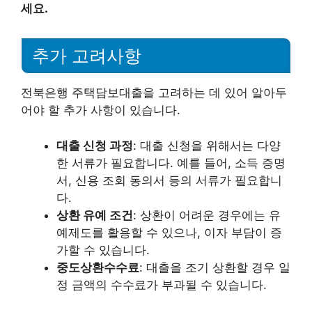
세요.
추가 고려사항
전북은행 주택담보대출을 고려하는 데 있어 알아두
어야 할 추가 사항이 있습니다.
대출 신청 과정
: 대출 신청을 위해서는 다양
한 서류가 필요합니다. 예를 들어, 소득 증명
서, 신용 조회 동의서 등의 서류가 필요합니
다.
상환 유예 조건
: 상환이 어려운 경우에는 유
예제도를 활용할 수 있으나, 이자 부담이 증
가할 수 있습니다.
중도상환수수료
: 대출을 조기 상환할 경우 일
정 금액의 수수료가 부과될 수 있습니다.