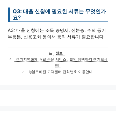
Q3: 대출 신청에 필요한 서류는 무엇인가
요?
A3: 대출 신청에는 소득 증명서, 신분증, 주택 등기
부등본, 신용조회 동의서 등의 서류가 필요합니다.
카
정보
테
경기지역화폐 배달 주문 서비스 , 할인 혜택까지 챙겨보세
고
요!
리
lg헬로비전 고객센터 전화번호 이용안내