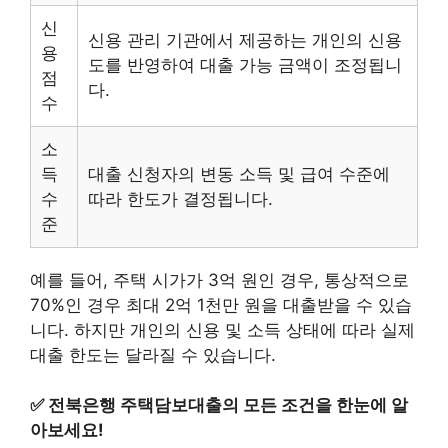
신
신용 관리 기관에서 제공하는 개인의 신용
용
도를 반영하여 대출 가능 금액이 조정됩니
점
다.
수
소
득
대출 신청자의 변동 소득 및 급여 수준에
수
따라 한도가 결정됩니다.
준
예를 들어, 주택 시가가 3억 원인 경우, 통상적으로
70%인 경우 최대 2억 1천만 원을 대출받을 수 있습
니다. 하지만 개인의 신용 및 소득 상태에 따라 실제
대출 한도는 달라질 수 있습니다.
✅
전북은행 주택담보대출의 모든 조건을 한눈에 알
아보세요!