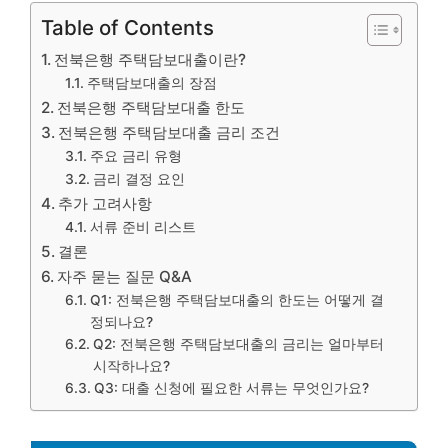
Table of Contents
전북은행 주택담보대출이란?
주택담보대출의 장점
전북은행 주택담보대출 한도
전북은행 주택담보대출 금리 조건
주요 금리 유형
금리 결정 요인
추가 고려사항
서류 준비 리스트
결론
자주 묻는 질문 Q&A
Q1: 전북은행 주택담보대출의 한도는 어떻게 결
정되나요?
Q2: 전북은행 주택담보대출의 금리는 얼마부터
시작하나요?
Q3: 대출 신청에 필요한 서류는 무엇인가요?