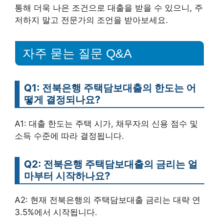
통해 더욱 나은 조건으로 대출을 받을 수 있으니, 주
저하지 말고 전문가의 조언을 받아보세요.
자주 묻는 질문 Q&A
Q1: 전북은행 주택담보대출의 한도는 어
떻게 결정되나요?
A1: 대출 한도는 주택 시가, 채무자의 신용 점수 및
소득 수준에 따라 결정됩니다.
Q2: 전북은행 주택담보대출의 금리는 얼
마부터 시작하나요?
A2: 현재 전북은행의 주택담보대출 금리는 대략 연
3.5%에서 시작됩니다.