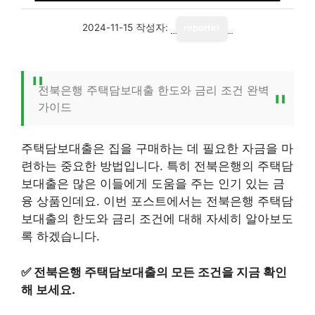
2024-11-15
작성자:
reporter
전북은행 주택담보대출 한도와 금리 조건 완벽
가이드
주택담보대출은 집을 구매하는 데 필요한 자금을 마
련하는 중요한 방법입니다. 특히 전북은행의 주택담
보대출은 많은 이들에게 도움을 주는 인기 있는 금
융 상품인데요. 이번 포스트에서는 전북은행 주택담
보대출의 한도와 금리 조건에 대해 자세히 알아보도
록 하겠습니다.
✅
전북은행 주택담보대출의 모든 조건을 지금 확인
해 보세요.