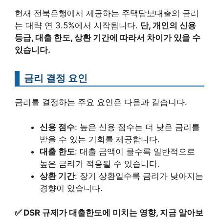
현재 전북은행에서 제공하는 주택담보대출의 금리
는 대략 연 3.5%에서 시작됩니다.
단, 개인의 신용
등급, 대출 한도, 상환 기간에 따라서 차이가 있을 수
있습니다.
금리 결정 요인
금리를 결정하는 주요 요인은 다음과 같습니다.
신용 점수
: 높은 신용 점수는 더 낮은 금리를
받을 수 있는 기회를 제공합니다.
대출 한도
: 대출 금액이 클수록 일반적으로
높은 금리가 적용될 수 있습니다.
상환 기간
: 장기 상환일수록 금리가 낮아지는
경향이 있습니다.
✅
DSR 규제가 대출한도에 미치는 영향, 지금 알아보