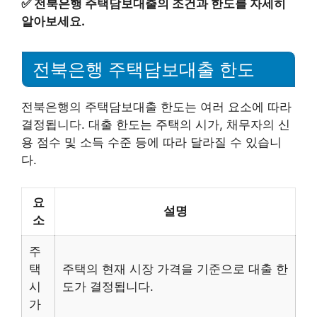
✅
전북은행 주택담보대출의 조건과 한도를 자세히
알아보세요.
전북은행 주택담보대출 한도
전북은행의 주택담보대출 한도는 여러 요소에 따라
결정됩니다. 대출 한도는 주택의 시가, 채무자의 신
용 점수 및 소득 수준 등에 따라 달라질 수 있습니
다.
요
설명
소
주
택
주택의 현재 시장 가격을 기준으로 대출 한
시
도가 결정됩니다.
가