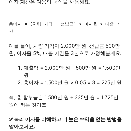
이자 계산은 다음의 공식을 사용해요:
총이자 = (차량 가격 - 선납금) × 이자율 × 대출 기
간
예를 들어, 차량 가격이 2.000만 원, 선납금 500만
원, 이자율 5%, 대출 기간을 3년으로 가정해볼게요.
대출액 = 2.000만 원 – 500만 원 = 1.500만
원
총이자 = 1.500만 원 × 0.05 × 3 = 225만 원
즉, 총 할부금은 1.500만 원 + 225만 원 = 1.725만
원이 되는 것이죠.
✅
복리 이자를 이해하고 더 높은 수익을 얻는 방법을
알아보세요.