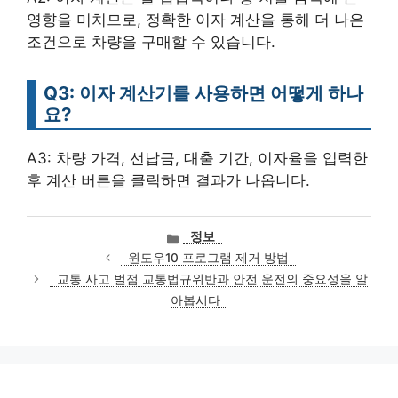
영향을 미치므로, 정확한 이자 계산을 통해 더 나은
조건으로 차량을 구매할 수 있습니다.
Q3: 이자 계산기를 사용하면 어떻게 하나
요?
A3: 차량 가격, 선납금, 대출 기간, 이자율을 입력한
후 계산 버튼을 클릭하면 결과가 나옵니다.
카
정보
테
윈도우10 프로그램 제거 방법
고
교통 사고 벌점 교통법규위반과 안전 운전의 중요성을 알
리
아봅시다