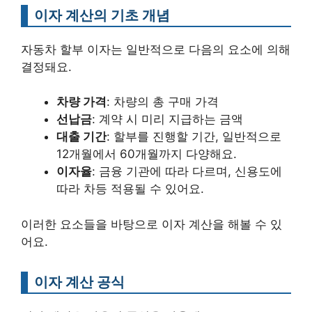
이자 계산의 기초 개념
자동차 할부 이자는 일반적으로 다음의 요소에 의해
결정돼요.
차량 가격
: 차량의 총 구매 가격
선납금
: 계약 시 미리 지급하는 금액
대출 기간
: 할부를 진행할 기간, 일반적으로
12개월에서 60개월까지 다양해요.
이자율
: 금융 기관에 따라 다르며, 신용도에
따라 차등 적용될 수 있어요.
이러한 요소들을 바탕으로 이자 계산을 해볼 수 있
어요.
이자 계산 공식