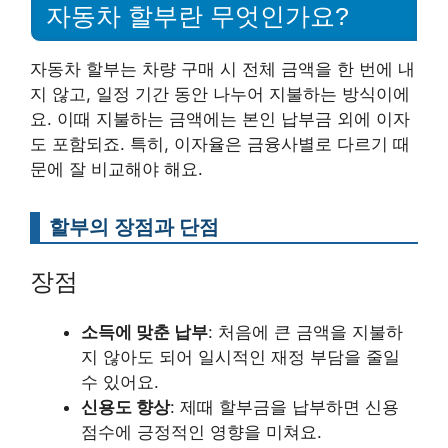
자동차 할부란 무엇인가요?
자동차 할부는 차량 구매 시 전체 금액을 한 번에 내
지 않고, 일정 기간 동안 나누어 지불하는 방식이에
요. 이때 지불하는 금액에는 본인 납부금 외에 이자
도 포함되죠. 특히, 이자율은 금융사별로 다르기 때
문에 잘 비교해야 해요.
할부의 장점과 단점
장점
소득에 맞춘 납부
: 처음에 큰 금액을 지불하
지 않아도 되어 일시적인 재정 부담을 줄일
수 있어요.
신용도 향상
: 제때 할부금을 납부하면 신용
점수에 긍정적인 영향을 미쳐요.