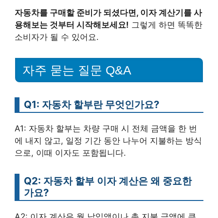
자동차를 구매할 준비가 되셨다면, 이자 계산기를 사
용해보는 것부터 시작해보세요!
그렇게 하면 똑똑한
소비자가 될 수 있어요.
자주 묻는 질문 Q&A
Q1: 자동차 할부란 무엇인가요?
A1: 자동차 할부는 차량 구매 시 전체 금액을 한 번
에 내지 않고, 일정 기간 동안 나누어 지불하는 방식
으로, 이때 이자도 포함됩니다.
Q2: 자동차 할부 이자 계산은 왜 중요한
가요?
A2: 이자 계산은 월 납입액이나 총 지불 금액에 큰