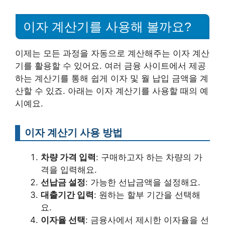
이자 계산기를 사용해 볼까요?
이제는 모든 과정을 자동으로 계산해주는 이자 계산
기를 활용할 수 있어요. 여러 금융 사이트에서 제공
하는 계산기를 통해 쉽게 이자 및 월 납입 금액을 계
산할 수 있죠. 아래는 이자 계산기를 사용할 때의 예
시예요.
이자 계산기 사용 방법
차량 가격 입력
: 구매하고자 하는 차량의 가
격을 입력해요.
선납금 설정
: 가능한 선납금액을 설정해요.
대출기간 입력
: 원하는 할부 기간을 선택해
요.
이자율 선택
: 금융사에서 제시한 이자율을 선