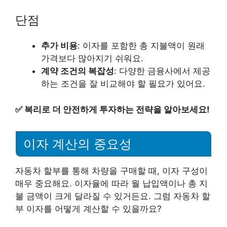
단점
추가 비용
: 이자를 포함한 총 지불액이 원래
가격보다 많아지기 쉬워요.
계약 조건의 복잡성
: 다양한 금융사에서 제공
하는 조건을 잘 비교해야 할 필요가 있어요.
✅
복리로 더 안전하게 투자하는 전략을 알아보세요!
이자 계산의 중요성
자동차 할부를 통해 차량을 구매할 때, 이자 구성이
매우 중요해요. 이자율에 따라 월 납입액이나 총 지
불 금액이 크게 달라질 수 있거든요. 그럼 자동차 할
부 이자를 어떻게 계산할 수 있을까요?