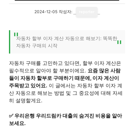
2024-12-05
작성자:
reporter
자동차 할부 이자 계산 자동으로 해보기: 똑똑한
자동차 구매의 시작
자동차 구매를 고민하고 있다면, 할부 이자 계산은
필수적으로 알아야 할 부분이에요.
요즘 많은 사람
들이 자동차 할부로 구매하기 때문에, 이자 계산이
주목받고 있어요.
이 글에서는 자동차 할부 이자 계
산 자동으로 해보는 방법 및 그 중요성에 대해 자세
히 설명할게요.
✅
우리은행 우리드림카 대출의 숨겨진 비용을 알아
보세요.