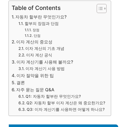
Table of Contents
자동차 할부란 무엇인가요?
할부의 장점과 단점
장점
단점
이자 계산의 중요성
이자 계산의 기초 개념
이자 계산 공식
이자 계산기를 사용해 볼까요?
이자 계산기 사용 방법
이자 절약을 위한 팁
결론
자주 묻는 질문 Q&A
Q1: 자동차 할부란 무엇인가요?
Q2: 자동차 할부 이자 계산은 왜 중요한가요?
Q3: 이자 계산기를 사용하면 어떻게 하나요?