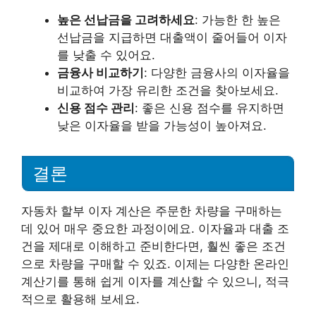
높은 선납금을 고려하세요
: 가능한 한 높은
선납금을 지급하면 대출액이 줄어들어 이자
를 낮출 수 있어요.
금융사 비교하기
: 다양한 금융사의 이자율을
비교하여 가장 유리한 조건을 찾아보세요.
신용 점수 관리
: 좋은 신용 점수를 유지하면
낮은 이자율을 받을 가능성이 높아져요.
결론
자동차 할부 이자 계산은 주문한 차량을 구매하는
데 있어 매우 중요한 과정이에요. 이자율과 대출 조
건을 제대로 이해하고 준비한다면, 훨씬 좋은 조건
으로 차량을 구매할 수 있죠. 이제는 다양한 온라인
계산기를 통해 쉽게 이자를 계산할 수 있으니, 적극
적으로 활용해 보세요.